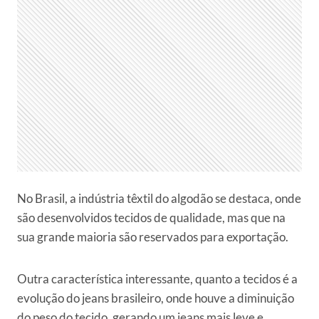
No Brasil, a indústria têxtil do algodão se destaca, onde
são desenvolvidos tecidos de qualidade, mas que na
sua grande maioria são reservados para exportação.
Outra característica interessante, quanto a tecidos é a
evolução do jeans brasileiro, onde houve a diminuição
do peso do tecido, gerando um jeans mais leve e