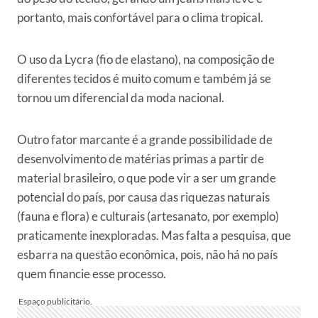
portanto, mais confortável para o clima tropical.
O uso da Lycra (fio de elastano), na composição de
diferentes tecidos é muito comum e também já se
tornou um diferencial da moda nacional.
Outro fator marcante é a grande possibilidade de
desenvolvimento de matérias primas a partir de
material brasileiro, o que pode vir a ser um grande
potencial do país, por causa das riquezas naturais
(fauna e flora) e culturais (artesanato, por exemplo)
praticamente inexploradas. Mas falta a pesquisa, que
esbarra na questão econômica, pois, não há no país
quem financie esse processo.