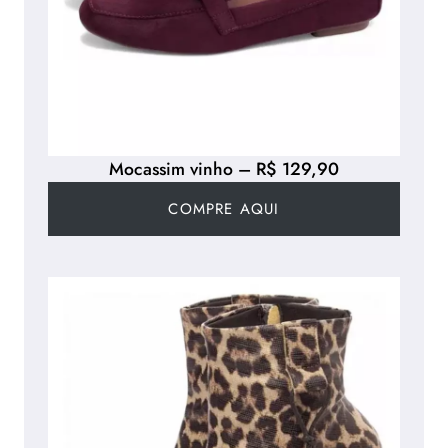
Mocassim vinho – R$ 129,90
COMPRE AQUI