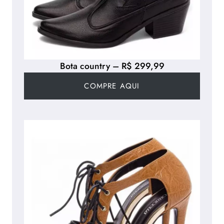
Bota country – R$ 299,99
COMPRE AQUI