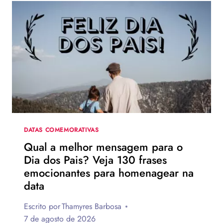
DATAS COMEMORATIVAS
Qual a melhor mensagem para o
Dia dos Pais? Veja 130 frases
emocionantes para homenagear na
data
Escrito por
Thamyres Barbosa
7 de agosto de 2026