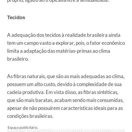
Tecidos
A adequação dos tecidos à realidade brasileira ainda
tem um campo vasto a explorar, pois, o fator econômico
limita a adaptação das matérias-primas ao clima
brasileiro.
As fibras naturais, que são as mais adequadas ao clima,
possuem um alto custo, devido à complexidade de sua
cadeia produtiva. Em vista disso, as fibras sintéticas,
que são mais baratas, acabam sendo mais consumidas,
apesar de não possuírem características ideais para as
condições brasileiras.