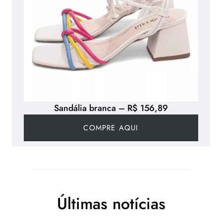
Sandália branca – R$ 156,89
COMPRE AQUI
Últimas notícias