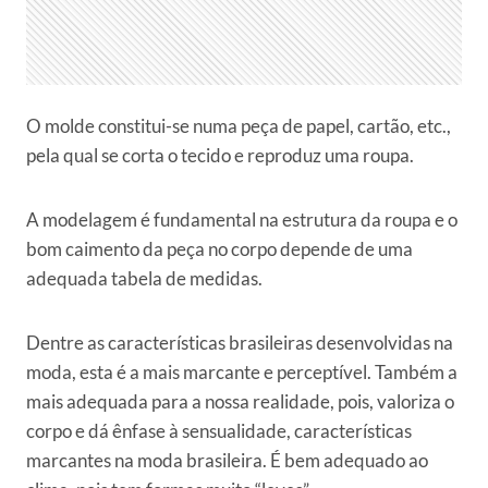
O molde constitui-se numa peça de papel, cartão, etc.,
pela qual se corta o tecido e reproduz uma roupa.
A modelagem é fundamental na estrutura da roupa e o
bom caimento da peça no corpo depende de uma
adequada tabela de medidas.
Dentre as características brasileiras desenvolvidas na
moda, esta é a mais marcante e perceptível. Também a
mais adequada para a nossa realidade, pois, valoriza o
corpo e dá ênfase à sensualidade, características
marcantes na moda brasileira. É bem adequado ao