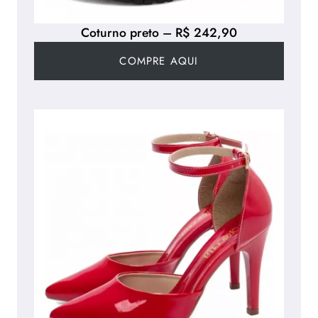
Coturno preto – R$ 242,90
COMPRE AQUI