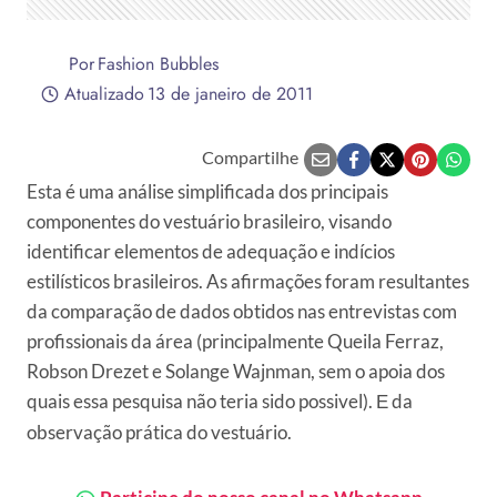
Por
Fashion Bubbles
Atualizado
13 de janeiro de 2011
Compartilhe
Esta é uma análise simplificada dos principais
componentes do vestuário brasileiro, visando
identificar elementos de adequação e indícios
estilísticos brasileiros. As afirmações foram resultantes
da comparação de dados obtidos nas entrevistas com
profissionais da área (principalmente Queila Ferraz,
Robson Drezet e Solange Wajnman, sem o apoia dos
quais essa pesquisa não teria sido possivel).
da
E
observação prática do vestuário.