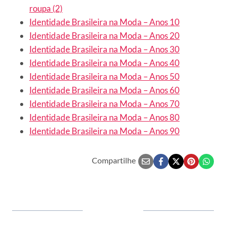
roupa (2)
Identidade Brasileira na Moda – Anos 10
Identidade Brasileira na Moda – Anos 20
Identidade Brasileira na Moda – Anos 30
Identidade Brasileira na Moda – Anos 40
Identidade Brasileira na Moda – Anos 50
Identidade Brasileira na Moda – Anos 60
Identidade Brasileira na Moda – Anos 70
Identidade Brasileira na Moda – Anos 80
Identidade Brasileira na Moda – Anos 90
Compartilhe