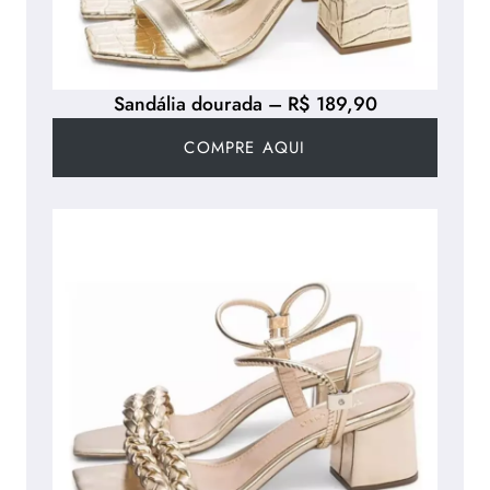
Sandália dourada – R$ 189,90
COMPRE AQUI