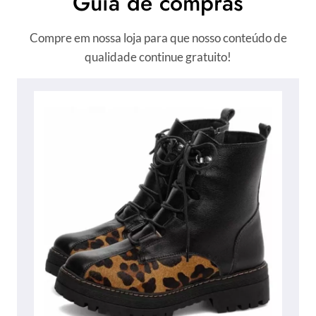
Guia de compras
Compre em nossa loja para que nosso conteúdo de
qualidade continue gratuito!