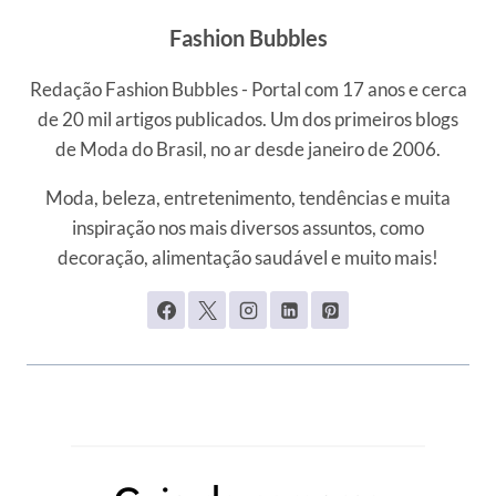
Fashion Bubbles
Redação Fashion Bubbles - Portal com 17 anos e cerca
de 20 mil artigos publicados. Um dos primeiros blogs
de Moda do Brasil, no ar desde janeiro de 2006.
Moda, beleza, entretenimento, tendências e muita
inspiração nos mais diversos assuntos, como
decoração, alimentação saudável e muito mais!