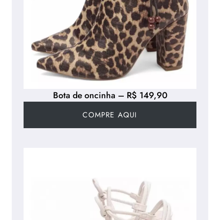
Bota de oncinha – R$ 149,90
COMPRE AQUI