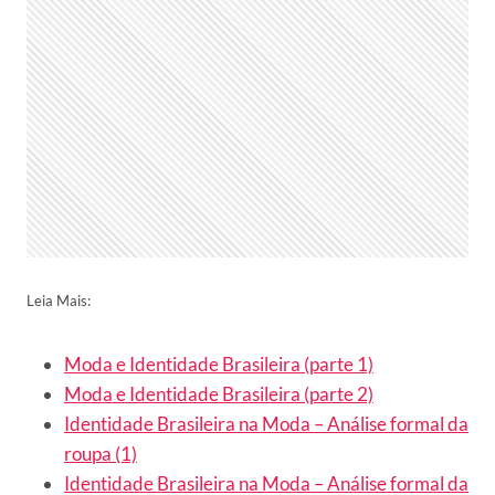
Leia Mais:
Moda e Identidade Brasileira (parte 1)
Moda e Identidade Brasileira (parte 2)
Identidade Brasileira na Moda – Análise formal da
roupa (1)
Identidade Brasileira na Moda – Análise formal da