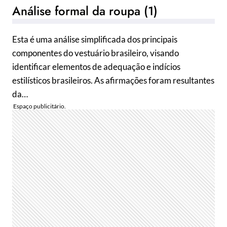
Análise formal da roupa (1)
Esta é uma análise simplificada dos principais
componentes do vestuário brasileiro, visando
identificar elementos de adequação e indícios
estilísticos brasileiros. As afirmações foram resultantes
da…