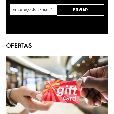
OFERTAS