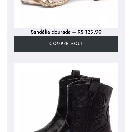
Sandália dourada – R$ 139,90
COMPRE AQUI