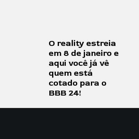
O reality estreia
em 8 de janeiro e
aqui você já vê
quem está
cotado para o
BBB 24!