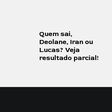
Quem sai,
Deolane, Iran ou
Lucas? Veja
resultado parcial!