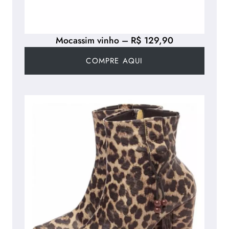
Mocassim vinho – R$ 129,90
COMPRE AQUI