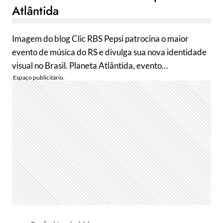
Atlântida
Imagem do blog Clic RBS Pepsi patrocina o maior
evento de música do RS e divulga sua nova identidade
visual no Brasil. Planeta Atlântida, evento…