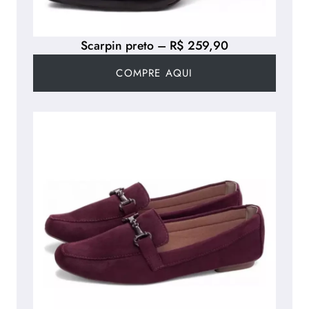
Scarpin preto – R$ 259,90
COMPRE AQUI