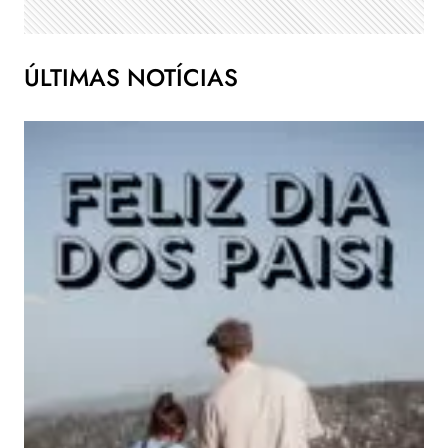
ÚLTIMAS NOTÍCIAS