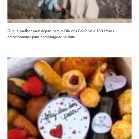
Qual a melhor mensagem para o Dia dos Pais? Veja 130 frases
emocionantes para homenagear na data