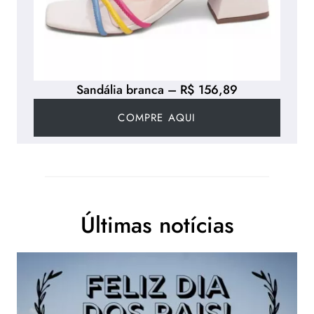
Sandália branca – R$ 156,89
COMPRE AQUI
Últimas notícias