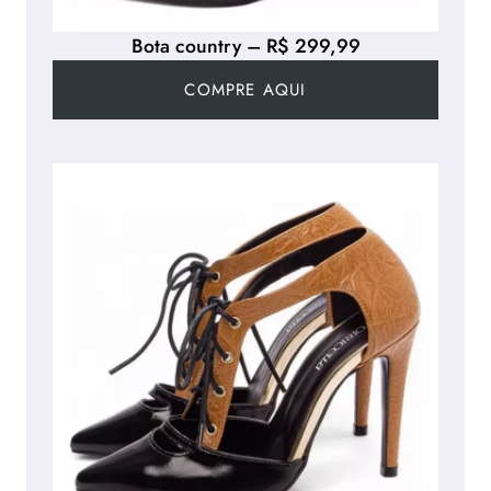
Bota country – R$ 299,99
COMPRE AQUI