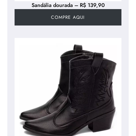
Sandália dourada – R$ 139,90
COMPRE AQUI