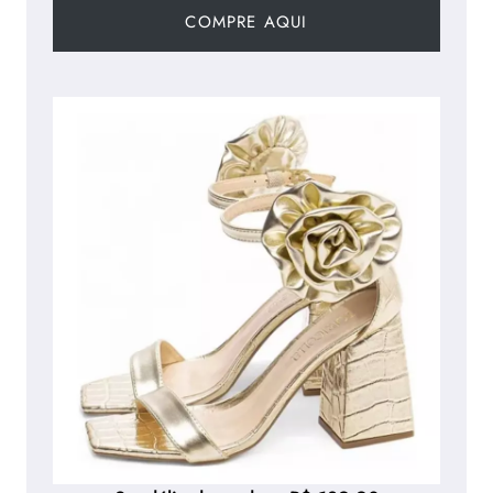
COMPRE AQUI