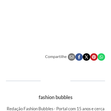
Compartilhe
fashion bubbles
Redação Fashion Bubbles - Portal com 15 anos e cerca