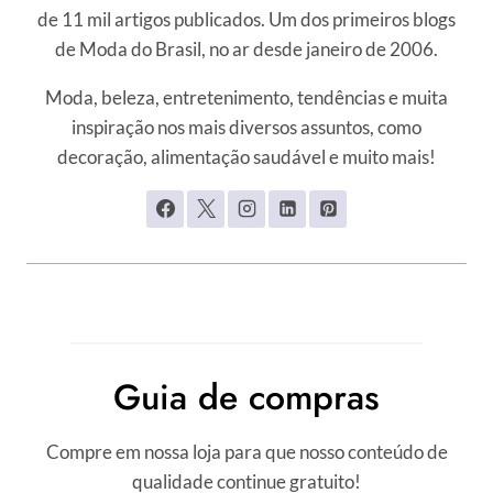
de 11 mil artigos publicados. Um dos primeiros blogs
de Moda do Brasil, no ar desde janeiro de 2006.
Moda, beleza, entretenimento, tendências e muita
inspiração nos mais diversos assuntos, como
decoração, alimentação saudável e muito mais!
Guia de compras
Compre em nossa loja para que nosso conteúdo de
qualidade continue gratuito!