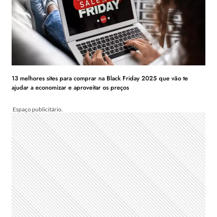
13 melhores sites para comprar na Black Friday 2025 que vão te
ajudar a economizar e aproveitar os preços