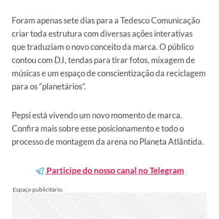
Foram apenas sete dias para a Tedesco Comunicação
criar toda estrutura com diversas ações interativas
que traduziam o novo conceito da marca. O público
contou com DJ, tendas para tirar fotos, mixagem de
músicas e um espaço de conscientização da reciclagem
para os “planetários”.
Pepsi está vivendo um novo momento de marca.
Confira mais sobre esse posicionamento e todo o
processo de montagem da arena no Planeta Atlântida.
Participe do nosso canal no Telegram