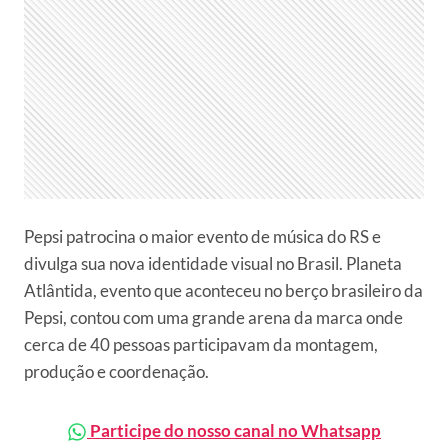
Pepsi patrocina o maior evento de música do RS e
divulga sua nova identidade visual no Brasil. Planeta
Atlântida, evento que aconteceu no berço brasileiro da
Pepsi, contou com uma grande arena da marca onde
cerca de 40 pessoas participavam da montagem,
produção e coordenação.
Participe do nosso canal no Whatsapp