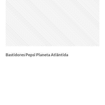
Bastidores Pepsi Planeta Atlântida