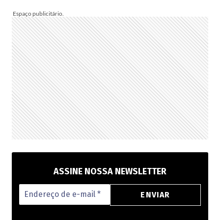
BRASIL
NA
PRÓXIMA
TEMPORADA
ASSINE NOSSA NEWSLETTER