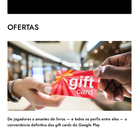
OFERTAS
De jogadores a amantes de livros — e todos os perfis entre eles — a
conveniência definitiva dos gift cards do Google Play