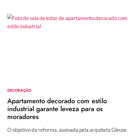
DECORAÇÃO
Apartamento decorado com estilo
industrial garante leveza para os
moradores
O objetivo da reforma, assinada pela arquiteta Gleuse