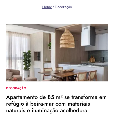
Home
/
Decoração
DECORAÇÃO
Apartamento de 85 m² se transforma em
refúgio à beira-mar com materiais
naturais e iluminação acolhedora