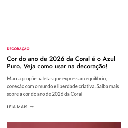
DECORAÇÃO
Cor do ano de 2026 da Coral é o Azul
Puro. Veja como usar na decoração!
Marca propõe paletas que expressam equilíbrio,
conexão com o mundo e liberdade criativa. Saiba mais
sobre a cor do ano de 2026 da Coral
COR
LEIA MAIS
DO
ANO
DE