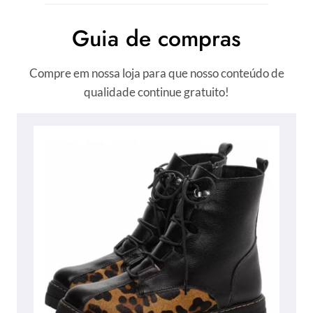
Guia de compras
Compre em nossa loja para que nosso conteúdo de
qualidade continue gratuito!