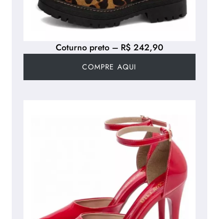
Coturno preto – R$ 242,90
COMPRE AQUI