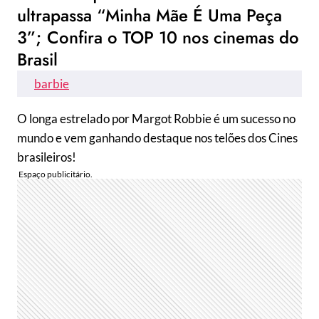
ultrapassa “Minha Mãe É Uma Peça
3”; Confira o TOP 10 nos cinemas do
Brasil
barbie
O longa estrelado por Margot Robbie é um sucesso no
mundo e vem ganhando destaque nos telões dos Cines
brasileiros!