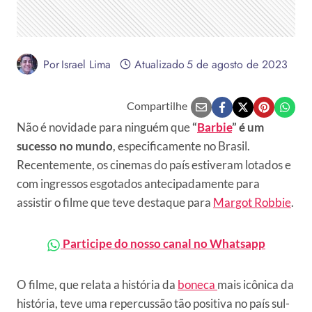
Por
Israel Lima
Atualizado
5 de agosto de 2023
Compartilhe
Não é novidade para ninguém que
“
Barbie
” é um
sucesso no mundo
, especificamente no Brasil.
Recentemente, os cinemas do país estiveram lotados e
com ingressos esgotados antecipadamente para
assistir o filme que teve destaque para
Margot Robbie
.
Participe do nosso canal no Whatsapp
O filme, que relata a história da
boneca
mais icônica da
história, teve uma repercussão tão positiva no país sul-