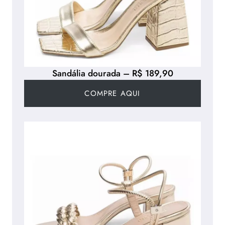
Sandália dourada – R$ 189,90
COMPRE AQUI