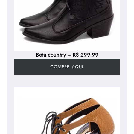
Bota country – R$ 299,99
COMPRE AQUI