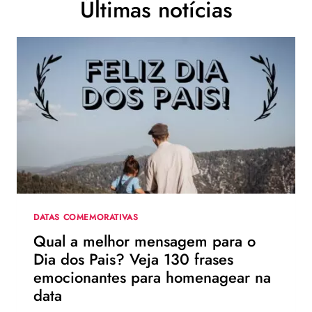
Últimas notícias
DATAS COMEMORATIVAS
Qual a melhor mensagem para o
Dia dos Pais? Veja 130 frases
emocionantes para homenagear na
data