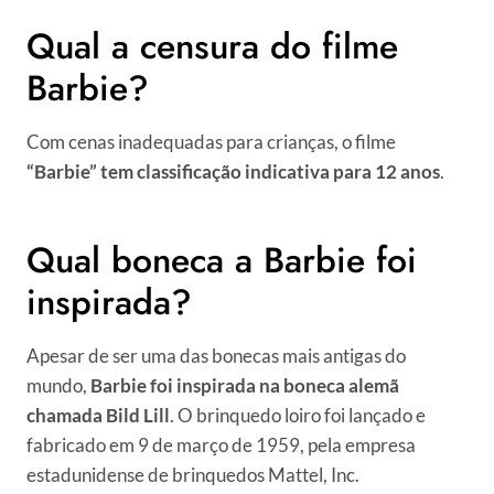
Qual a censura do filme
Barbie?
Com cenas inadequadas para crianças, o filme
“Barbie” tem classificação indicativa para 12 anos
.
Qual boneca a Barbie foi
inspirada?
Apesar de ser uma das bonecas mais antigas do
mundo,
Barbie foi inspirada na boneca alemã
chamada Bild Lill
. O brinquedo loiro foi lançado e
fabricado em 9 de março de 1959, pela empresa
estadunidense de brinquedos Mattel, Inc.