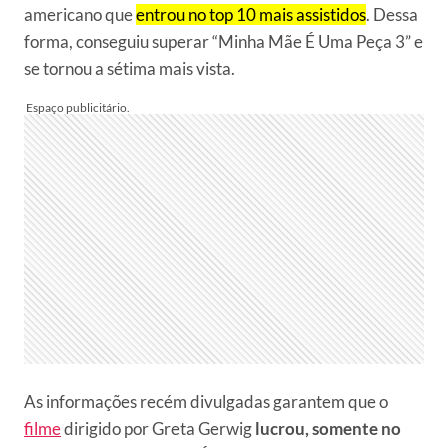
americano que
entrou no top 10 mais assistidos
. Dessa
forma, conseguiu superar “Minha Mãe É Uma Peça 3” e
se tornou a sétima mais vista.
As informações recém divulgadas garantem que o
filme
dirigido por Greta Gerwig
lucrou, somente no