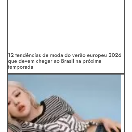
12 tendências de moda do verão europeu 2026
que devem chegar ao Brasil na próxima
temporada