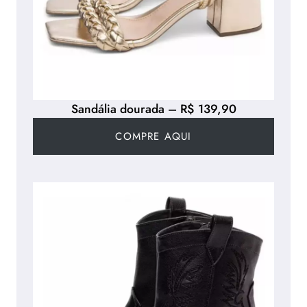
Sandália dourada – R$ 139,90
COMPRE AQUI