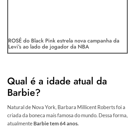
ROSÉ do Black Pink estrela nova campanha da
Levi’s ao lado de jogador da NBA
Qual é a idade atual da
Barbie?
Natural de Nova York, Barbara Millicent Roberts foi a
criada da boneca mais famosa do mundo. Dessa forma,
atualmente
Barbie tem 64 anos.