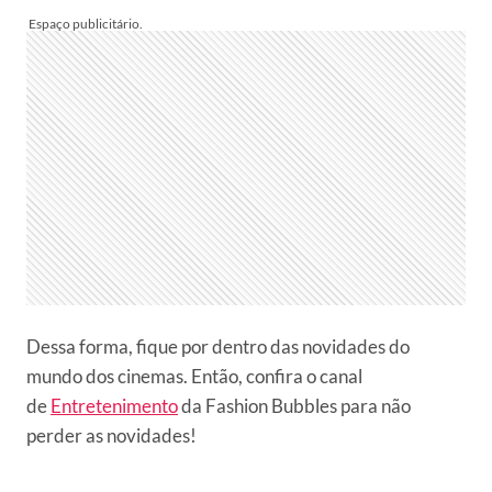
Dessa forma, fique por dentro das novidades do
mundo dos cinemas. Então, confira o canal
de
Entretenimento
da Fashion Bubbles para não
perder as novidades!