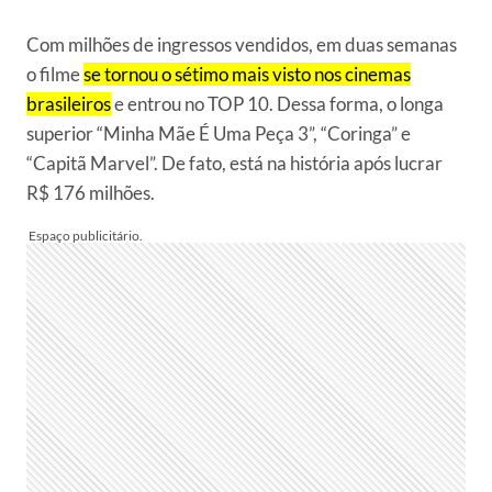
Com milhões de ingressos vendidos, em duas semanas
o filme
se tornou o sétimo mais visto nos cinemas
brasileiros
e entrou no TOP 10. Dessa forma, o longa
superior “Minha Mãe É Uma Peça 3”, “Coringa” e
“Capitã Marvel”. De fato, está na história após lucrar
R$ 176 milhões.