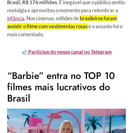
Brasil, R$ 176 milhões
. É inegável que o público sentiu
nostalgia e aproveitou o momento para relembrar a
infância
. Nos cinemas, milhões de
brasileiros foram
assistir o filme com vestimentas rosas
e o assunto foi o
mais comentado.
Participe do nosso canal no Telegram
“Barbie” entra no TOP 10
filmes mais lucrativos do
Brasil