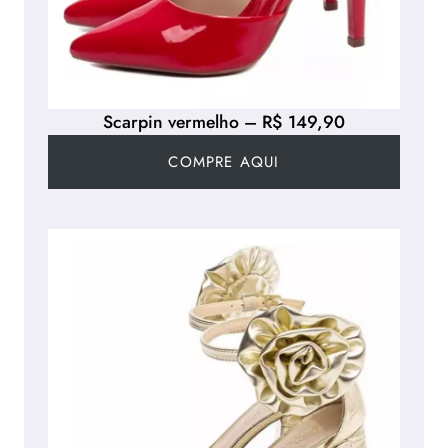
Scarpin vermelho – R$ 149,90
COMPRE AQUI