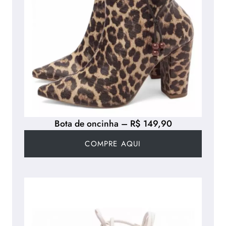
Bota de oncinha – R$ 149,90
COMPRE AQUI