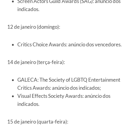
Screen Actors Guild Awards (SAG): anúncio dos
indicados.
12 de janeiro (domingo):
Critics Choice Awards: anúncio dos vencedores.
14 de janeiro (terça-feira):
GALECA: The Society of LGBTQ Entertainment
Critics Awards: anúncio dos indicados;
Visual Effects Society Awards: anúncio dos
indicados.
15 de janeiro (quarta-feira):