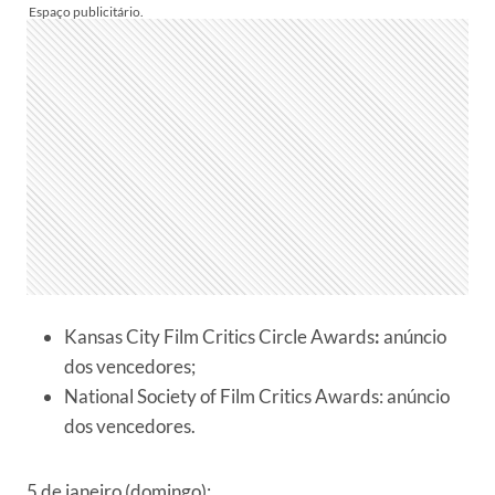
Kansas City Film Critics Circle Awards
:
anúncio
dos vencedores;
National Society of Film Critics Awards: anúncio
dos vencedores.
5 de janeiro (domingo):