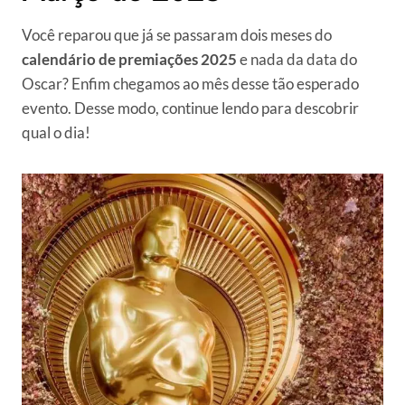
Você reparou que já se passaram dois meses do
calendário de premiações 2025
e nada da data do
Oscar? Enfim chegamos ao mês desse tão esperado
evento. Desse modo, continue lendo para descobrir
qual o dia!