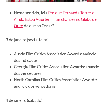
Nesse sentido, leia
Por que Fernanda Torres e
Ainda Estou Aqui têm mais chances no Globo de
Ouro
do que no Oscar?
3 de janeiro (sexta-feira):
Austin Film Critics Association Awards: anúncio
dos indicados;
Georgia Film Critics Association Awards: anúncio
dos vencedores;
North Carolina Film Critics Association Awards:
anúncio dos vencedores.
4 de janeiro (sábado):