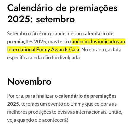
Calendário de premiações
2025: setembro
Setembro não é um grande mês no
calendário de
premiações 2025
, mas terá o
anúncio dos indicados ao
International Emmy Awards Gala
. No entanto, a data
específica ainda não foi divulgada.
Novembro
Por ora, para finalizar o
calendário de premiações
2025
, teremos um evento do Emmy que celebra as
melhores produções televisivas internacionais. Então,
veja quando ele acontecerá!