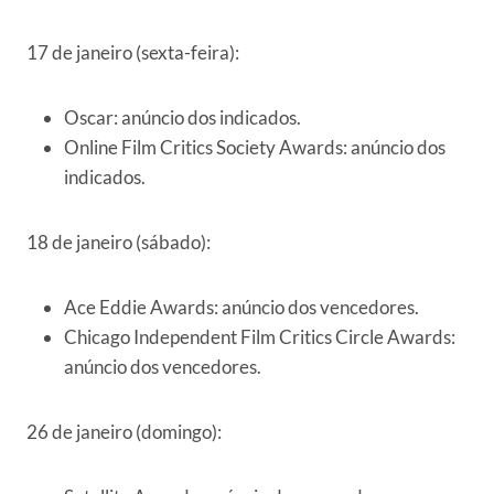
17 de janeiro (sexta-feira):
Oscar: anúncio dos indicados.
Online Film Critics Society Awards: anúncio dos
indicados.
18 de janeiro (sábado):
Ace Eddie Awards: anúncio dos vencedores.
Chicago Independent Film Critics Circle Awards:
anúncio dos vencedores.
26 de janeiro (domingo):