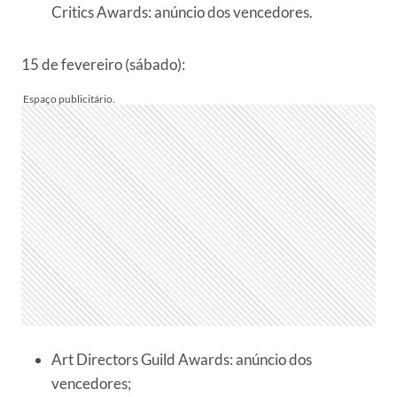
Critics Awards: anúncio dos vencedores.
15 de fevereiro (sábado):
Art Directors Guild Awards: anúncio dos
vencedores;