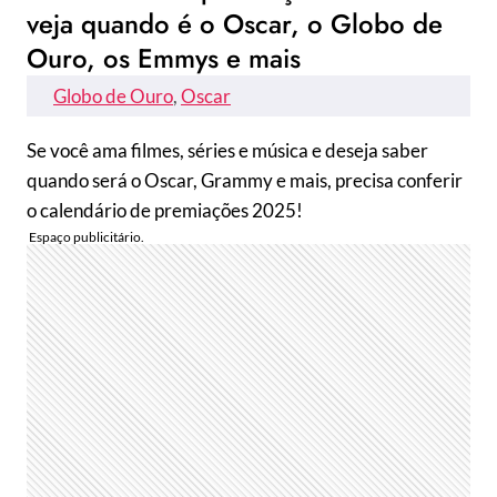
veja quando é o Oscar, o Globo de
Ouro, os Emmys e mais
Globo de Ouro
, 
Oscar
Se você ama filmes, séries e música e deseja saber
quando será o Oscar, Grammy e mais, precisa conferir
o calendário de premiações 2025!