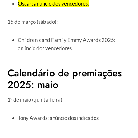
Oscar: anúncio dos vencedores.
15 de março (sábado):
Children’s and Family Emmy Awards 2025:
anúncio dos vencedores.
Calendário de premiações
2025: maio
1º de maio (quinta-feira):
Tony Awards: anúncio dos indicados.