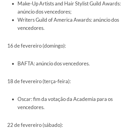
Make-Up Artists and Hair Stylist Guild Awards:
anúncio dos vencedores;
Writers Guild of America Awards: anúncio dos
vencedores.
16 de fevereiro (domingo):
BAFTA: anúncio dos vencedores.
18 de fevereiro (terça-feira):
Oscar: fim da votação da Academia para os
vencedores.
22 de fevereiro (sábado):