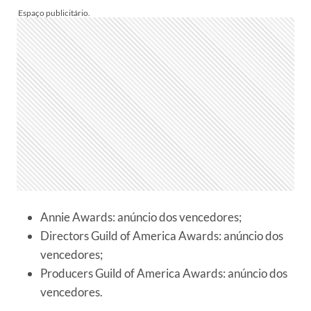
Annie Awards: anúncio dos vencedores;
Directors Guild of America Awards: anúncio dos
vencedores;
Producers Guild of America Awards: anúncio dos
vencedores.