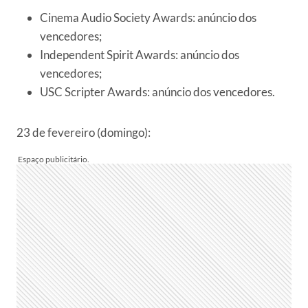
Cinema Audio Society Awards: anúncio dos
vencedores;
Independent Spirit Awards: anúncio dos
vencedores;
USC Scripter Awards: anúncio dos vencedores.
23 de fevereiro (domingo):