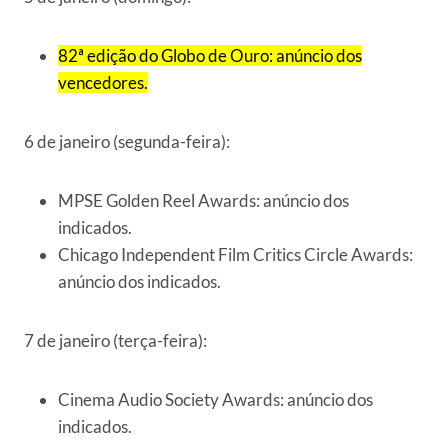
82ª edição do Globo de Ouro: anúncio dos
vencedores.
6 de janeiro (segunda-feira):
MPSE Golden Reel Awards: anúncio dos
indicados.
Chicago Independent Film Critics Circle Awards:
anúncio dos indicados.
7 de janeiro (terça-feira):
Cinema Audio Society Awards: anúncio dos
indicados.