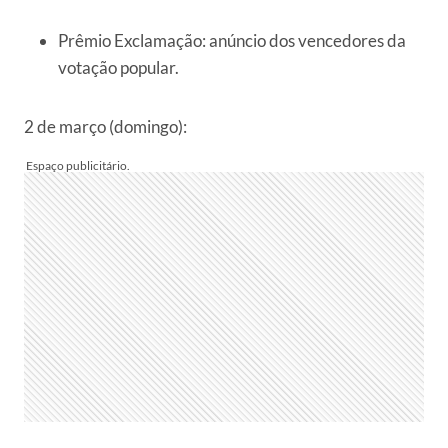
Prêmio Exclamação: anúncio dos vencedores da
votação popular.
2 de março (domingo):