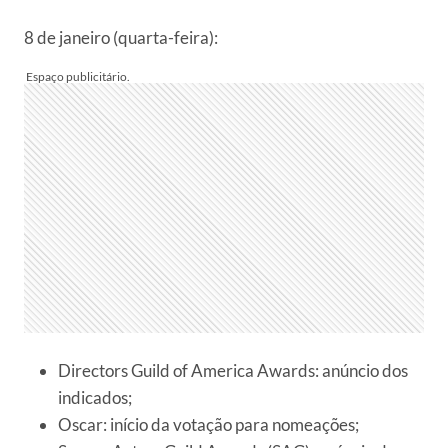
8 de janeiro (quarta-feira):
Directors Guild of America Awards: anúncio dos
indicados;
Oscar: início da votação para nomeações;