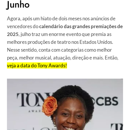
Junho
Agora, após um hiato de dois meses nos anúncios de
vencedores do
calendário das grandes premiações de
2025
, julho traz um enorme evento que premia as
melhores produções de teatro nos Estados Unidos.
Nesse sentido, conta com categorias como melhor
peça, melhor musical, atuação, direção e mais. Então,
veja a data do Tony Awards!