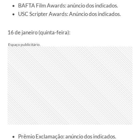
BAFTA Film Awards: anúncio dos indicados.
USC Scripter Awards: Anúncio dos indicados.
16 de janeiro (quinta-feira):
Prêmio Exclamação: anúncio dos indicados.