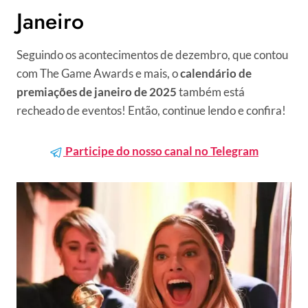
Janeiro
Seguindo os acontecimentos de dezembro, que contou
com The Game Awards e mais, o
calendário de
premiações de janeiro de 2025
também está
recheado de eventos! Então, continue lendo e confira!
Participe do nosso canal no Telegram