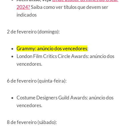
2024?
Saiba como ver títulos que devem ser
indicados
2 de fevereiro (domingo):
Grammy: anúncio dos vencedores
;
London Film Critics Circle Awards: anúncio dos
vencedores.
6 de fevereiro (quinta-feira):
Costume Designers Guild Awards: anúncio dos
vencedores.
8 de fevereiro (sábado):