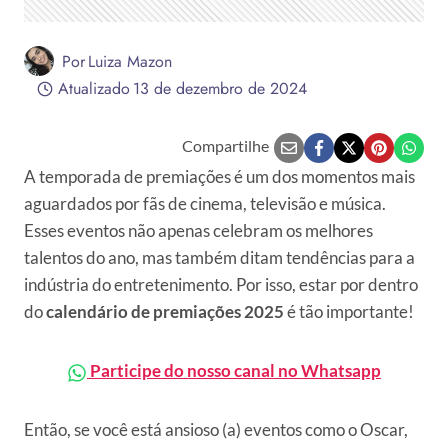
Por
Luiza Mazon
Atualizado
13 de dezembro de 2024
Compartilhe
A temporada de premiações é um dos momentos mais
aguardados por fãs de cinema, televisão e música.
Esses eventos não apenas celebram os melhores
talentos do ano, mas também ditam tendências para a
indústria do entretenimento. Por isso, estar por dentro
do
calendário de premiações 2025
é tão importante!
Participe do nosso canal no Whatsapp
Então, se você está ansioso (a) eventos como o Oscar,