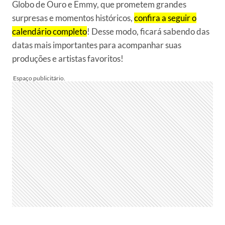
Globo de Ouro e Emmy, que prometem grandes
surpresas e momentos históricos,
confira a seguir o
calendário completo
! Desse modo, ficará sabendo das
datas mais importantes para acompanhar suas
produções e artistas favoritos!