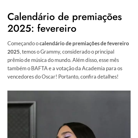
Calendário de premiações
2025: fevereiro
Começando o
calendário de premiações de fevereiro
2025
, temos o Grammy, considerado o principal
prêmio de música do mundo. Além disso, esse mês
também o BAFTA e a votação da Academia para os
vencedores do Oscar! Portanto, confira detalhes!