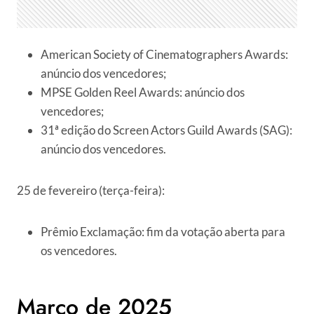
American Society of Cinematographers Awards:
anúncio dos vencedores;
MPSE Golden Reel Awards: anúncio dos
vencedores;
31ª edição do Screen Actors Guild Awards (SAG):
anúncio dos vencedores.
25 de fevereiro (terça-feira):
Prêmio Exclamação: fim da votação aberta para
os vencedores.
Março de 2025