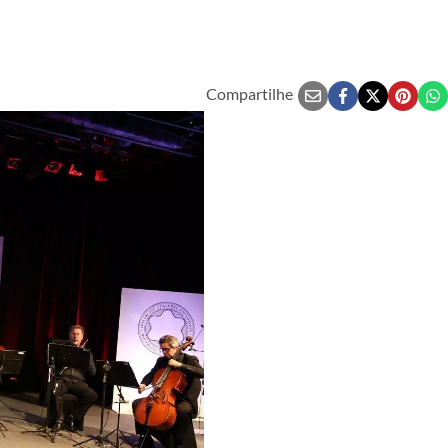
Compartilhe