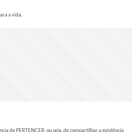
ara a vida.
ência de PERTENCER, ou seja, de compartilhar a existência