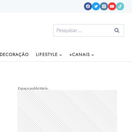
Pesquisar
por:
DECORAÇÃO
LIFESTYLE
+CANAIS