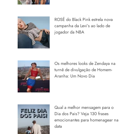
ROSÉ do Black Pink estrela nova
campanha da Levi’s ao lado de
jogador da NBA
Os melhores looks de Zendaya na
turnê de divulgação de Homem-
Aranha: Um Novo Dia
Qual a melhor mensagem para o
Dia dos Pais? Veja 130 frases
emocionantes para homenagear na
data