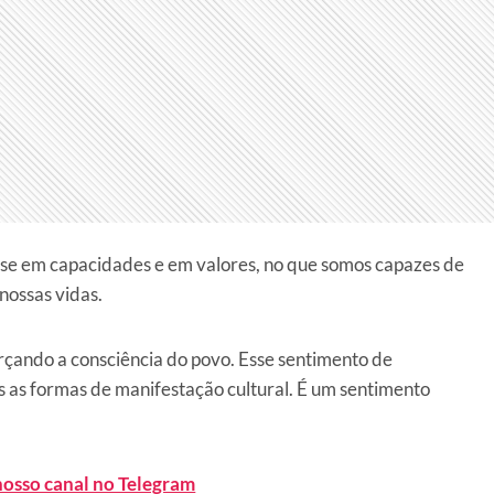
-se em capacidades e em valores, no que somos capazes de
nossas vidas.
cerçando a consciência do povo. Esse sentimento de
s as formas de manifestação cultural. É um sentimento
nosso canal no Telegram