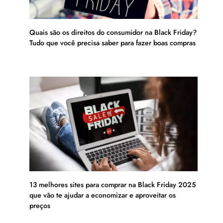
Quais são os direitos do consumidor na Black Friday?
Tudo que você precisa saber para fazer boas compras
13 melhores sites para comprar na Black Friday 2025
que vão te ajudar a economizar e aproveitar os
preços