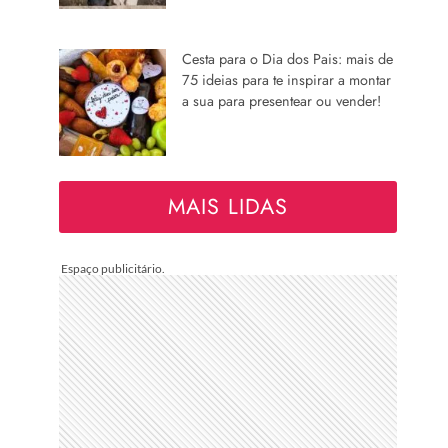
Cesta para o Dia dos Pais: mais de
75 ideias para te inspirar a montar
a sua para presentear ou vender!
MAIS LIDAS