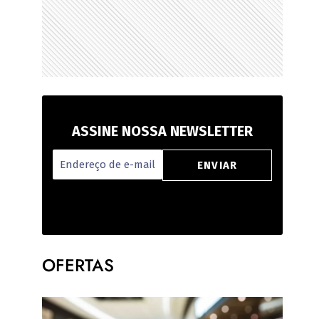
ASSINE NOSSA NEWSLETTER
OFERTAS