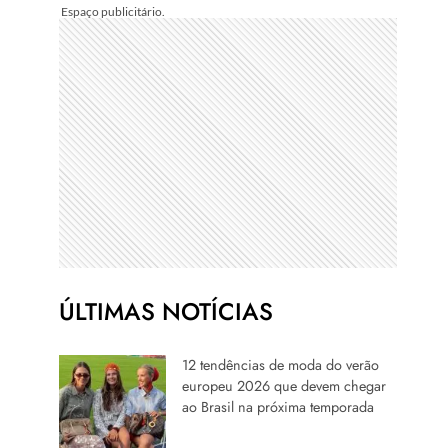
ÚLTIMAS NOTÍCIAS
12 tendências de moda do verão
europeu 2026 que devem chegar
ao Brasil na próxima temporada