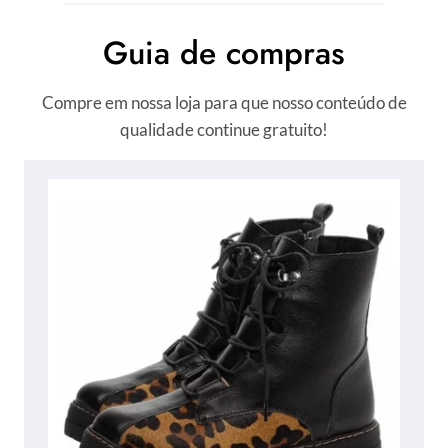
Guia de compras
Compre em nossa loja para que nosso conteúdo de
qualidade continue gratuito!