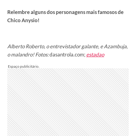
Relembre alguns dos personagens mais famosos de
Chico Anysio!
Alberto Roberto, o entrevistador galante, e Azambuja,
o malandro!
Fotos:
dasantrola.com;
estadao