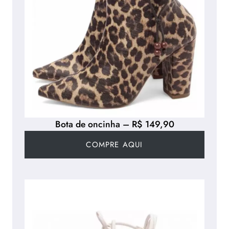
Bota de oncinha – R$ 149,90
COMPRE AQUI