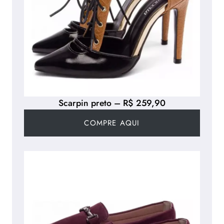
Scarpin preto – R$ 259,90
COMPRE AQUI