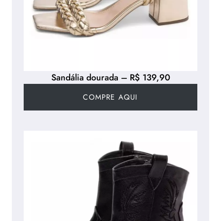
Sandália dourada – R$ 139,90
COMPRE AQUI