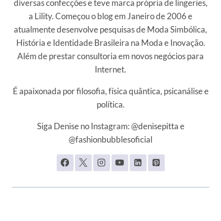
diversas confecções e teve marca própria de lingeries,
a Lility. Começou o blog em Janeiro de 2006 e
atualmente desenvolve pesquisas de Moda Simbólica,
História e Identidade Brasileira na Moda e Inovação.
Além de prestar consultoria em novos negócios para
Internet.
É apaixonada por filosofia, física quântica, psicanálise e
política.
Siga Denise no Instagram: @denisepitta e
@fashionbubblesoficial