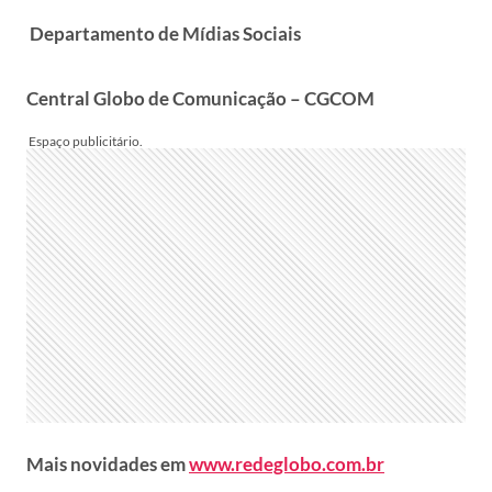
Departamento de Mídias Sociais
Central Globo de Comunicação – CGCOM
Mais novidades em
www.redeglobo.com.br