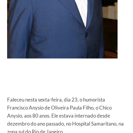
Faleceu nesta sexta-feira, dia 23, o humorista
Francisco Anysio de Oliveira Paula Filho, o Chico
Anysio, aos 80 anos. Ele estava internado desde
dezembro do ano passado, no Hospital Samaritano, na
zona sul do Rio de Janeiro.