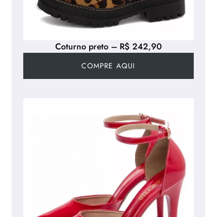
Coturno preto – R$ 242,90
COMPRE AQUI