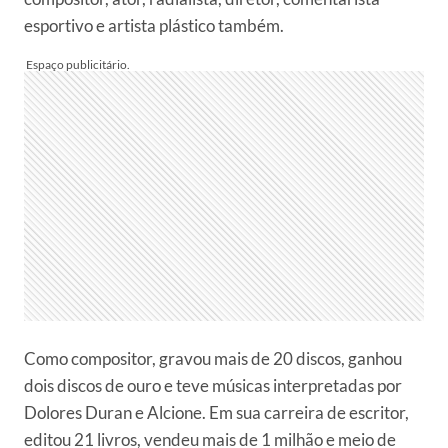
esportivo e artista plástico também.
Como compositor, gravou mais de 20 discos, ganhou
dois discos de ouro e teve músicas interpretadas por
Dolores Duran e Alcione. Em sua carreira de escritor,
editou 21 livros, vendeu mais de 1 milhão e meio de