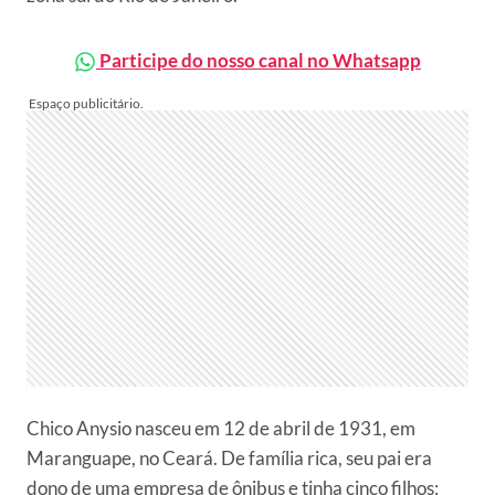
Participe do nosso canal no Whatsapp
Chico Anysio nasceu em 12 de abril de 1931, em
Maranguape, no Ceará. De família rica, seu pai era
dono de uma empresa de ônibus e tinha cinco filhos: