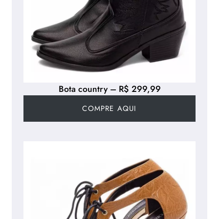
Bota country – R$ 299,99
COMPRE AQUI