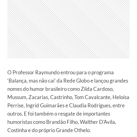
O Professor Raymundo entrou para o programa
‘Balança, mas não cai’ da Rede Globo e lançou grandes
nomes do humor brasileiro como Zilda Cardoso,
Mussum, Zacarias, Castrinho, Tom Cavalcante, Heloísa
Perrise, Ingrid Guimarães e Claudia Rodrigues, entre
outros. E foi também o resgate de importantes
humoristas como Brandão Filho, Walther D’Avila,
Costinha e do próprio Grande Othelo.