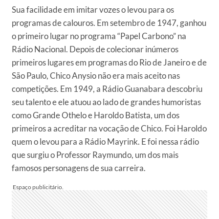
Sua facilidade em imitar vozes o levou para os
programas de calouros. Em setembro de 1947, ganhou
o primeiro lugar no programa “Papel Carbono” na
Rádio Nacional. Depois de colecionar inúmeros
primeiros lugares em programas do Rio de Janeiro e de
São Paulo, Chico Anysio não era mais aceito nas
competições. Em 1949, a Rádio Guanabara descobriu
seu talento e ele atuou ao lado de grandes humoristas
como Grande Othelo e Haroldo Batista, um dos
primeiros a acreditar na vocação de Chico. Foi Haroldo
quem o levou para a Rádio Mayrink. E foi nessa rádio
que surgiu o Professor Raymundo, um dos mais
famosos personagens de sua carreira.