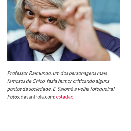
Professor Raimundo, um dos personagens mais
famosos de Chico, fazia humor criticando alguns
pontos da sociedade. E Salomé a velha fofoqueira!
Fotos:
dasantrola.com;
estadao