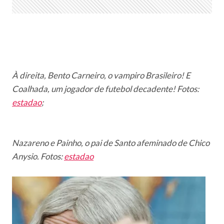
À direita, Bento Carneiro, o vampiro Brasileiro! E
Coalhada, um jogador de futebol decadente! Fotos:
estadao
;
Nazareno e Painho, o pai de Santo afeminado de Chico
Anysio. Fotos:
estadao