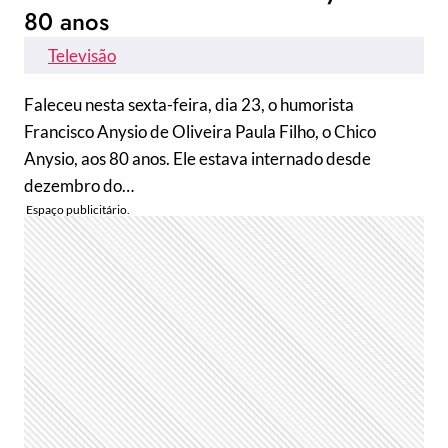
80 anos
Televisão
Faleceu nesta sexta-feira, dia 23, o humorista
Francisco Anysio de Oliveira Paula Filho, o Chico
Anysio, aos 80 anos. Ele estava internado desde
dezembro do…