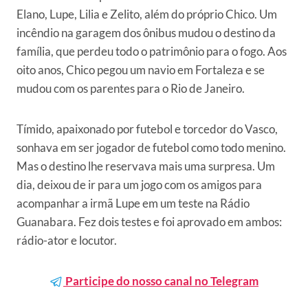
Elano, Lupe, Lilia e Zelito, além do próprio Chico. Um
incêndio na garagem dos ônibus mudou o destino da
família, que perdeu todo o patrimônio para o fogo. Aos
oito anos, Chico pegou um navio em Fortaleza e se
mudou com os parentes para o Rio de Janeiro.
Tímido, apaixonado por futebol e torcedor do Vasco,
sonhava em ser jogador de futebol como todo menino.
Mas o destino lhe reservava mais uma surpresa. Um
dia, deixou de ir para um jogo com os amigos para
acompanhar a irmã Lupe em um teste na Rádio
Guanabara. Fez dois testes e foi aprovado em ambos:
rádio-ator e locutor.
Participe do nosso canal no Telegram