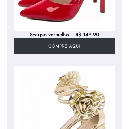
Scarpin vermelho – R$ 149,90
COMPRE AQUI