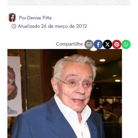
Por
Denise Pitta
Atualizado
26 de março de 2012
Compartilhe