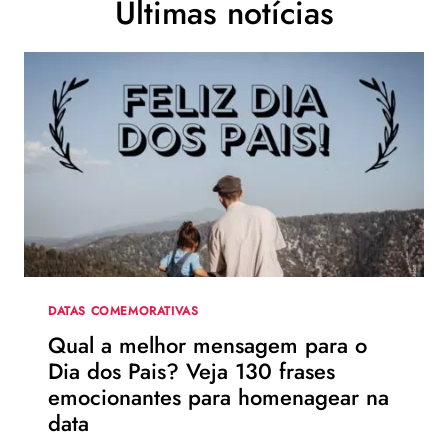
Últimas notícias
DATAS COMEMORATIVAS
Qual a melhor mensagem para o
Dia dos Pais? Veja 130 frases
emocionantes para homenagear na
data