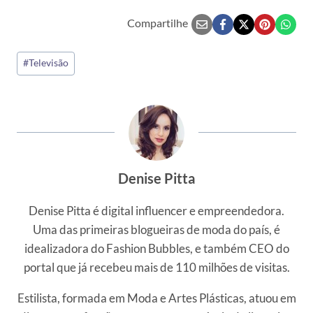
Compartilhe
Tags
#
Televisão
do
Post:
Denise Pitta
Denise Pitta é digital influencer e empreendedora.
Uma das primeiras blogueiras de moda do país, é
idealizadora do Fashion Bubbles, e também CEO do
portal que já recebeu mais de 110 milhões de visitas.
Estilista, formada em Moda e Artes Plásticas, atuou em