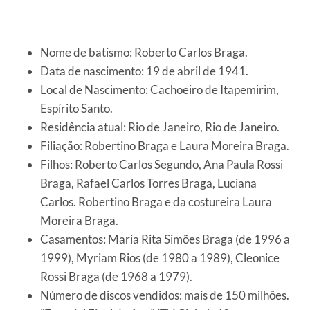
Nome de batismo: Roberto Carlos Braga.
Data de nascimento: 19 de abril de 1941.
Local de Nascimento: Cachoeiro de Itapemirim,
Espírito Santo.
Residência atual: Rio de Janeiro, Rio de Janeiro.
Filiação: Robertino Braga e Laura Moreira Braga.
Filhos: Roberto Carlos Segundo, Ana Paula Rossi
Braga, Rafael Carlos Torres Braga, Luciana
Carlos. Robertino Braga e da costureira Laura
Moreira Braga.
Casamentos: Maria Rita Simões Braga (de 1996 a
1999), Myriam Rios (de 1980 a 1989), Cleonice
Rossi Braga (de 1968 a 1979).
Número de discos vendidos: mais de 150 milhões.