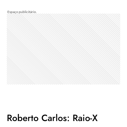
Roberto Carlos: Raio-X