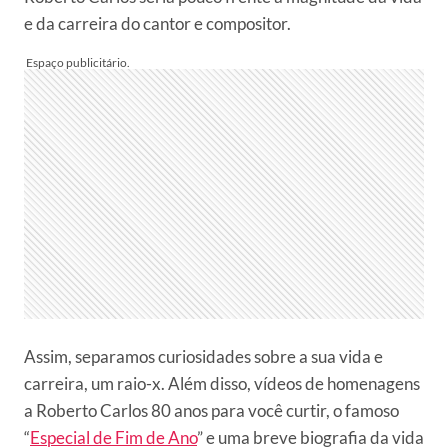
e da carreira do cantor e compositor.
Assim, separamos curiosidades sobre a sua vida e
carreira, um raio-x. Além disso, vídeos de homenagens
a Roberto Carlos 80 anos para você curtir, o famoso
“
Especial de Fim de Ano
” e uma breve biografia da vida