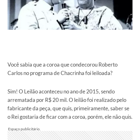
Você sabia que a coroa que condecorou Roberto
Carlos no programa de Chacrinha foi leiloada?
Sim! O Leilão aconteceu no ano de 2015, sendo
arrematada por R$ 20 mil. O leilão foi realizado pelo
fabricante da peça, que quis, primeiramente, saber se
o Rei gostaria de ficar com a coroa, porém, ele não quis.