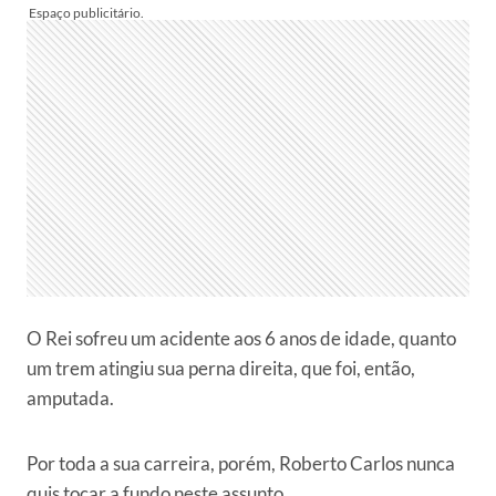
O Rei sofreu um acidente aos 6 anos de idade, quanto
um trem atingiu sua perna direita, que foi, então,
amputada.
Por toda a sua carreira, porém, Roberto Carlos nunca
quis tocar a fundo neste assunto.