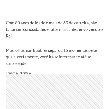
Com 80 anos de idade e mais de 60 de carreira, não
faltariam curiosidades e fatos marcantes envolvendo o
Rei.
Mas, o Fashion Bubbles separou 15 momentos pelos
quais, certamente, você irá se interessar e até se
surpreender!