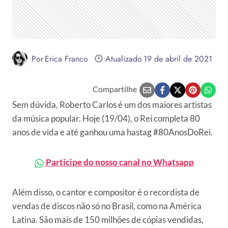
Por
Erica Franco
Atualizado
19 de abril de 2021
Compartilhe
Sem dúvida, Roberto Carlos é um dos maiores artistas
da música popular. Hoje (19/04), o Rei completa 80
anos de vida e até ganhou uma hastag #80AnosDoRei.
Participe do nosso canal no Whatsapp
Além disso, o cantor e compositor é o recordista de
vendas de discos não só no Brasil, como na América
Latina. São mais de 150 milhões de cópias vendidas,