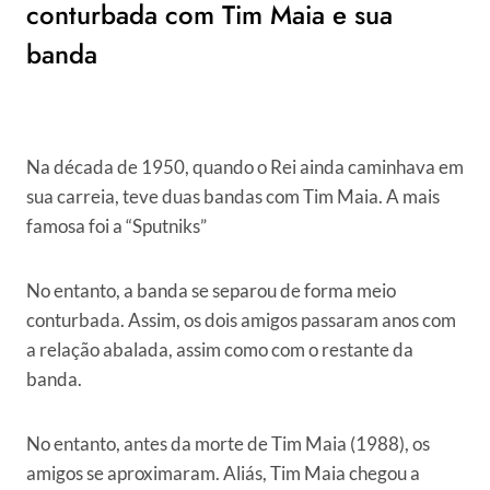
conturbada com Tim Maia e sua
banda
Na década de 1950, quando o Rei ainda caminhava em
sua carreia, teve duas bandas com Tim Maia. A mais
famosa foi a “Sputniks”
No entanto, a banda se separou de forma meio
conturbada. Assim, os dois amigos passaram anos com
a relação abalada, assim como com o restante da
banda.
No entanto, antes da morte de Tim Maia (1988), os
amigos se aproximaram. Aliás, Tim Maia chegou a