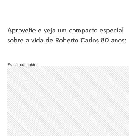
Aproveite e veja um compacto especial
sobre a vida de Roberto Carlos 80 anos: