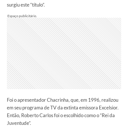
surgiu este “título”.
Foi o apresentador Chacrinha, que, em 1996, realizou
em seu programa de TV da extinta emissora Excelsior.
Então, Roberto Carlos foi o escolhido como o “Rei da
Juventude”.