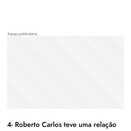
4- Roberto Carlos teve uma relação