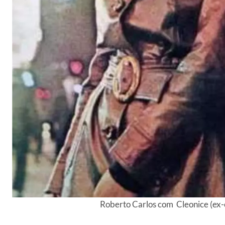
Roberto Carlos com Cleonice (ex-