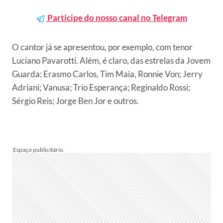
Participe do nosso canal no Telegram
O cantor já se apresentou, por exemplo, com tenor
Luciano Pavarotti. Além, é claro, das estrelas da Jovem
Guarda: Erasmo Carlos, Tim Maia, Ronnie Von; Jerry
Adriani; Vanusa; Trio Esperança; Reginaldo Rossi;
Sérgio Reis; Jorge Ben Jor e outros.