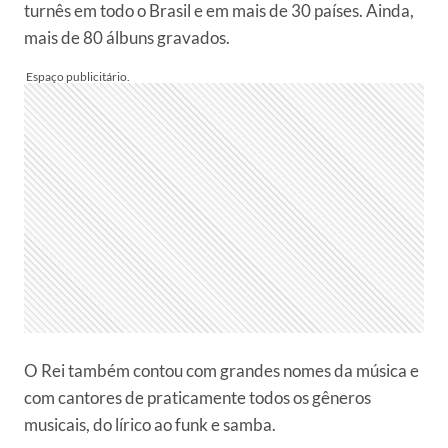
turnês em todo o Brasil e em mais de 30 países. Ainda,
mais de 80 álbuns gravados.
O Rei também contou com grandes nomes da música e
com cantores de praticamente todos os gêneros
musicais, do lírico ao funk e samba.