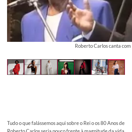
Roberto Carlos canta com 
Tudo o que falássemos aqui sobre o Rei o os 80 Anos de
Roberto Carlos seria pouco frente à magnitude da vida