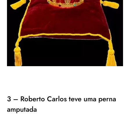
3 – Roberto Carlos teve uma perna
amputada