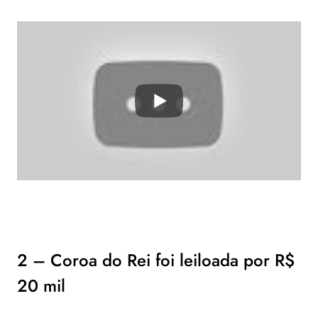
2 – Coroa do Rei foi leiloada por R$
20 mil