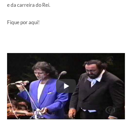
e da carreira do Rei.
Fique por aqui!