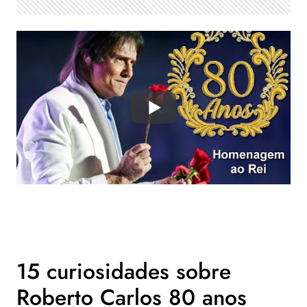
15 curiosidades sobre
Roberto Carlos 80 anos