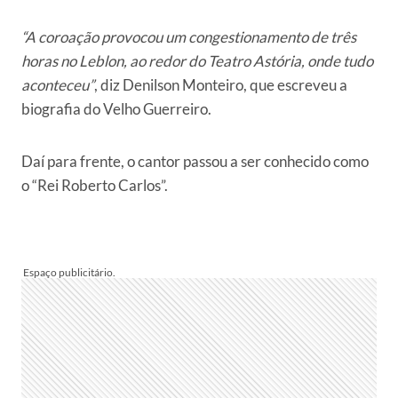
“A coroação provocou um congestionamento de três
horas no Leblon, ao redor do Teatro Astória, onde tudo
aconteceu”
, diz Denilson Monteiro, que escreveu a
biografia do Velho Guerreiro.
Daí para frente, o cantor passou a ser conhecido como
o “Rei Roberto Carlos”.