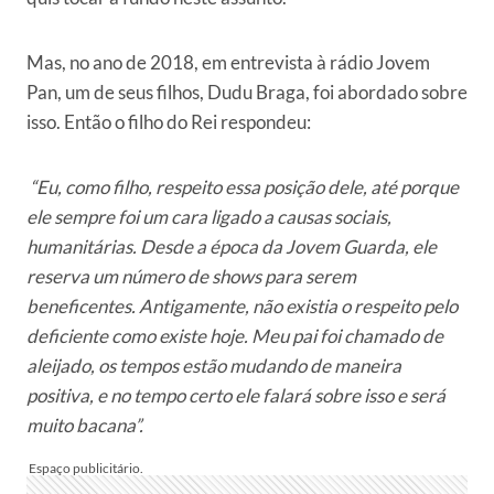
Mas, no ano de 2018, em entrevista à rádio Jovem
Pan, um de seus filhos, Dudu Braga, foi abordado sobre
isso. Então o filho do Rei respondeu:
“Eu, como filho, respeito essa posição dele, até porque
ele sempre foi um cara ligado a causas sociais,
humanitárias. Desde a época da Jovem Guarda, ele
reserva um número de shows para serem
beneficentes. Antigamente, não existia o respeito pelo
deficiente como existe hoje. Meu pai foi chamado de
aleijado, os tempos estão mudando de maneira
positiva, e no tempo certo ele falará sobre isso e será
muito bacana”.