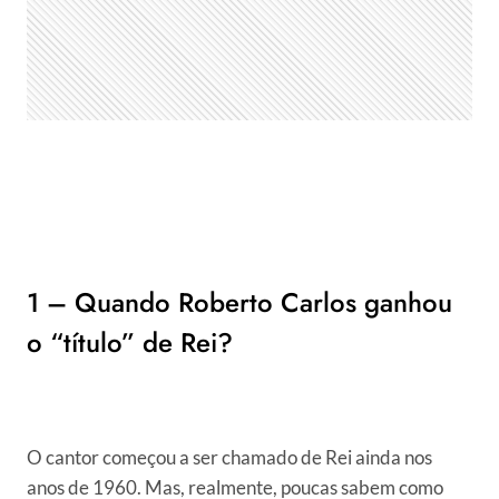
1 – Quando Roberto Carlos ganhou
o “título” de Rei?
O cantor começou a ser chamado de Rei ainda nos
anos de 1960. Mas, realmente, poucas sabem como