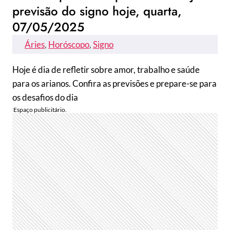
previsão do signo hoje, quarta,
07/05/2025
Áries
, 
Horóscopo
, 
Signo
Hoje é dia de refletir sobre amor, trabalho e saúde
para os arianos. Confira as previsões e prepare-se para
os desafios do dia