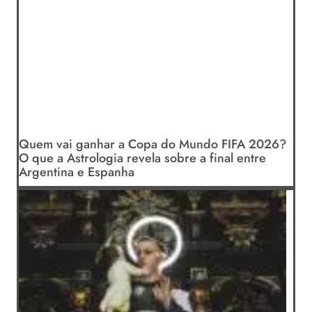
Quem vai ganhar a Copa do Mundo FIFA 2026?
O que a Astrologia revela sobre a final entre
Argentina e Espanha