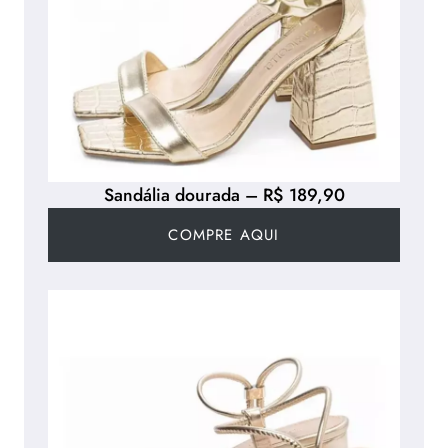
Sandália dourada – R$ 189,90
COMPRE AQUI