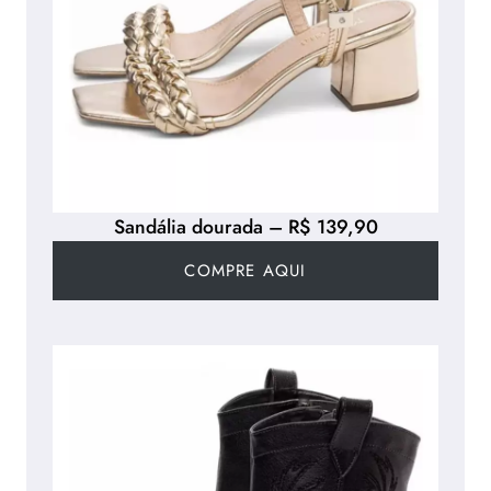
Sandália dourada – R$ 139,90
COMPRE AQUI