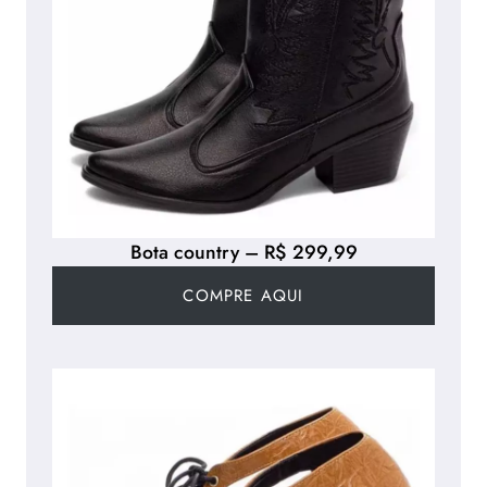
Bota country – R$ 299,99
COMPRE AQUI