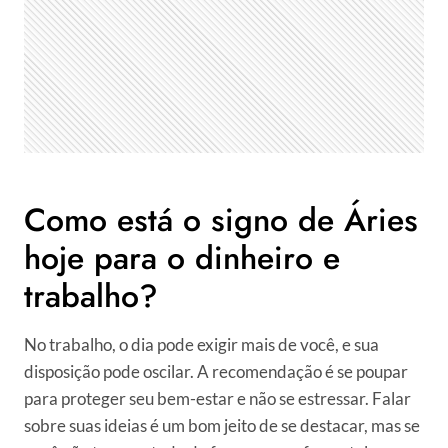
Como está o signo de Áries
hoje para o dinheiro e
trabalho?
No trabalho, o dia pode exigir mais de você, e sua
disposição pode oscilar. A recomendação é se poupar
para proteger seu bem-estar e não se estressar. Falar
sobre suas ideias é um bom jeito de se destacar, mas se