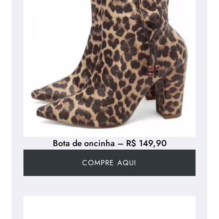
Bota de oncinha – R$ 149,90
COMPRE AQUI