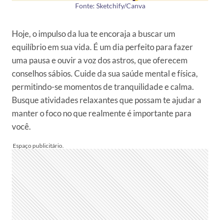
Fonte: Sketchify/Canva
Hoje, o impulso da lua te encoraja a buscar um
equilíbrio em sua vida. É um dia perfeito para fazer
uma pausa e ouvir a voz dos astros, que oferecem
conselhos sábios. Cuide da sua saúde mental e física,
permitindo-se momentos de tranquilidade e calma.
Busque atividades relaxantes que possam te ajudar a
manter o foco no que realmente é importante para
você.