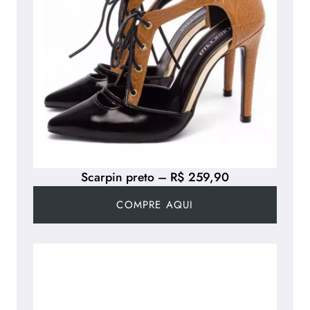
Scarpin preto – R$ 259,90
COMPRE AQUI