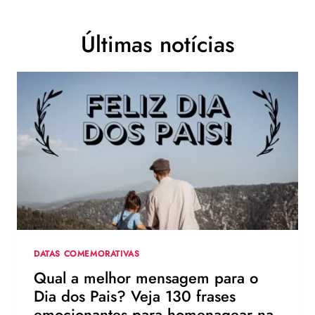
Últimas notícias
DATAS COMEMORATIVAS
Qual a melhor mensagem para o
Dia dos Pais? Veja 130 frases
emocionantes para homenagear na