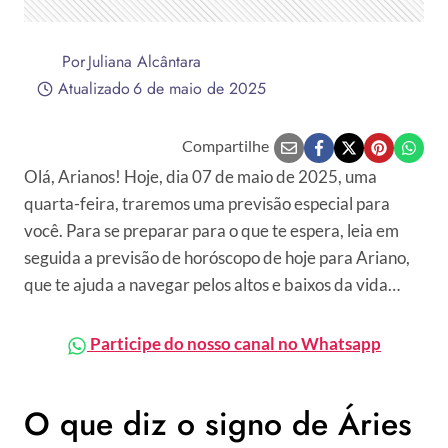
Por
Juliana Alcântara
Atualizado
6 de maio de 2025
Compartilhe
Olá, Arianos! Hoje, dia 07 de maio de 2025, uma
quarta-feira, traremos uma previsão especial para
você. Para se preparar para o que te espera, leia em
seguida a previsão de horóscopo de hoje para Ariano,
que te ajuda a navegar pelos altos e baixos da vida…
Participe do nosso canal no Whatsapp
O que diz o signo de Áries