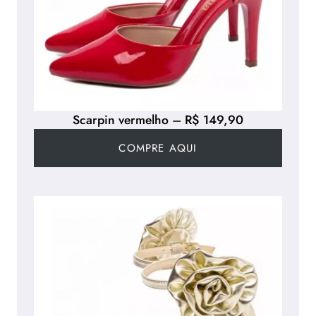
Scarpin vermelho – R$ 149,90
COMPRE AQUI