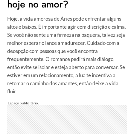
hoje no amor?
Hoje, a vida amorosa de Áries pode enfrentar alguns
altos e baixos. É importante agir com discrição e calma.
Se você não sente uma firmeza na paquera, talvez seja
melhor esperar o lance amadurecer. Cuidado com a
decepção com pessoas que você encontra
frequentemente. O romance pedirá mais diálogo,
então evite se isolar e esteja aberto para conversar. Se
estiver em um relacionamento, a lua te incentiva a
retomar o caminho dos amantes, então deixe a vida
fluir!