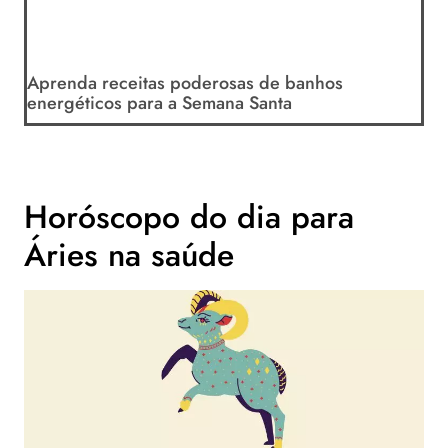
Aprenda receitas poderosas de banhos
energéticos para a Semana Santa
Horóscopo do dia para
Áries na saúde