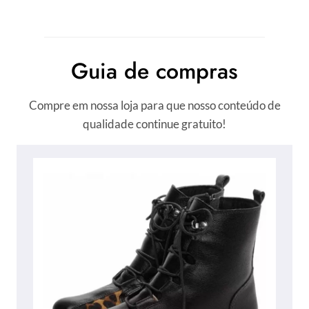
Guia de compras
Compre em nossa loja para que nosso conteúdo de
qualidade continue gratuito!