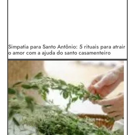
Simpatia para Santo Antônio: 5 rituais para atrair
o amor com a ajuda do santo casamenteiro