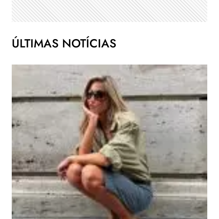
ÚLTIMAS NOTÍCIAS