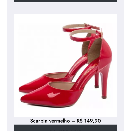
Scarpin vermelho – R$ 149,90