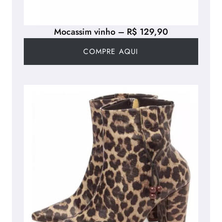
Mocassim vinho – R$ 129,90
COMPRE AQUI