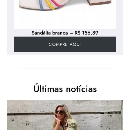
Sandália branca – R$ 156,89
COMPRE AQUI
Últimas notícias