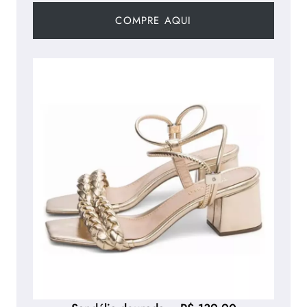
COMPRE AQUI