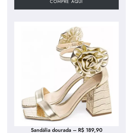
COMPRE AQUI
Sandália dourada – R$ 189,90