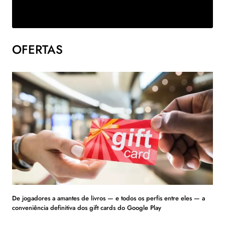
OFERTAS
De jogadores a amantes de livros — e todos os perfis entre eles — a
conveniência definitiva dos gift cards do Google Play