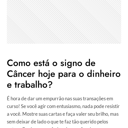
Como está o signo de
Câncer hoje para o dinheiro
e trabalho?
É hora de dar um empurrão nas suas transações em
curso! Se você agir com entusiasmo, nada pode resistir
a você. Mostre suas cartas e faça valer seu brilho, mas
sem deixar de lado o que te faz tão querido pelos