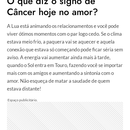
O que diz o signo de
Câncer hoje no amor?
A Lua está animando os relacionamentos e você pode
viver ótimos momentos com o par logo cedo. Se o clima
estava meio frio, a paquera vai se aquecer e aquela
conexão que estava só começando pode ficar séria sem
aviso. A energia vai aumentar ainda mais à tarde,
quando o Sol entra em Touro, fazendo você se importar
mais com os amigos e aumentando a sintonia com o
amor. Não esqueça de matar a saudade de quem
estava distante!