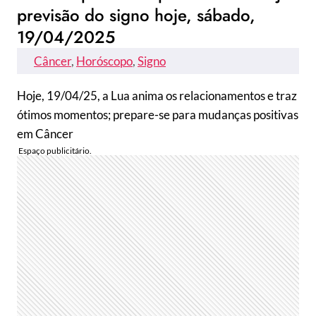
previsão do signo hoje, sábado,
19/04/2025
Câncer
, 
Horóscopo
, 
Signo
Hoje, 19/04/25, a Lua anima os relacionamentos e traz
ótimos momentos; prepare-se para mudanças positivas
em Câncer