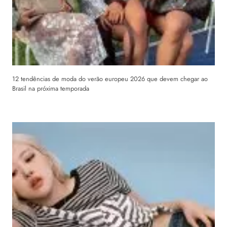
12 tendências de moda do verão europeu 2026 que devem chegar ao
Brasil na próxima temporada