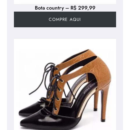
Bota country – R$ 299,99
COMPRE AQUI