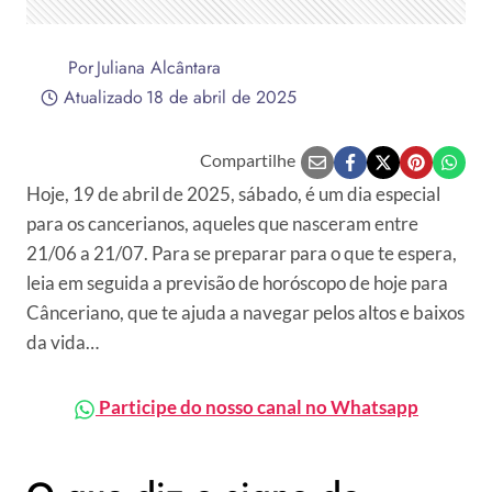
Por
Juliana Alcântara
Atualizado
18 de abril de 2025
Compartilhe
Hoje, 19 de abril de 2025, sábado, é um dia especial
para os cancerianos, aqueles que nasceram entre
21/06 a 21/07. Para se preparar para o que te espera,
leia em seguida a previsão de horóscopo de hoje para
Cânceriano, que te ajuda a navegar pelos altos e baixos
da vida…
Participe do nosso canal no Whatsapp