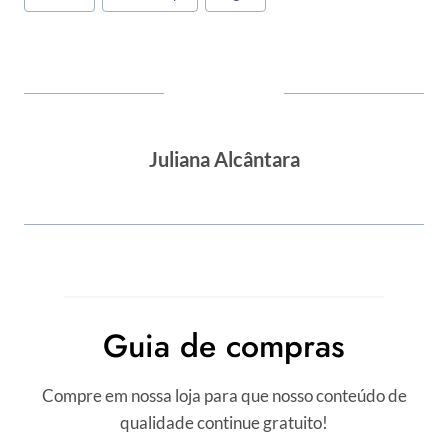
do
Post:
Juliana Alcântara
Guia de compras
Compre em nossa loja para que nosso conteúdo de
qualidade continue gratuito!