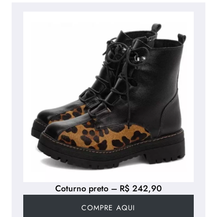
Coturno preto – R$ 242,90
COMPRE AQUI