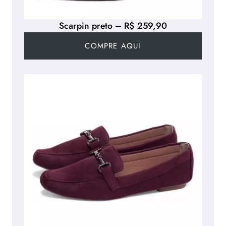
Scarpin preto – R$ 259,90
COMPRE AQUI