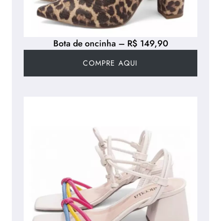
Bota de oncinha – R$ 149,90
COMPRE AQUI