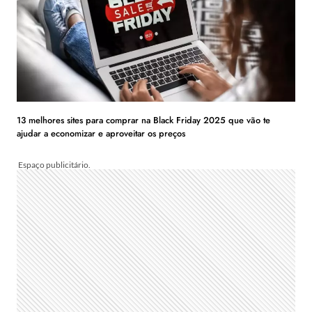
13 melhores sites para comprar na Black Friday 2025 que vão te
ajudar a economizar e aproveitar os preços