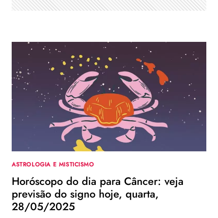
ASTROLOGIA E MISTICISMO
Horóscopo do dia para Câncer: veja
previsão do signo hoje, quarta,
28/05/2025