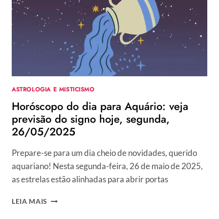
ASTROLOGIA E MISTICISMO
Horóscopo do dia para Aquário: veja
previsão do signo hoje, segunda,
26/05/2025
Prepare-se para um dia cheio de novidades, querido
aquariano! Nesta segunda-feira, 26 de maio de 2025,
as estrelas estão alinhadas para abrir portas
HORÓSCOPO
LEIA MAIS
DO