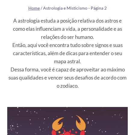
Home
/
Astrologia e Misticismo
- Página 2
A astrologia estuda a posição relativa dos astros e
como elas influenciam a vida, a personalidade e as
relações do ser humano.
Então, aqui você encontra tudo sobre signos e suas
características, além de dicas para entender o seu
mapa astral.
Dessa forma, você é capaz de aproveitar ao máximo
suas qualidades e vencer seus desafios de acordo com
o zodíaco.