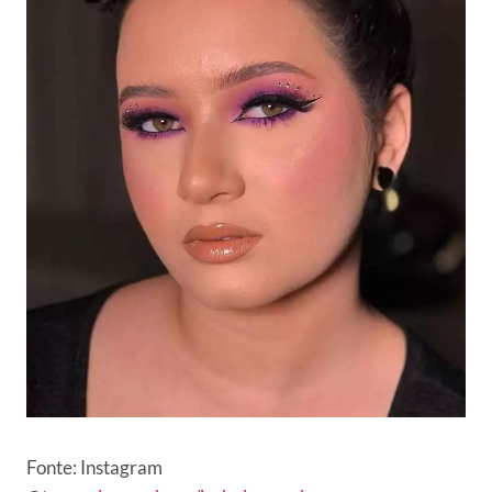
Fonte: Instagram