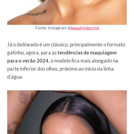
Fonte: Instagram @
beautyisboring
Já o delineado é um clássico, principalmente o formato
gatinho, agora, para as
tendências de
maquiagem
para o verão 2024
, o modelo fica mais alongado na
parte inferior dos olhos, próximo ao início da linha
d’água.