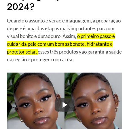
2024?
Quando o assunto é verão e maquiagem, a preparação
de pele é uma das etapas mais importantes para um
visual bonito e duradouro. Assim,
o primeiro passo é
cuidar da pele com um bom sabonete, hidratante e
protetor solar,
esses três produtos vão garantir a saúde
da região e proteger contra o sol.