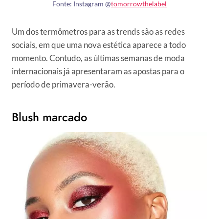
Fonte: Instagram @
tomorrowthelabel
Um dos termômetros para as trends são as redes
sociais, em que uma nova estética aparece a todo
momento. Contudo, as últimas semanas de moda
internacionais já apresentaram as apostas para o
período de primavera-verão.
Blush marcado