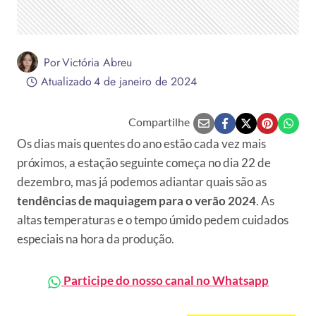
Por
Victória Abreu
Atualizado
4 de janeiro de 2024
Compartilhe
Os dias mais quentes do ano estão cada vez mais
próximos, a estação seguinte começa no dia 22 de
dezembro, mas já podemos adiantar quais são as
tendências de
maquiagem para o verão 2024
. As
altas temperaturas e o tempo úmido pedem cuidados
especiais na hora da produção.
Participe do nosso canal no Whatsapp