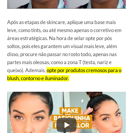
Após as etapas de skincare, aplique uma base mais
leve, como tints, ou até mesmo apenas o corretivo em
áreas estratégicas. Na hora de selar opte por pós
soltos, pois eles garantem um visual mais leve, além
disso, procure não passar no rosto todo, apenas nas
partes mais oleosas, como a zona T (testa, nariz e
queixo). Ademais,
opte por produtos cremosos para o
blush, contorno e iluminador.