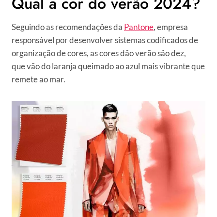
Qual a cor do verão 2024?
Seguindo as recomendações da
Pantone
, empresa
responsável por desenvolver sistemas codificados de
organização de cores, as cores dão verão são dez,
que vão do laranja queimado ao azul mais vibrante que
remete ao mar.