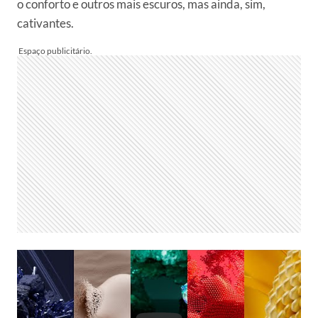
o conforto e outros mais escuros, mas ainda, sim,
cativantes.