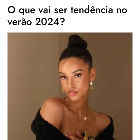
O que vai ser tendência no
verão 2024?