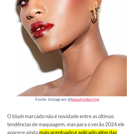
Fonte: Instagram @
beautyisboring
O blush marcado não é novidade entre as últimas
tendências de maquiagem, mas para o verão 2024 ele
aparece ainda
mais acentuado e aplicado além das