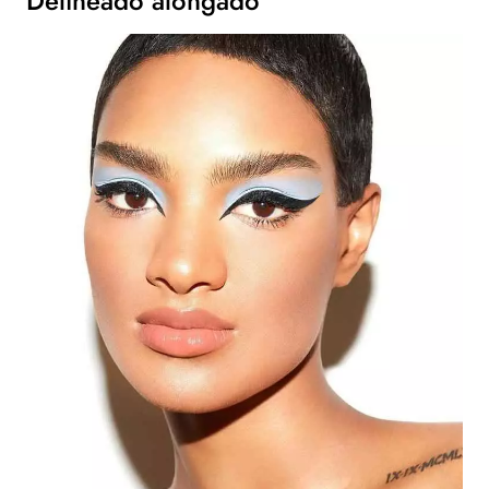
Delineado alongado