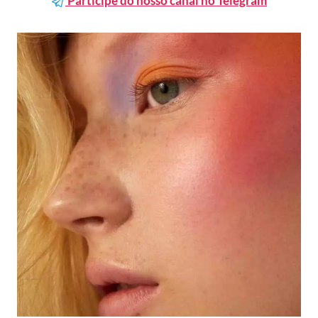
Participe do nosso canal no Telegram