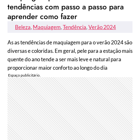
tendências com passo a passo para
aprender como fazer
Beleza
, 
Maquiagem
, 
Tendência
, 
Verão 2024
As as tendências de maquiagem para o verão 2024 são
diversas e coloridas. Em geral, pele para a estação mais
quente do ano tende a ser mais leve e natural para
proporcionar maior conforto ao longo do dia