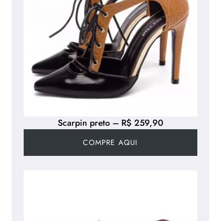
Scarpin preto – R$ 259,90
COMPRE AQUI