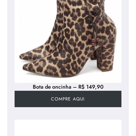
Bota de oncinha – R$ 149,90
COMPRE AQUI