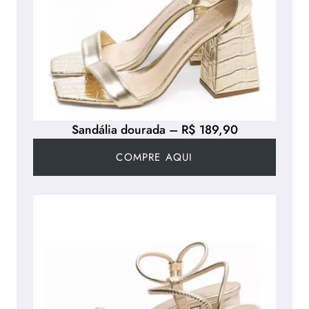
Sandália dourada – R$ 189,90
COMPRE AQUI