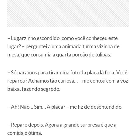
– Lugarzinho escondido, como você conheceu este
lugar? – perguntei a uma animada turma vizinha de
mesa, que consumia a quarta porção de tulipas.
– Só paramos para tirar uma foto da placa lá fora. Você
reparou? Achamos tão curiosa… – me contou com a voz
baixa, fazendo segredo.
– Ah! Não… Sim… A placa? – me fiz de desentendido.
– Repare depois. Agora a grande surpresa é que a
comida é ótima.