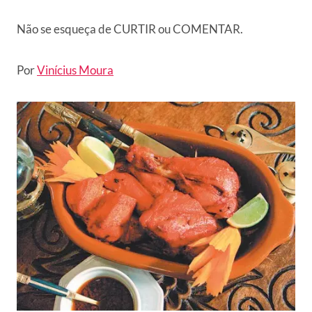
Não se esqueça de CURTIR ou COMENTAR.
Por
Vinícius Moura