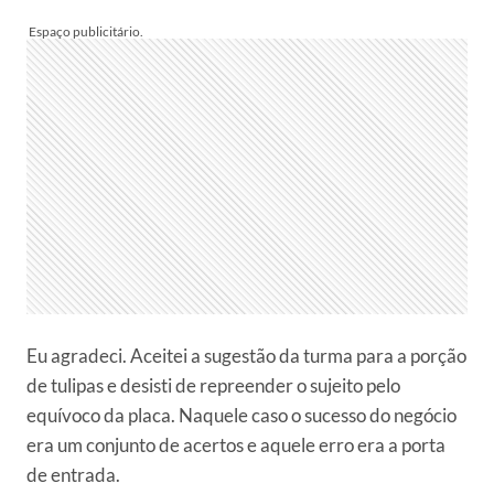
Eu agradeci. Aceitei a sugestão da turma para a porção
de tulipas e desisti de repreender o sujeito pelo
equívoco da placa. Naquele caso o sucesso do negócio
era um conjunto de acertos e aquele erro era a porta
de entrada.