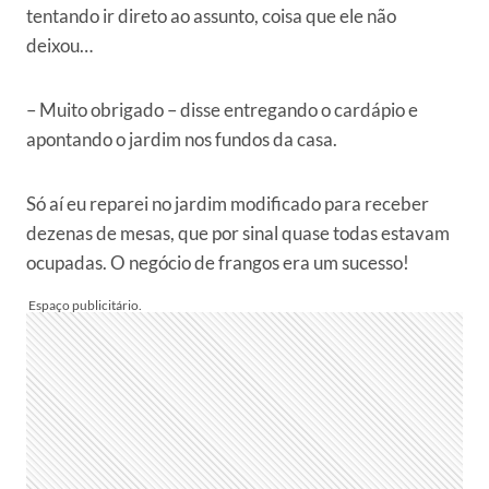
tentando ir direto ao assunto, coisa que ele não
deixou…
– Muito obrigado – disse entregando o cardápio e
apontando o jardim nos fundos da casa.
Só aí eu reparei no jardim modificado para receber
dezenas de mesas, que por sinal quase todas estavam
ocupadas. O negócio de frangos era um sucesso!