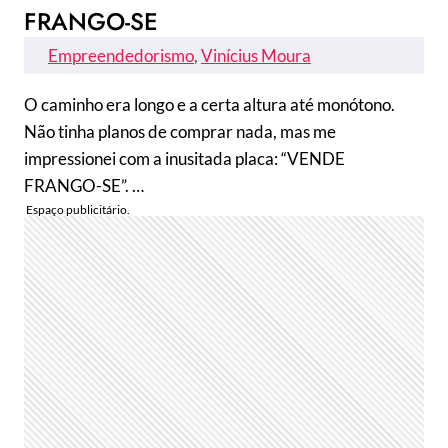
FRANGO-SE
Empreendedorismo
, 
Vinícius Moura
O caminho era longo e a certa altura até monótono.
Não tinha planos de comprar nada, mas me
impressionei com a inusitada placa: “VENDE
FRANGO-SE”. …