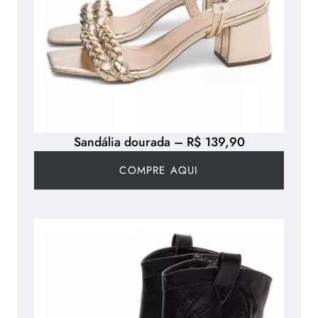
Sandália dourada – R$ 139,90
COMPRE AQUI