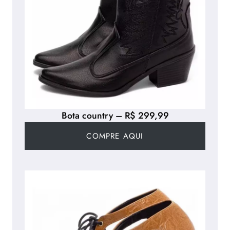
Bota country – R$ 299,99
COMPRE AQUI