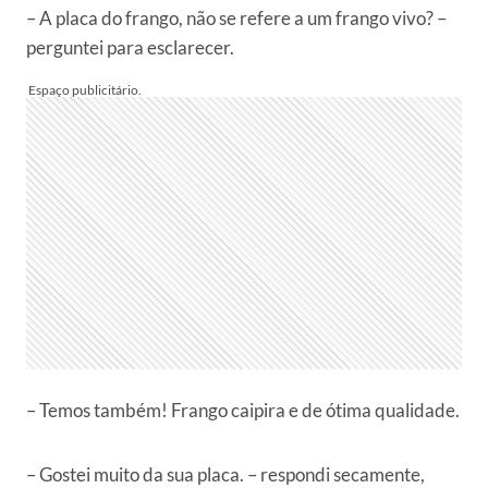
– A placa do frango, não se refere a um frango vivo? –
perguntei para esclarecer.
– Temos também! Frango caipira e de ótima qualidade.
– Gostei muito da sua placa. – respondi secamente,