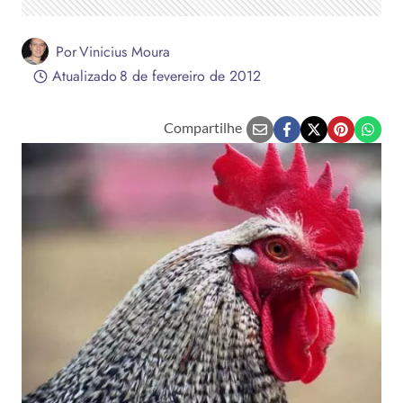
Por
Vinicius Moura
Atualizado
8 de fevereiro de 2012
Compartilhe