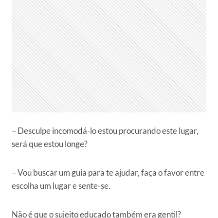
– Desculpe incomodá-lo estou procurando este lugar,
será que estou longe?
– Vou buscar um guia para te ajudar, faça o favor entre
escolha um lugar e sente-se.
Não é que o sujeito educado também era gentil?