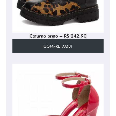
Coturno preto – R$ 242,90
COMPRE AQUI