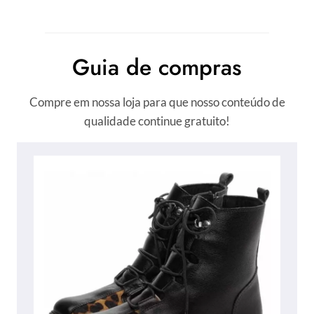
Guia de compras
Compre em nossa loja para que nosso conteúdo de
qualidade continue gratuito!