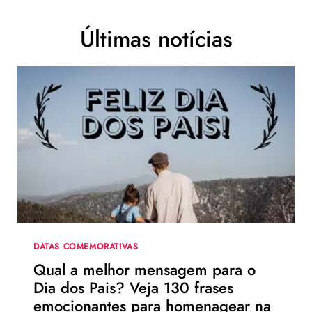
Últimas notícias
DATAS COMEMORATIVAS
Qual a melhor mensagem para o
Dia dos Pais? Veja 130 frases
emocionantes para homenagear na