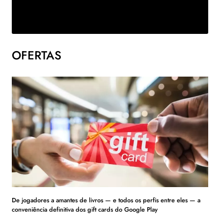
OFERTAS
De jogadores a amantes de livros — e todos os perfis entre eles — a
conveniência definitiva dos gift cards do Google Play