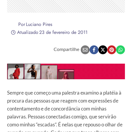
Por
Luciano Pires
Atualizado
23 de fevereiro de 2011
Compartilhe
Sempre que começo uma palestra examino a platéia à
procura das pessoas que reagem com expressões de
contentamento e de concordância com minhas
palavras. Pessoas conectadas comigo, que servirão
como minhas “escadas”. É nelas que repouso o olhar de