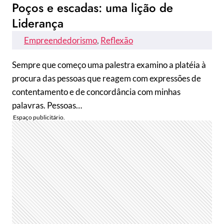
Poços e escadas: uma lição de
Liderança
Empreendedorismo
, 
Reflexão
Sempre que começo uma palestra examino a platéia à
procura das pessoas que reagem com expressões de
contentamento e de concordância com minhas
palavras. Pessoas…