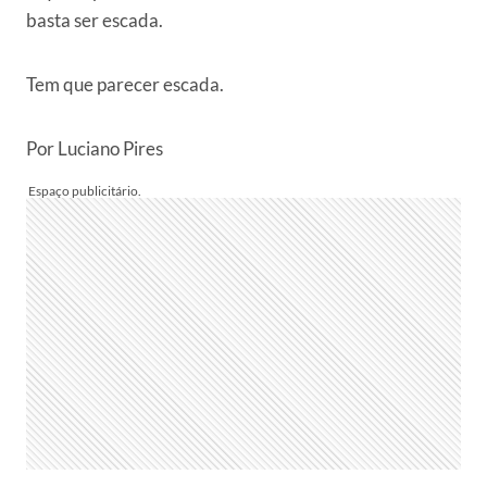
basta ser escada.
Tem que parecer escada.
Por Luciano Pires