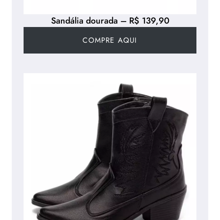
Sandália dourada – R$ 139,90
COMPRE AQUI