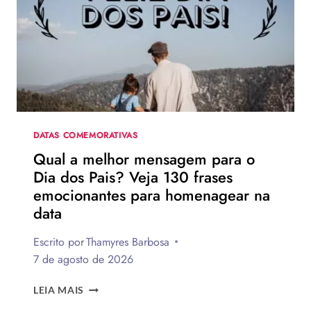
DATAS COMEMORATIVAS
Qual a melhor mensagem para o
Dia dos Pais? Veja 130 frases
emocionantes para homenagear na
data
Escrito por
Thamyres Barbosa
7 de agosto de 2026
QUAL
LEIA MAIS
A