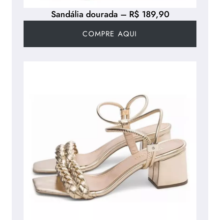
Sandália dourada – R$ 189,90
COMPRE AQUI