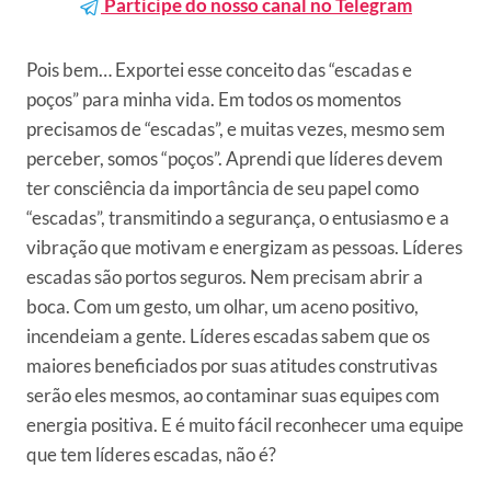
Participe do nosso canal no Telegram
Pois bem… Exportei esse conceito das “escadas e
poços” para minha vida. Em todos os momentos
precisamos de “escadas”, e muitas vezes, mesmo sem
perceber, somos “poços”. Aprendi que líderes devem
ter consciência da importância de seu papel como
“escadas”, transmitindo a segurança, o entusiasmo e a
vibração que motivam e energizam as pessoas. Líderes
escadas são portos seguros. Nem precisam abrir a
boca. Com um gesto, um olhar, um aceno positivo,
incendeiam a gente. Líderes escadas sabem que os
maiores beneficiados por suas atitudes construtivas
serão eles mesmos, ao contaminar suas equipes com
energia positiva. E é muito fácil reconhecer uma equipe
que tem líderes escadas, não é?