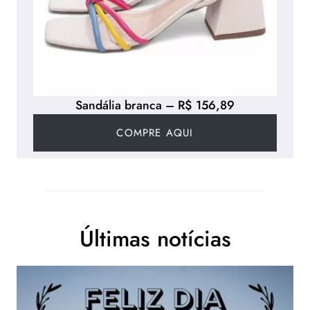
Sandália branca – R$ 156,89
COMPRE AQUI
Últimas notícias