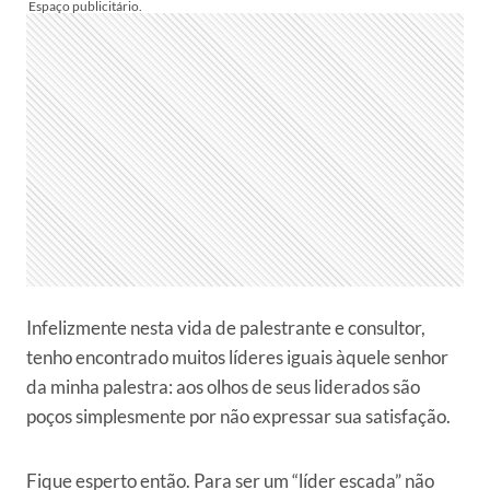
Infelizmente nesta vida de palestrante e consultor,
tenho encontrado muitos líderes iguais àquele senhor
da minha palestra: aos olhos de seus liderados são
poços simplesmente por não expressar sua satisfação.
Fique esperto então. Para ser um “líder escada” não