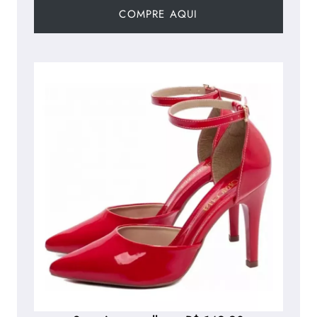
COMPRE AQUI