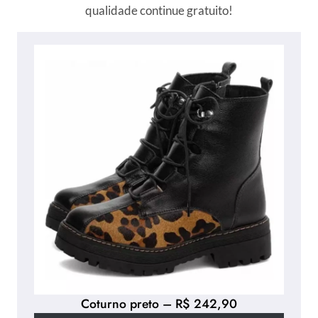
qualidade continue gratuito!
Coturno preto – R$ 242,90