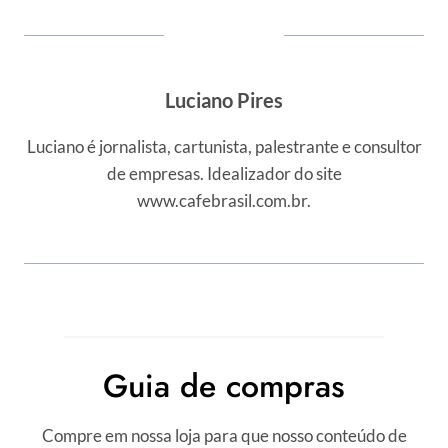
Luciano Pires
Luciano é jornalista, cartunista, palestrante e consultor
de empresas. Idealizador do site
www.cafebrasil.com.br.
Guia de compras
Compre em nossa loja para que nosso conteúdo de