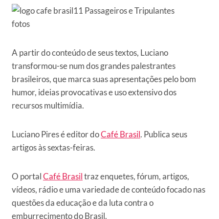
A partir do conteúdo de seus textos, Luciano
transformou-se num dos grandes palestrantes
brasileiros, que marca suas apresentações pelo bom
humor, ideias provocativas e uso extensivo dos
recursos multimídia.
Luciano Pires é editor do
Café Brasil
. Publica seus
artigos às sextas-feiras.
O portal
Café Brasil
traz enquetes, fórum, artigos,
vídeos, rádio e uma variedade de conteúdo focado nas
questões da educação e da luta contra o
emburrecimento do Brasil.