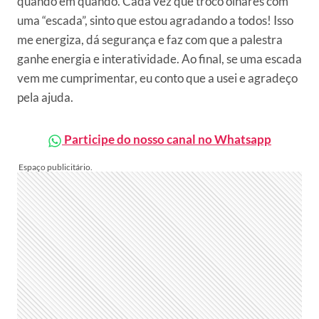
quando em quando. Cada vez que troco olhares com
uma “escada”, sinto que estou agradando a todos! Isso
me energiza, dá segurança e faz com que a palestra
ganhe energia e interatividade. Ao final, se uma escada
vem me cumprimentar, eu conto que a usei e agradeço
pela ajuda.
Participe do nosso canal no Whatsapp