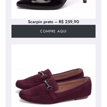
Scarpin preto – R$ 259,90
COMPRE AQUI