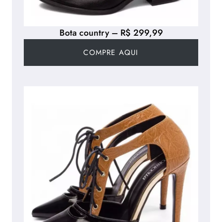
Bota country – R$ 299,99
COMPRE AQUI