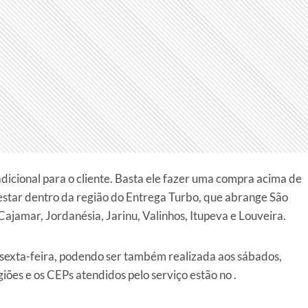
dicional para o cliente. Basta ele fazer uma compra acima de
estar dentro da região do Entrega Turbo, que abrange São
Cajamar, Jordanésia, Jarinu, Valinhos, Itupeva e Louveira.
 sexta-feira, podendo ser também realizada aos sábados,
ões e os CEPs atendidos pelo serviço estão no .