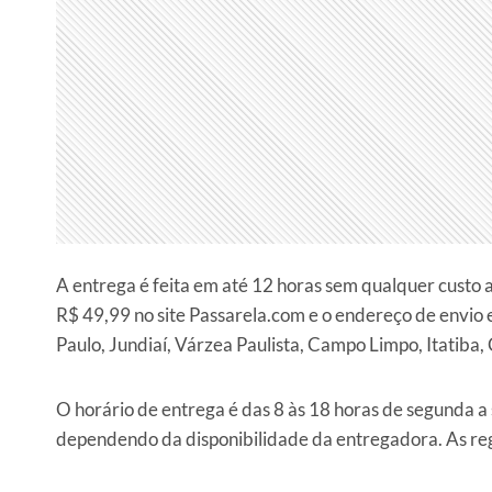
A entrega é feita em até 12 horas sem qualquer custo a
R$ 49,99 no site Passarela.com e o endereço de envio 
Paulo, Jundiaí, Várzea Paulista, Campo Limpo, Itatiba, 
O horário de entrega é das 8 às 18 horas de segunda a
dependendo da disponibilidade da entregadora. As regi