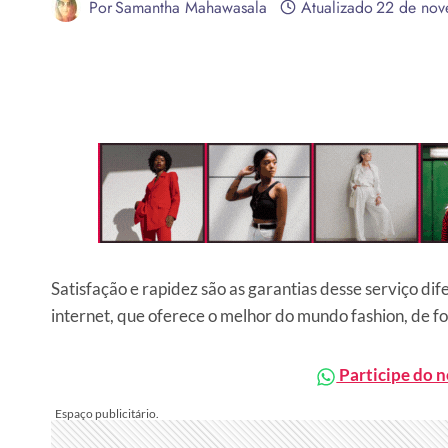
Por
Samantha Mahawasala
Atualizado
22 de nov
Satisfação e rapidez são as garantias desse serviço dif
internet, que oferece o melhor do mundo fashion, de 
Participe do 