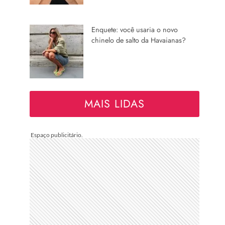
Enquete: você usaria o novo
chinelo de salto da Havaianas?
MAIS LIDAS