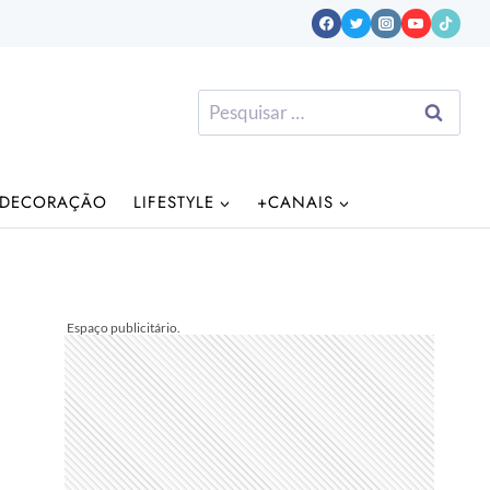
Pesquisar
por:
DECORAÇÃO
LIFESTYLE
+CANAIS