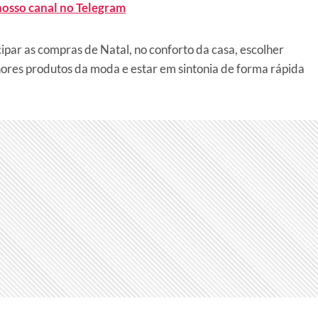
nosso canal no Telegram
par as compras de Natal, no conforto da casa, escolher
lhores produtos da moda e estar em sintonia de forma rápida