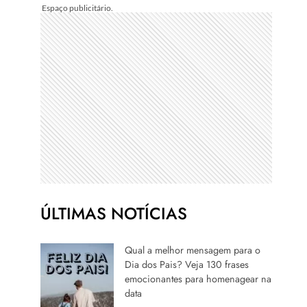
ÚLTIMAS NOTÍCIAS
Qual a melhor mensagem para o
Dia dos Pais? Veja 130 frases
emocionantes para homenagear na
data