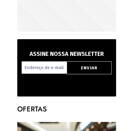
ASSINE NOSSA NEWSLETTER
OFERTAS