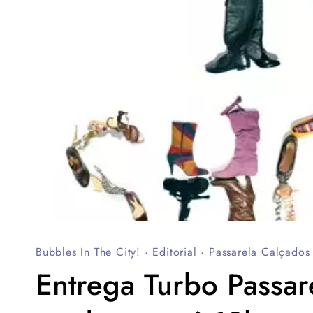
Bubbles In The City!
·
Editorial
·
Passarela Calçados
Entrega Turbo Passar