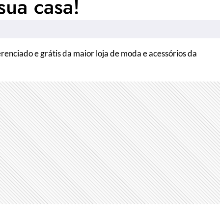
sua casa!
erenciado e grátis da maior loja de moda e acessórios da