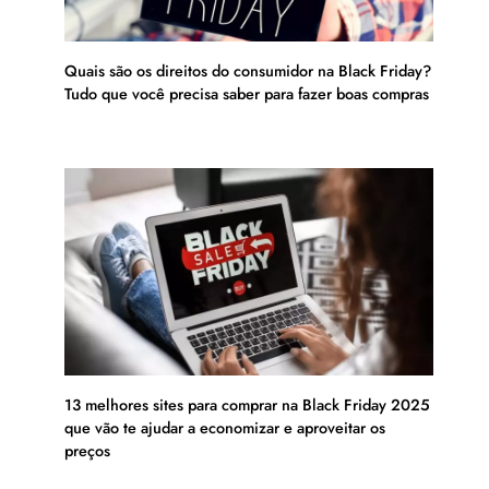
Quais são os direitos do consumidor na Black Friday?
Tudo que você precisa saber para fazer boas compras
13 melhores sites para comprar na Black Friday 2025
que vão te ajudar a economizar e aproveitar os
preços