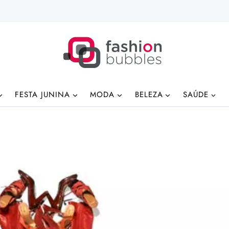
FESTA JUNINA
MODA
BELEZA
SAÚDE