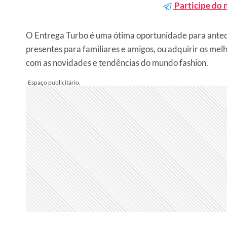
Participe do 
O Entrega Turbo é uma ótima oportunidade para anteci
presentes para familiares e amigos, ou adquirir os me
com as novidades e tendências do mundo fashion.