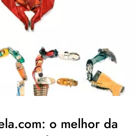
ela.com: o melhor da