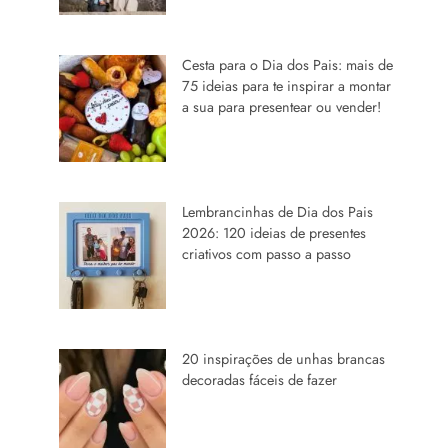
Cesta para o Dia dos Pais: mais de
75 ideias para te inspirar a montar
a sua para presentear ou vender!
Lembrancinhas de Dia dos Pais
2026: 120 ideias de presentes
criativos com passo a passo
20 inspirações de unhas brancas
decoradas fáceis de fazer