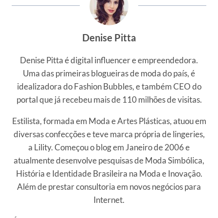
Denise Pitta
Denise Pitta é digital influencer e empreendedora.
Uma das primeiras blogueiras de moda do país, é
idealizadora do Fashion Bubbles, e também CEO do
portal que já recebeu mais de 110 milhões de visitas.
Estilista, formada em Moda e Artes Plásticas, atuou em
diversas confecções e teve marca própria de lingeries,
a Lility. Começou o blog em Janeiro de 2006 e
atualmente desenvolve pesquisas de Moda Simbólica,
História e Identidade Brasileira na Moda e Inovação.
Além de prestar consultoria em novos negócios para
Internet.