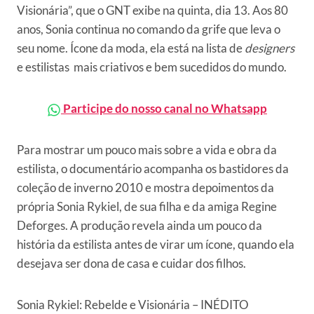
Visionária”, que o GNT exibe na quinta, dia 13. Aos 80
anos, Sonia continua no comando da grife que leva o
seu nome. Ícone da moda, ela está na lista de
designers
e estilistas mais criativos e bem sucedidos do mundo.
Participe do nosso canal no Whatsapp
Para mostrar um pouco mais sobre a vida e obra da
estilista, o documentário acompanha os bastidores da
coleção de inverno 2010 e mostra depoimentos da
própria Sonia Rykiel, de sua filha e da amiga Regine
Deforges. A produção revela ainda um pouco da
história da estilista antes de virar um ícone, quando ela
desejava ser dona de casa e cuidar dos filhos.
Sonia Rykiel: Rebelde e Visionária – INÉDITO