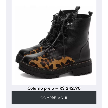
Coturno preto – R$ 242,90
COMPRE AQUI