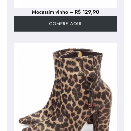
Mocassim vinho – R$ 129,90
COMPRE AQUI