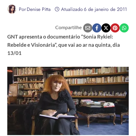
Por
Denise Pitta
Atualizado
6 de janeiro de 2011
Compartilhe
GNT apresenta o documentário “Sonia Rykiel:
Rebelde e Visionária”, que vai ao ar na quinta, dia
13/01