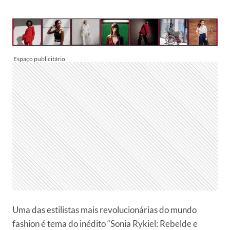
Uma das estilistas mais revolucionárias do mundo
fashion é tema do inédito “Sonia Rykiel: Rebelde e