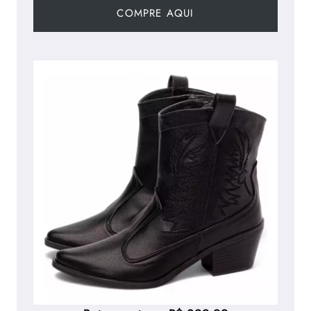
COMPRE AQUI