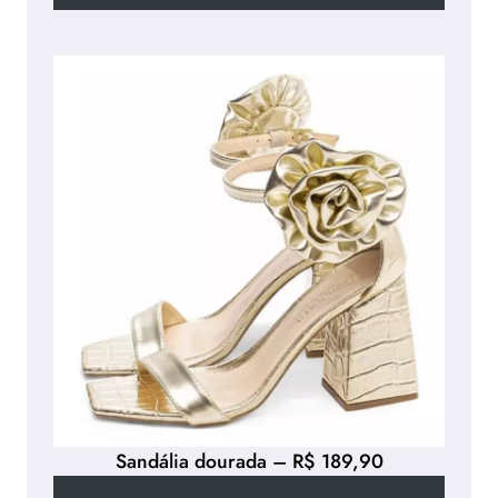
Sandália dourada – R$ 189,90