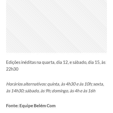
Edições inéditas na quarta, dia 12, e sábado, dia 15, às
22h30
Horários alternativos: quinta, às 4h30 e às 10h; sexta,
às 14h30; sábado, às 9h; domingo, às 4h e às 16h
Fonte: Equipe Belém Com