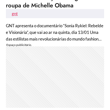
roupa de Michelle Obama
gnt
GNT apresenta o documentário “Sonia Rykiel: Rebelde
e Visionária”, que vai ao ar na quinta, dia 13/01 Uma
das estilistas mais revolucionárias do mundo fashion…