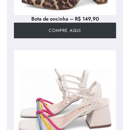
Bota de oncinha – R$ 149,90
COMPRE AQUI