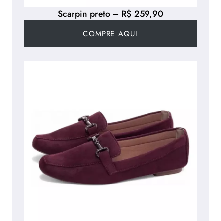
Scarpin preto – R$ 259,90
COMPRE AQUI