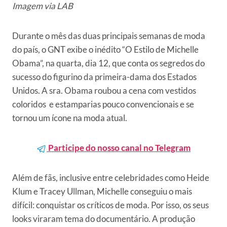
Imagem via
LAB
Durante o mês das duas principais semanas de moda
do país, o GNT exibe o inédito “O Estilo de Michelle
Obama”, na quarta, dia 12, que conta os segredos do
sucesso do figurino da primeira-dama dos Estados
Unidos. A sra. Obama roubou a cena com vestidos
coloridos e estamparias pouco convencionais e se
tornou um ícone na moda atual.
Participe do nosso canal no Telegram
Além de fãs, inclusive entre celebridades como Heide
Klum e Tracey Ullman, Michelle conseguiu o mais
difícil: conquistar os críticos de moda. Por isso, os seus
looks viraram tema do documentário. A produção