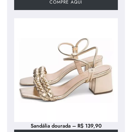
COMPRE AQUI
Sandália dourada – R$ 139,90