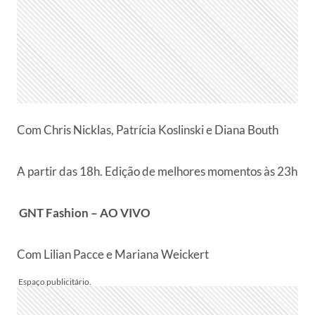
Com Chris Nicklas, Patrícia Koslinski e Diana Bouth
A partir das 18h. Edição de melhores momentos às 23h
GNT Fashion – AO VIVO
Com Lilian Pacce e Mariana Weickert