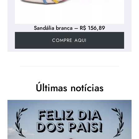
Sandália branca – R$ 156,89
COMPRE AQUI
Últimas notícias