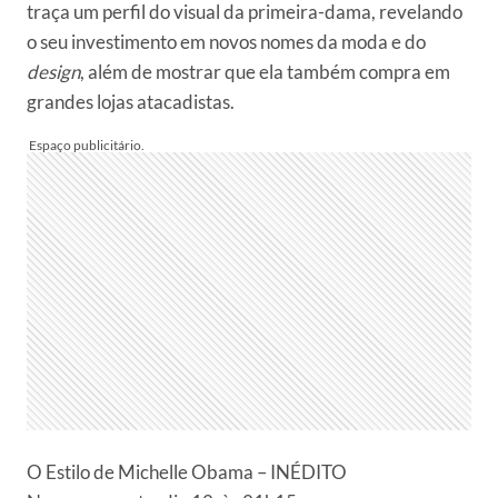
traça um perfil do visual da primeira-dama, revelando
o seu investimento em novos nomes da moda e do
design
, além de mostrar que ela também compra em
grandes lojas atacadistas.
O Estilo de Michelle Obama – INÉDITO