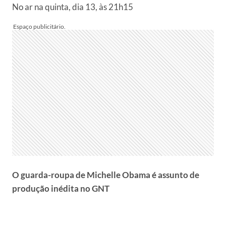
No ar na quinta, dia 13, às 21h15
O guarda-roupa de Michelle Obama é assunto de
produção inédita no GNT