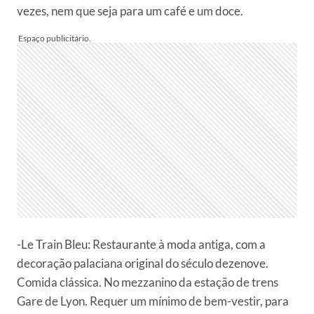
vezes, nem que seja para um café e um doce.
-Le Train Bleu: Restaurante à moda antiga, com a
decoração palaciana original do século dezenove.
Comida clássica. No mezzanino da estação de trens
Gare de Lyon. Requer um mínimo de bem-vestir, para