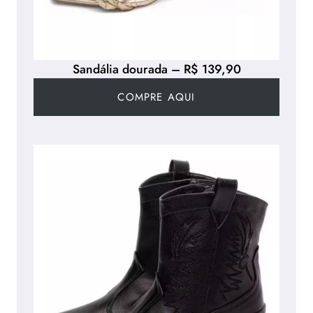
Sandália dourada – R$ 139,90
COMPRE AQUI