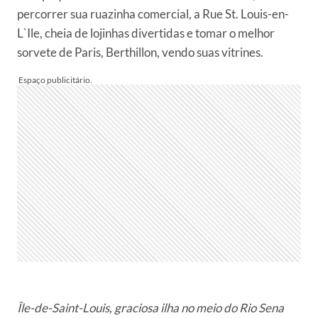
percorrer sua ruazinha comercial, a Rue St. Louis-en-
L`Ile, cheia de lojinhas divertidas e tomar o melhor
sorvete de Paris, Berthillon, vendo suas vitrines.
Île-de-Saint-Louis, graciosa ilha no meio do Rio Sena