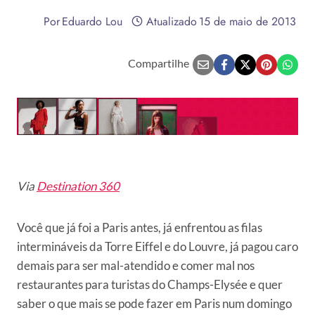
Por
Eduardo Lou
Atualizado
15 de maio de 2013
Compartilhe
Via
Destination 360
Você que já foi a Paris antes, já enfrentou as filas
intermináveis da Torre Eiffel e do Louvre, já pagou caro
demais para ser mal-atendido e comer mal nos
restaurantes para turistas do Champs-Elysée e quer
saber o que mais se pode fazer em Paris num domingo