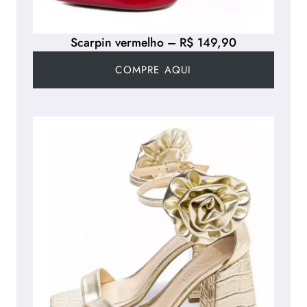
Scarpin vermelho – R$ 149,90
COMPRE AQUI