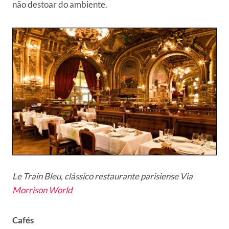
não destoar do ambiente.
Le Train Bleu, clássico restaurante parisiense Via
Morrison World
Cafés