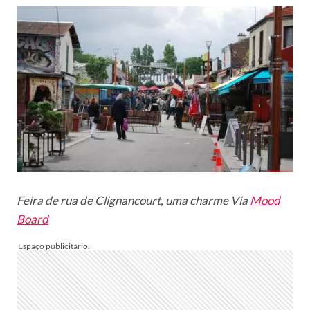
Feira de rua de Clignancourt, uma charme Via
Mood
Board