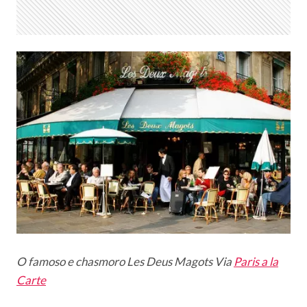
O famoso e chasmoro Les Deus Magots Via
Paris a la
Carte