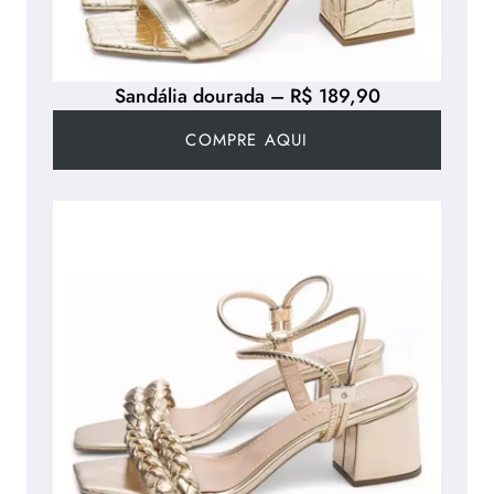
Sandália dourada – R$ 189,90
COMPRE AQUI