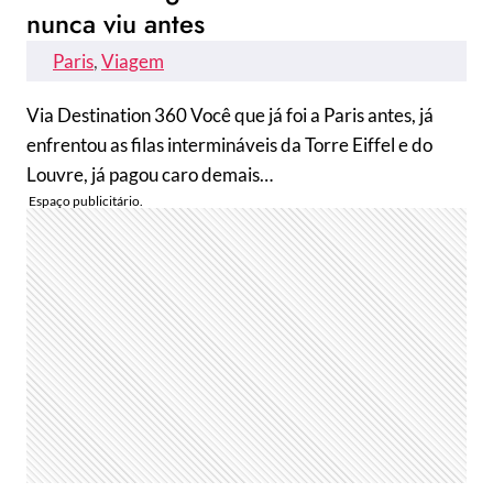
nunca viu antes
Paris
, 
Viagem
Via Destination 360 Você que já foi a Paris antes, já
enfrentou as filas intermináveis da Torre Eiffel e do
Louvre, já pagou caro demais…