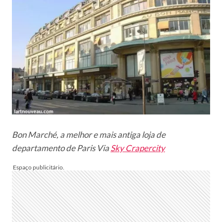
Bon Marché, a melhor e mais antiga loja de
departamento de Paris Via
Sky Crapercity