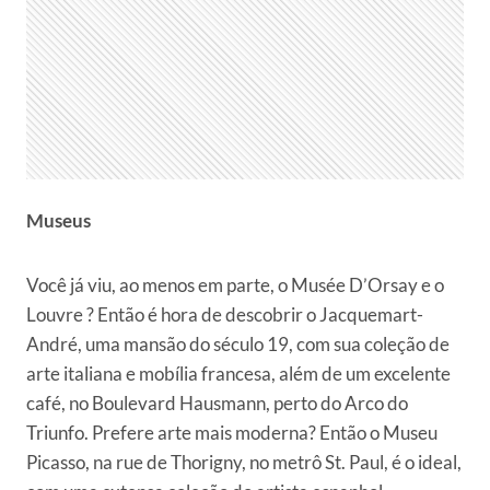
Museus
Você já viu, ao menos em parte, o Musée D’Orsay e o
Louvre ? Então é hora de descobrir o Jacquemart-
André, uma mansão do século 19, com sua coleção de
arte italiana e mobília francesa, além de um excelente
café, no Boulevard Hausmann, perto do Arco do
Triunfo. Prefere arte mais moderna? Então o Museu
Picasso, na rue de Thorigny, no metrô St. Paul, é o ideal,