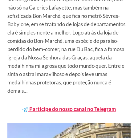
não só na Galeries Lafayette, mas também na
sofisticada Bon Marché, que fica no metrô Sévres-
Babylone, em se tratando de lojas de departamentos
ela é simplesmente a melhor. Logo atrás da loja de
comidas do Bon-Marché, uma espécie de paraíso-
perdido do bem-comer, na rue Du Bac, fica a famosa
igreja da Nossa Senhora das Graças, aquela da
medalhinha milagrosa que todo mundo quer. Entre e
sinta o astral maravilhoso e depois leve umas
medalhinhas protetoras, que proteção nunca é
demais…
Participe do nosso canal no Telegram