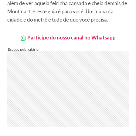
além de ver aquela feirinha cansada e cheia demais de
Montmartre, este guia é para você. Um mapa da
cidade e do metrô é tudo de que você precisa.
Participe do nosso canal no Whatsapp