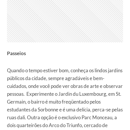
Passeios
Quando o tempo estiver bom, conheça os lindos jardins
públicos da cidade, sempre agradáveis e bem-
cuidados, onde você pode ver obras de arte e observar
pessoas. Experimente o Jardin du Luxembourg, em St.
Germain, o bairro é muito freqüentado pelos
estudantes da Sorbonne e é uma delícia, perca-se pelas
ruas dali. Outra opção é o exclusivo Parc Monceau, a
dois quarteirões do Arco do Triunfo, cercado de