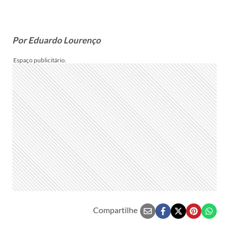
Por Eduardo Lourenço
Compartilhe