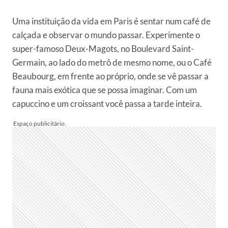
Uma instituição da vida em Paris é sentar num café de
calçada e observar o mundo passar. Experimente o
super-famoso Deux-Magots, no Boulevard Saint-
Germain, ao lado do metrô de mesmo nome, ou o Café
Beaubourg, em frente ao próprio, onde se vê passar a
fauna mais exótica que se possa imaginar. Com um
capuccino e um croissant você passa a tarde inteira.