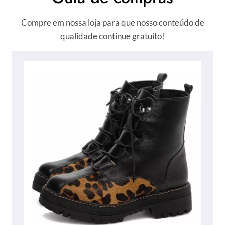
Compre em nossa loja para que nosso conteúdo de
qualidade continue gratuito!