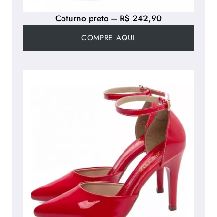
Coturno preto – R$ 242,90
COMPRE AQUI