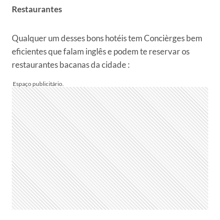
Restaurantes
Qualquer um desses bons hotéis tem Concièrges bem
eficientes que falam inglês e podem te reservar os
restaurantes bacanas da cidade :