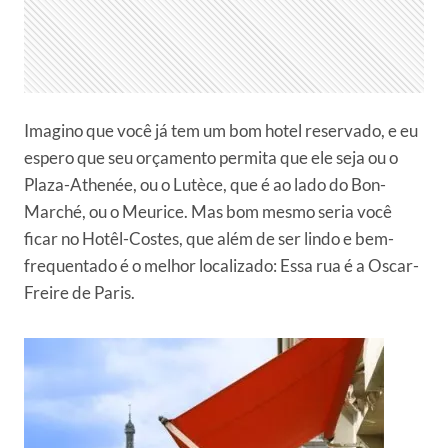
Imagino que você já tem um bom hotel reservado, e eu
espero que seu orçamento permita que ele seja ou o
Plaza-Athenée, ou o Lutèce, que é ao lado do Bon-
Marché, ou o Meurice. Mas bom mesmo seria você
ficar no Hotêl-Costes, que além de ser lindo e bem-
frequentado é o melhor localizado: Essa rua é a Oscar-
Freire de Paris.