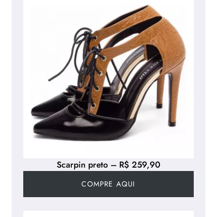
Scarpin preto – R$ 259,90
COMPRE AQUI