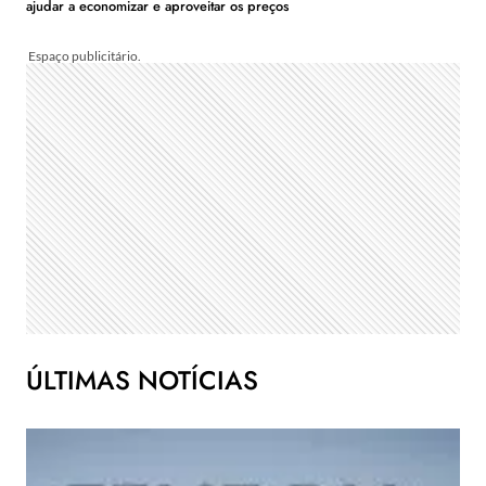
ajudar a economizar e aproveitar os preços
ÚLTIMAS NOTÍCIAS