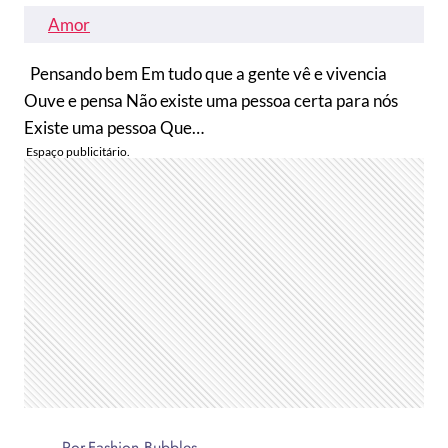
Amor
Pensando bem Em tudo que a gente vê e vivencia
Ouve e pensa Não existe uma pessoa certa para nós
Existe uma pessoa Que…
Por
Fashion Bubbles