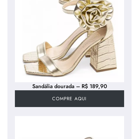
Sandália dourada – R$ 189,90
COMPRE AQUI