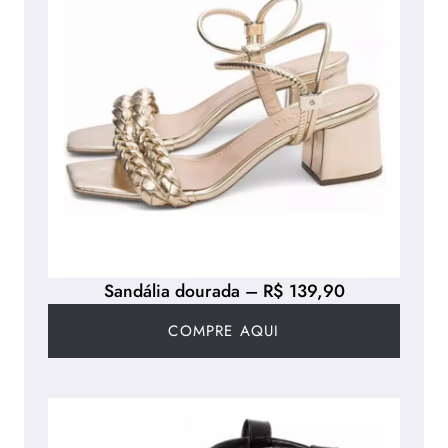
Sandália dourada – R$ 139,90
COMPRE AQUI