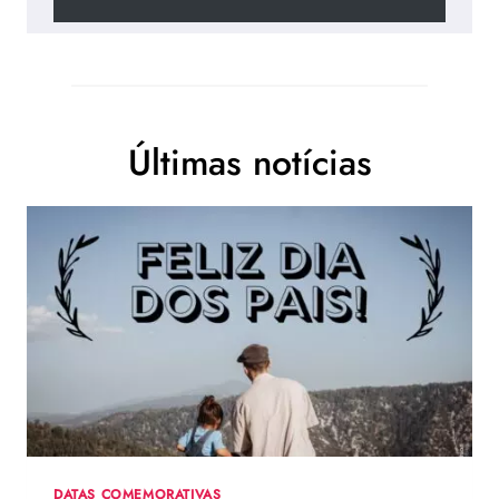
Últimas notícias
DATAS COMEMORATIVAS