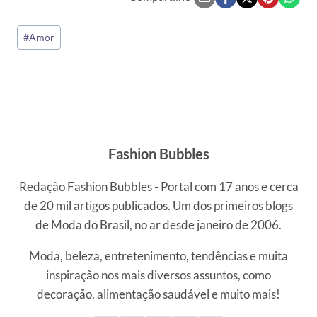
Tags
#
Amor
do
Post:
Fashion Bubbles
Redação Fashion Bubbles - Portal com 17 anos e cerca
de 20 mil artigos publicados. Um dos primeiros blogs
de Moda do Brasil, no ar desde janeiro de 2006.
Moda, beleza, entretenimento, tendências e muita
inspiração nos mais diversos assuntos, como
decoração, alimentação saudável e muito mais!