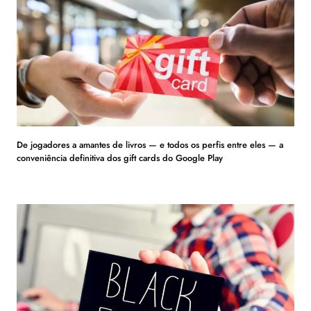
De jogadores a amantes de livros — e todos os perfis entre eles — a
conveniência definitiva dos gift cards do Google Play