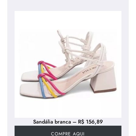
Sandália branca – R$ 156,89
COMPRE AQUI