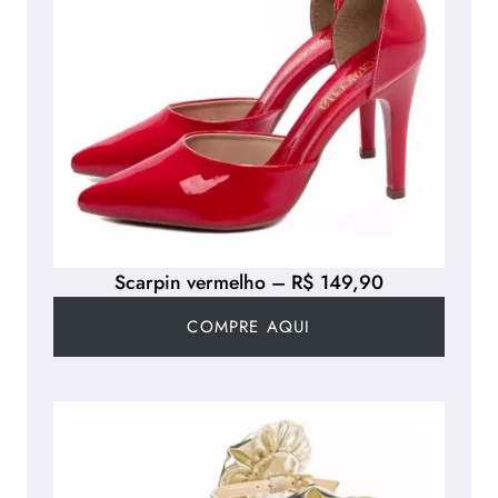
Scarpin vermelho – R$ 149,90
COMPRE AQUI