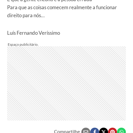
Para que as coisas comecem realmente a funcionar
direito para nós…
Luís Fernando Veríssimo
Compartilhe