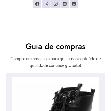
Guia de compras
Compre em nossa loja para que nosso conteúdo de
qualidade continue gratuito!