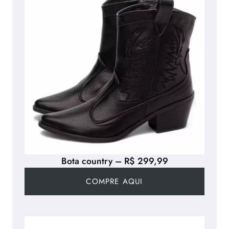
Bota country – R$ 299,99
COMPRE AQUI