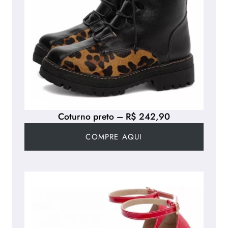
Coturno preto – R$ 242,90
COMPRE AQUI