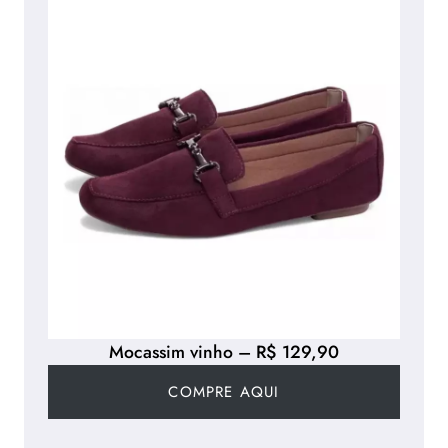
Mocassim vinho – R$ 129,90
COMPRE AQUI