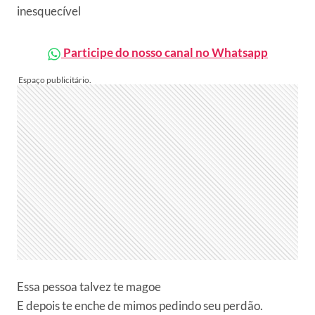
inesquecível
Participe do nosso canal no Whatsapp
Essa pessoa talvez te magoe
E depois te enche de mimos pedindo seu perdão.