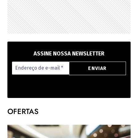
ASSINE NOSSA NEWSLETTER
OFERTAS