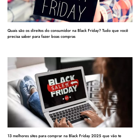
Quais são os direitos do consumidor na Black Friday? Tudo que você
precisa saber para fazer boas compras
13 melhores sites para comprar na Black Friday 2025 que vão te