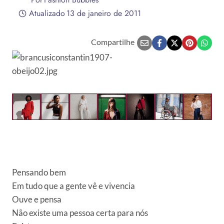
Atualizado
13 de janeiro de 2011
Compartilhe
Pensando bem
Em tudo que a gente vê e vivencia
Ouve e pensa
Não existe uma pessoa certa para nós