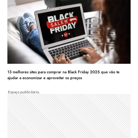
13 melhores sites para comprar na Black Friday 2025 que vão te
ajudar a economizar e aproveitar os preços