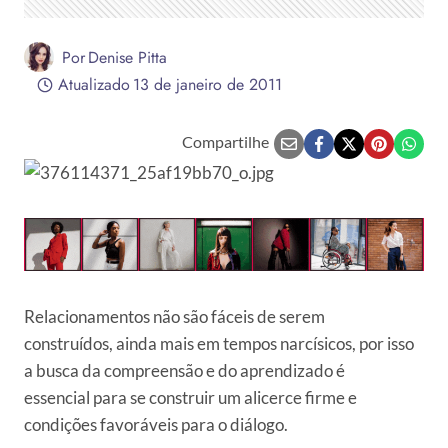
Por
Denise Pitta
Atualizado
13 de janeiro de 2011
Compartilhe
Relacionamentos não são fáceis de serem
construídos, ainda mais em tempos narcísicos, por isso
a busca da compreensão e do aprendizado é
essencial para se construir um alicerce firme e
condições favoráveis para o diálogo.