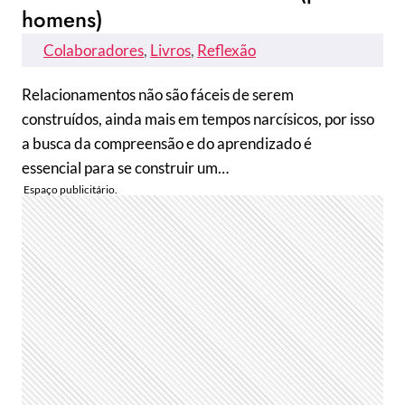
homens)
Colaboradores
, 
Livros
, 
Reflexão
Relacionamentos não são fáceis de serem
construídos, ainda mais em tempos narcísicos, por isso
a busca da compreensão e do aprendizado é
essencial para se construir um…