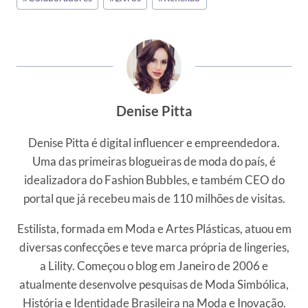
do
Post:
Denise Pitta
Denise Pitta é digital influencer e empreendedora.
Uma das primeiras blogueiras de moda do país, é
idealizadora do Fashion Bubbles, e também CEO do
portal que já recebeu mais de 110 milhões de visitas.
Estilista, formada em Moda e Artes Plásticas, atuou em
diversas confecções e teve marca própria de lingeries,
a Lility. Começou o blog em Janeiro de 2006 e
atualmente desenvolve pesquisas de Moda Simbólica,
História e Identidade Brasileira na Moda e Inovação.