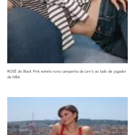
ROSÉ do Black Pink estrela nova campanha da Levi’s ao lado de jogador
da NBA