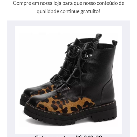
Compre em nossa loja para que nosso conteúdo de
qualidade continue gratuito!