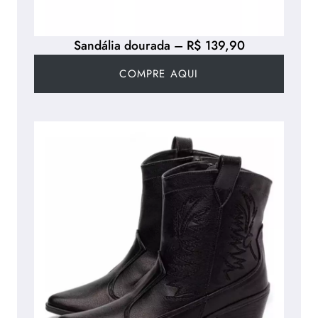
Sandália dourada – R$ 139,90
COMPRE AQUI