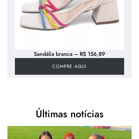
Sandália branca – R$ 156,89
COMPRE AQUI
Últimas notícias