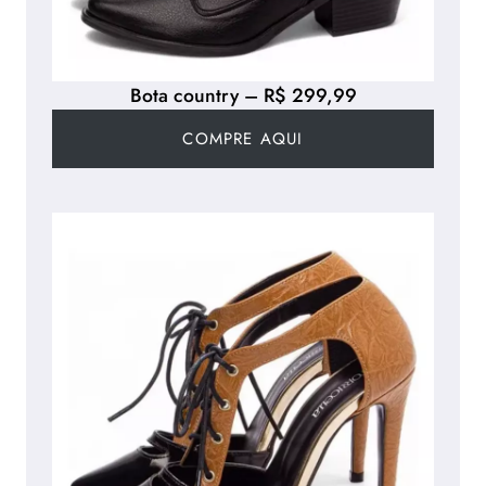
Bota country – R$ 299,99
COMPRE AQUI