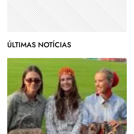
ÚLTIMAS NOTÍCIAS