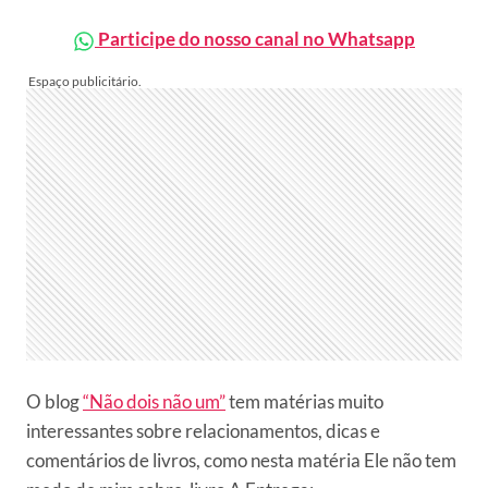
Participe do nosso canal no Whatsapp
O blog
“Não dois não um”
tem matérias muito
interessantes sobre relacionamentos, dicas e
comentários de livros, como nesta matéria Ele não tem