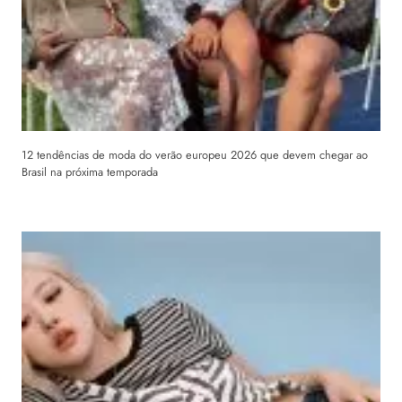
12 tendências de moda do verão europeu 2026 que devem chegar ao
Brasil na próxima temporada