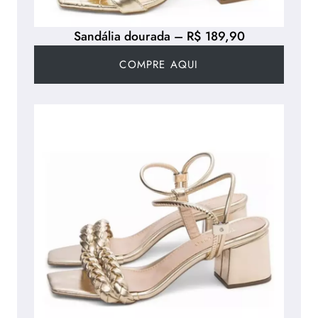
Sandália dourada – R$ 189,90
COMPRE AQUI