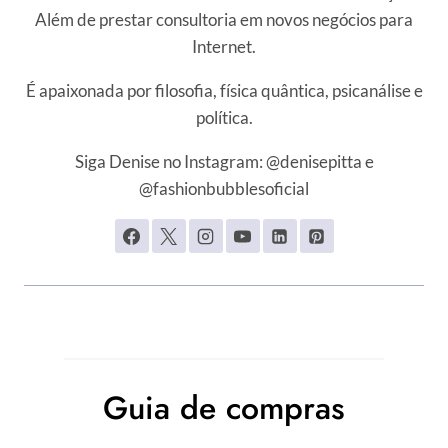
Além de prestar consultoria em novos negócios para
Internet.
É apaixonada por filosofia, física quântica, psicanálise e
política.
Siga Denise no Instagram: @denisepitta e
@fashionbubblesoficial
Guia de compras