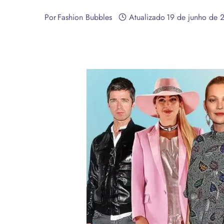
Por
Fashion Bubbles
Atualizado
19 de junho de 