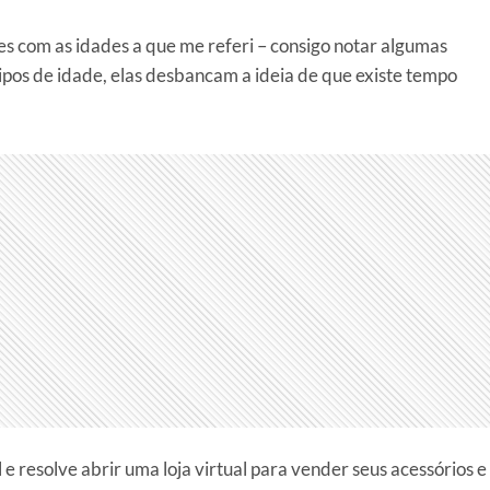
 com as idades a que me referi – consigo notar algumas
tipos de idade, elas desbancam a ideia de que existe tempo
 resolve abrir uma loja virtual para vender seus acessórios e