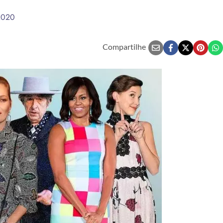
2020
Compartilhe