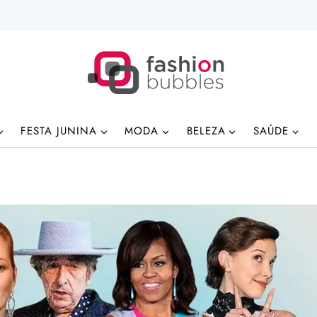
FESTA JUNINA
MODA
BELEZA
SAÚDE