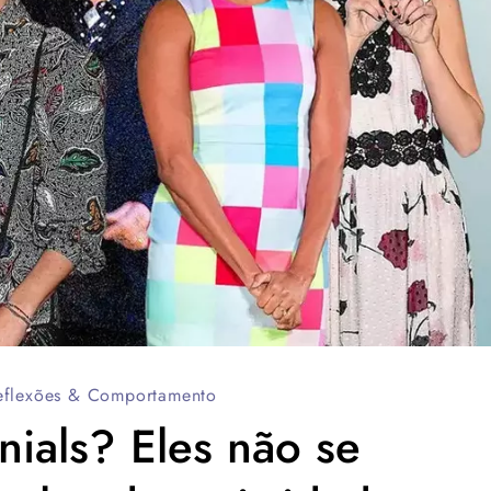
eflexões & Comportamento
nials? Eles não se