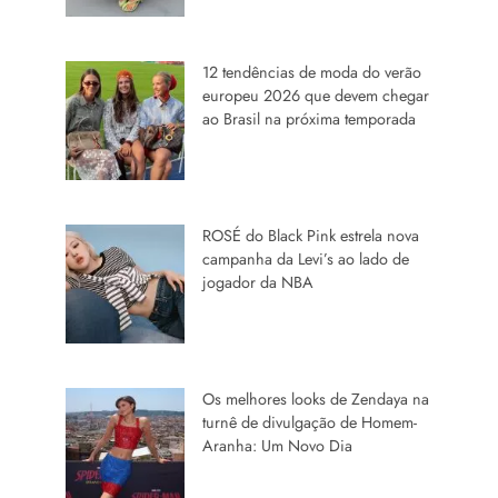
12 tendências de moda do verão
europeu 2026 que devem chegar
ao Brasil na próxima temporada
ROSÉ do Black Pink estrela nova
campanha da Levi’s ao lado de
jogador da NBA
Os melhores looks de Zendaya na
turnê de divulgação de Homem-
Aranha: Um Novo Dia