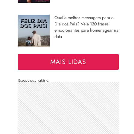
Qual a melhor mensagem para o
Dia dos Pais? Veja 130 frases
emocionantes para homenagear na
data
MAIS LIDAS