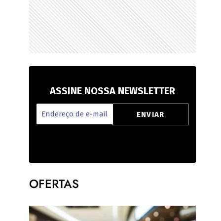
ASSINE NOSSA NEWSLETTER
OFERTAS