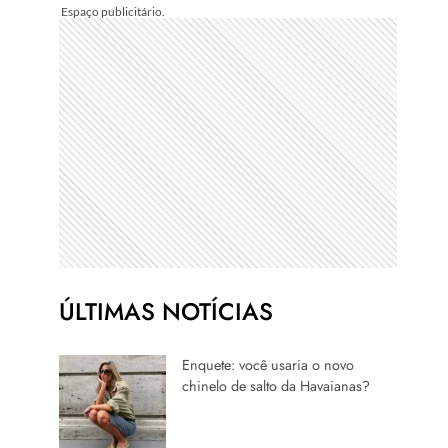
ÚLTIMAS NOTÍCIAS
Enquete: você usaria o novo
chinelo de salto da Havaianas?