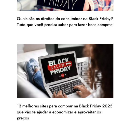
Quais são os direitos do consumidor na Black Friday?
Tudo que você precisa saber para fazer boas compras
13 melhores sites para comprar na Black Friday 2025
que vão te ajudar a economizar e aproveitar os
preços