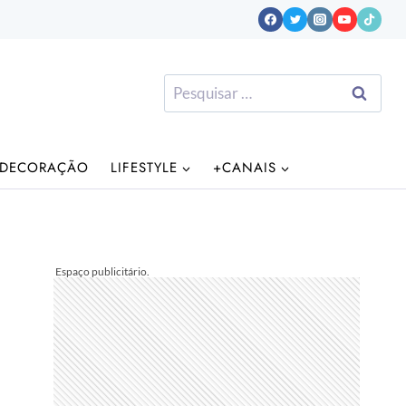
Pesquisar
por:
DECORAÇÃO
LIFESTYLE
+CANAIS