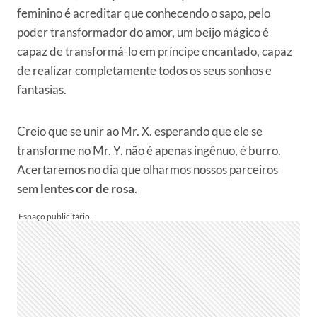
feminino é acreditar que conhecendo o sapo, pelo
poder transformador do amor, um beijo mágico é
capaz de transformá-lo em príncipe encantado, capaz
de realizar completamente todos os seus sonhos e
fantasias.
Creio que se unir ao Mr. X. esperando que ele se
transforme no Mr. Y. não é apenas ingênuo, é burro.
Acertaremos no dia que olharmos nossos parceiros
sem lentes cor de rosa
.