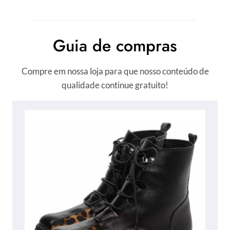
Guia de compras
Compre em nossa loja para que nosso conteúdo de
qualidade continue gratuito!