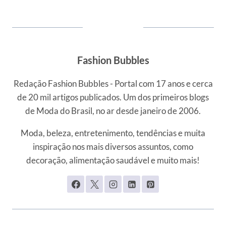
Fashion Bubbles
Redação Fashion Bubbles - Portal com 17 anos e cerca
de 20 mil artigos publicados. Um dos primeiros blogs
de Moda do Brasil, no ar desde janeiro de 2006.
Moda, beleza, entretenimento, tendências e muita
inspiração nos mais diversos assuntos, como
decoração, alimentação saudável e muito mais!