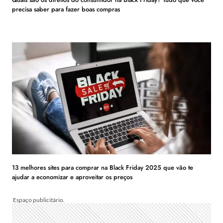
precisa saber para fazer boas compras
13 melhores sites para comprar na Black Friday 2025 que vão te
ajudar a economizar e aproveitar os preços