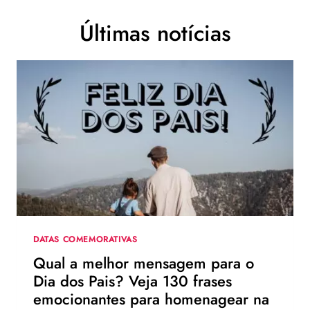
Últimas notícias
DATAS COMEMORATIVAS
Qual a melhor mensagem para o
Dia dos Pais? Veja 130 frases
emocionantes para homenagear na