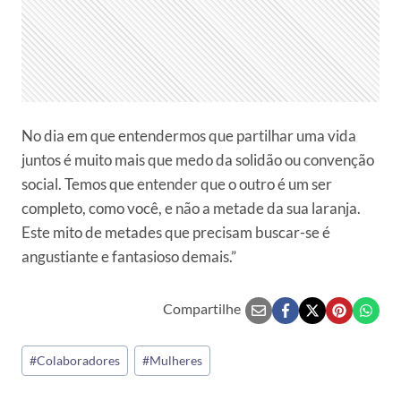
No dia em que entendermos que partilhar uma vida
juntos é muito mais que medo da solidão ou convenção
social. Temos que entender que o outro é um ser
completo, como você, e não a metade da sua laranja.
Este mito de metades que precisam buscar-se é
angustiante e fantasioso demais.”
Compartilhe
Tags
#
Colaboradores
#
Mulheres
do
Post: