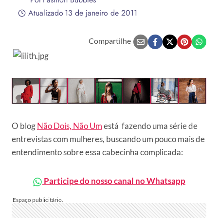
Atualizado
13 de janeiro de 2011
Compartilhe
O blog
Não Dois, Não Um
está fazendo uma série de
entrevistas com mulheres, buscando um pouco mais de
entendimento sobre essa cabecinha complicada:
Participe do nosso canal no Whatsapp