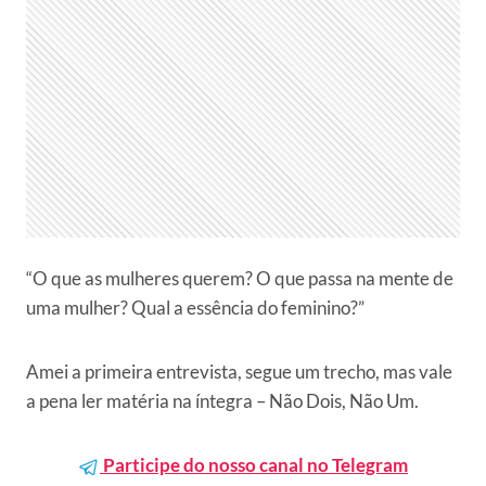
“O que as mulheres querem? O que passa na mente de
uma mulher? Qual a essência do feminino?”
Amei a primeira entrevista, segue um trecho, mas vale
a pena ler matéria na íntegra – Não Dois, Não Um.
Participe do nosso canal no Telegram