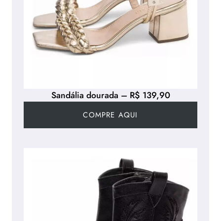
Sandália dourada – R$ 139,90
COMPRE AQUI