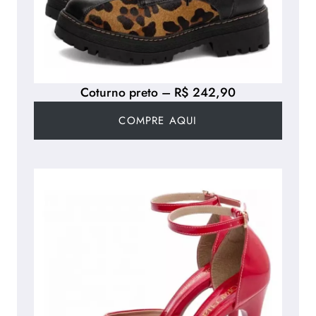
Coturno preto – R$ 242,90
COMPRE AQUI