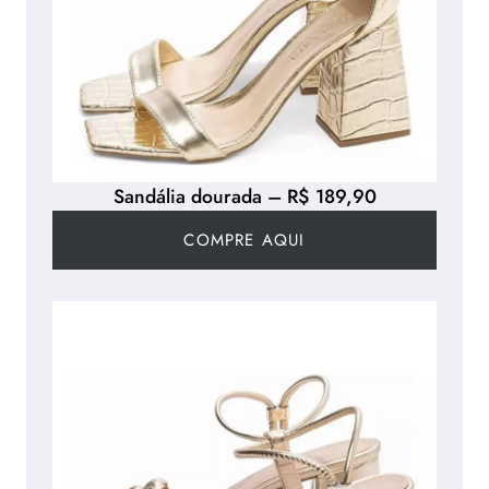
Sandália dourada – R$ 189,90
COMPRE AQUI