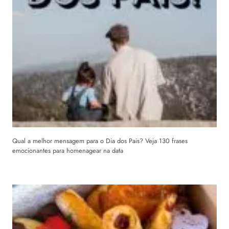
Qual a melhor mensagem para o Dia dos Pais? Veja 130 frases
emocionantes para homenagear na data