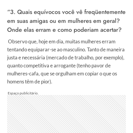
“3. Quais equívocos você vê freqüentemente
em suas amigas ou em mulheres em geral?
Onde elas erram e como poderiam acertar?
Observo que, hoje em dia, muitas mulheres erram
tentando equiparar-se ao masculino. Tanto de maneira
justa e necessária (mercado de trabalho, por exemplo),
quanto competitiva e arrogante (tenho pavor de
mulheres-cafa, que se orgulham em copiar o que os
homens têm de pior).