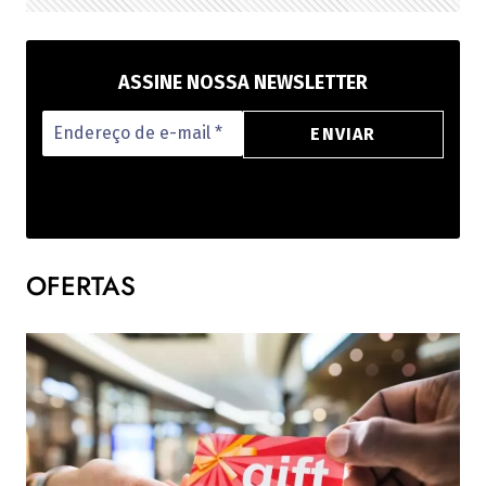
ASSINE NOSSA NEWSLETTER
OFERTAS