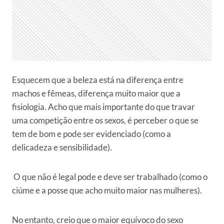
Esquecem que a beleza está na diferença entre
machos e fêmeas, diferença muito maior que a
fisiologia. Acho que mais importante do que travar
uma competição entre os sexos, é perceber o que se
tem de bom e pode ser evidenciado (como a
delicadeza e sensibilidade).
O que não é legal pode e deve ser trabalhado (como o
ciúme e a posse que acho muito maior nas mulheres).
No entanto, creio que o maior equívoco do sexo