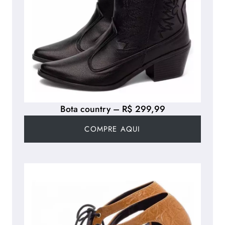
Bota country – R$ 299,99
COMPRE AQUI