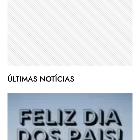
ÚLTIMAS NOTÍCIAS