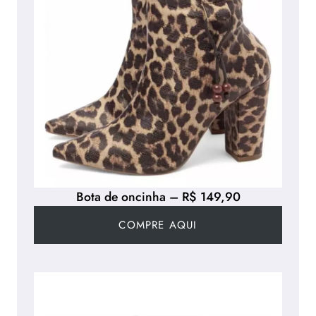
Bota de oncinha – R$ 149,90
COMPRE AQUI