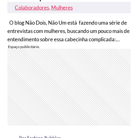
Colaboradores
, 
Mulheres
O blog Não Dois, Não Um está fazendo uma série de
entrevistas com mulheres, buscando um pouco mais de
entendimento sobre essa cabecinha complicada:…
Por
Fashion Bubbles