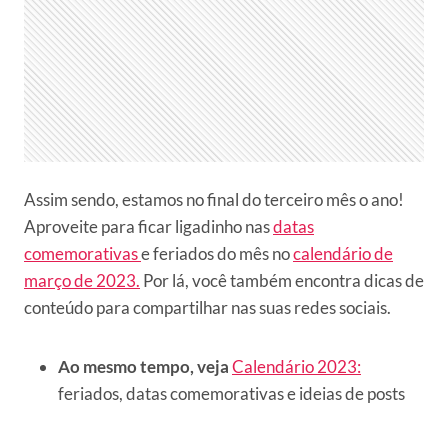
Assim sendo, estamos no final do terceiro mês o ano!
Aproveite para ficar ligadinho nas
datas
comemorativas
e feriados do mês no
calendário de
março de 2023.
Por lá, você também encontra dicas de
conteúdo para compartilhar nas suas redes sociais.
Ao mesmo tempo, veja
Calendário 2023:
feriados, datas comemorativas e ideias de posts