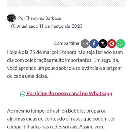
Por
Thamyres Barbosa
Atualizado
11 de março de 2023
Compartilhe
Hoje é dia 25 de março! Embora não seja feriado é um
dia com celebrações muito importantes. Em seguida,
você aprende um pouco sobre a relevância e a origem
de cada uma delas.
Participe do nosso canal no Whatsapp
Ao mesmo tempo, o Fashion Bubbles preparou
algumas dicas de conteúdo e frases que podem ser
compartilhados nas redes sociais. Assim, você