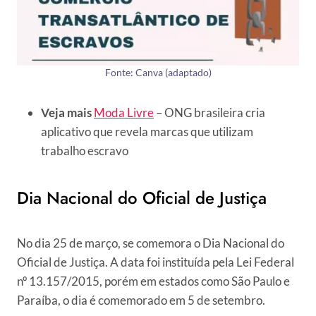
Fonte: Canva (adaptado)
Veja mais
Moda Livre
– ONG brasileira cria
aplicativo que revela marcas que utilizam
trabalho escravo
Dia Nacional do Oficial de Justiça
No dia 25 de março, se comemora o Dia Nacional do
Oficial de Justiça. A data foi instituída pela Lei Federal
nº 13.157/2015, porém em estados como São Paulo e
Paraíba, o dia é comemorado em 5 de setembro.