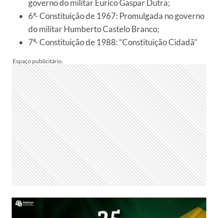
governo do militar Eurico Gaspar Dutra;
6ª- Constituição de 1967: Promulgada no governo
do militar Humberto Castelo Branco;
7ª- Constituição de 1988: “Constituição Cidadã”