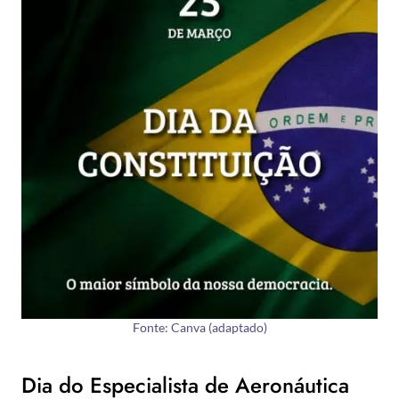
Fonte: Canva (adaptado)
Dia do Especialista de Aeronáutica