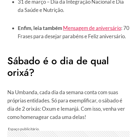
31 de março – Dia da Integração Nacional e Dia
da Saúde e Nutrição.
Enfim, leia também
Mensagem de aniversário
: 70
Frases para desejar parabéns e Feliz aniversário.
Sábado é o dia de qual
orixá?
Na Umbanda, cada dia da semana conta com suas
próprias entidades. Só para exemplificar, o sábado é
dia de 2 orixás: Oxum e Iemanjá. Com isso, venha ver
como homenagear cada uma delas!