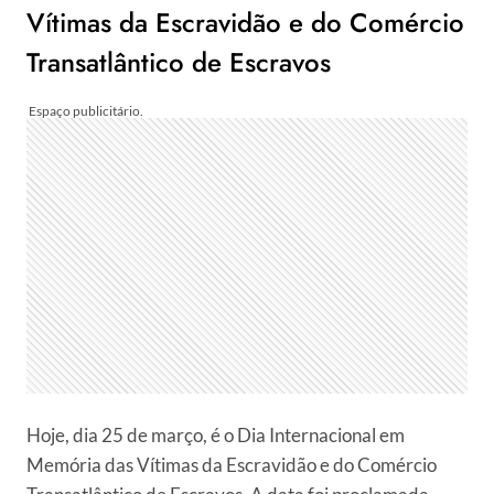
Vítimas da Escravidão e do Comércio
Transatlântico de Escravos
Hoje, dia 25 de março, é o Dia Internacional em
Memória das Vítimas da Escravidão e do Comércio