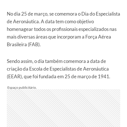
No dia 25 de março, se comemora o Dia do Especialista
de Aeronáutica. A data tem como objetivo
homenagear todos os profissionais especializados nas
mais diversas áreas que incorporam a Força Aérea
Brasileira (FAB).
Sendo assim, o dia também comemora a data de
criação da Escola de Especialistas de Aeronáutica
(EEAR), que foi fundada em 25 de março de 1941.