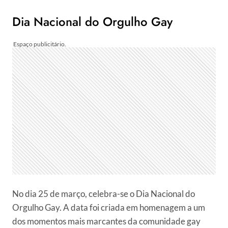
Dia Nacional do Orgulho Gay
No dia 25 de março, celebra-se o Dia Nacional do
Orgulho Gay. A data foi criada em homenagem a um
dos momentos mais marcantes da comunidade gay