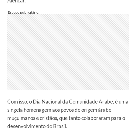
Alencar.
Com isso, o Dia Nacional da Comunidade Árabe, é uma
singela homenagem aos povos de origem árabe,
muçulmanos e cristãos, que tanto colaboraram para o
desenvolvimento do Brasil.