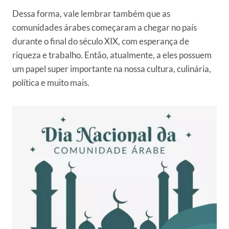
Dessa forma, vale lembrar também que as
comunidades árabes começaram a chegar no país
durante o final do século XIX, com esperança de
riqueza e trabalho. Então, atualmente, a eles possuem
um papel super importante na nossa cultura, culinária,
política e muito mais.