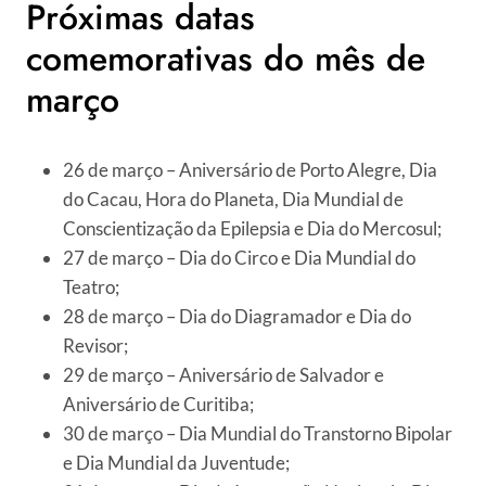
Próximas datas
comemorativas do mês de
março
26 de março – Aniversário de Porto Alegre, Dia
do Cacau, Hora do Planeta, Dia Mundial de
Conscientização da Epilepsia e Dia do Mercosul;
27 de março – Dia do Circo e Dia Mundial do
Teatro;
28 de março – Dia do Diagramador e Dia do
Revisor;
29 de março – Aniversário de Salvador e
Aniversário de Curitiba;
30 de março – Dia Mundial do Transtorno Bipolar
e Dia Mundial da Juventude;