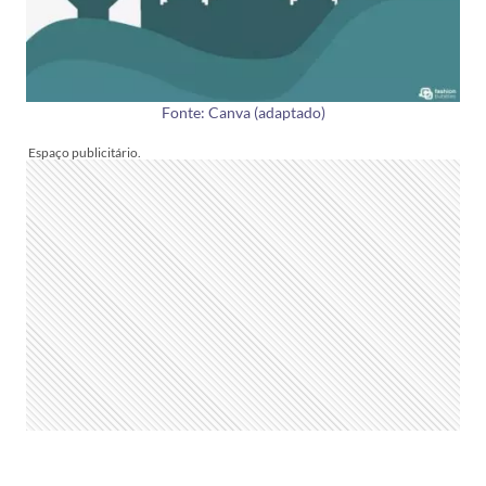
Fonte: Canva (adaptado)