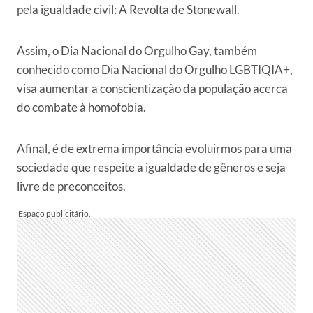
pela igualdade civil: A Revolta de Stonewall.
Assim, o Dia Nacional do Orgulho Gay, também
conhecido como Dia Nacional do Orgulho LGBTIQIA+,
visa aumentar a conscientização da população acerca
do combate à homofobia.
Afinal, é de extrema importância evoluirmos para uma
sociedade que respeite a igualdade de gêneros e seja
livre de preconceitos.