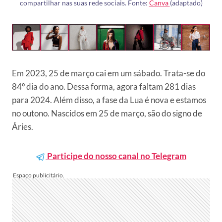
compartilhar nas suas rede sociais. Fonte:
Canva
(adaptado)
Em 2023, 25 de março cai em um sábado. Trata-se do
84º dia do ano. Dessa forma, agora faltam 281 dias
para 2024. Além disso, a fase da Lua é nova e estamos
no outono. Nascidos em 25 de março, são do signo de
Áries.
Participe do nosso canal no Telegram