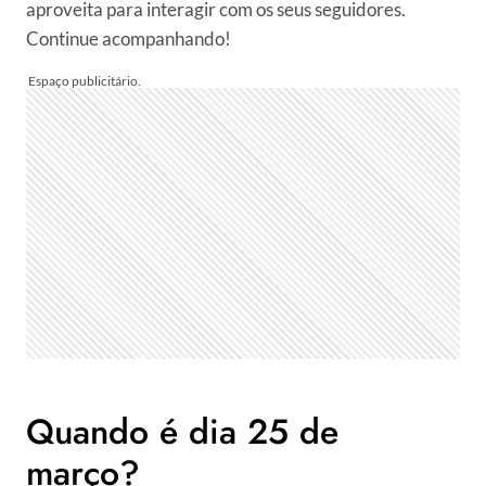
aproveita para interagir com os seus seguidores.
Continue acompanhando!
Quando é dia 25 de
março?