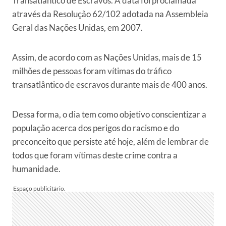
Transatlântico de Escravos. A data foi proclamada
através da Resolução 62/102 adotada na Assembleia
Geral das Nações Unidas, em 2007.
Assim, de acordo com as Nações Unidas, mais de 15
milhões de pessoas foram vítimas do tráfico
transatlântico de escravos durante mais de 400 anos.
Dessa forma, o dia tem como objetivo conscientizar a
população acerca dos perigos do racismo e do
preconceito que persiste até hoje, além de lembrar de
todos que foram vítimas deste crime contra a
humanidade.