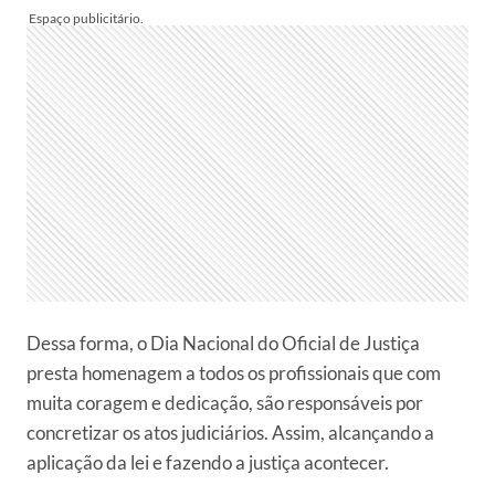
Dessa forma, o Dia Nacional do Oficial de Justiça
presta homenagem a todos os profissionais que com
muita coragem e dedicação, são responsáveis por
concretizar os atos judiciários. Assim, alcançando a
aplicação da lei e fazendo a justiça acontecer.