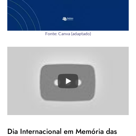
Fonte: Canva (adaptado)
Dia Internacional em Memória das