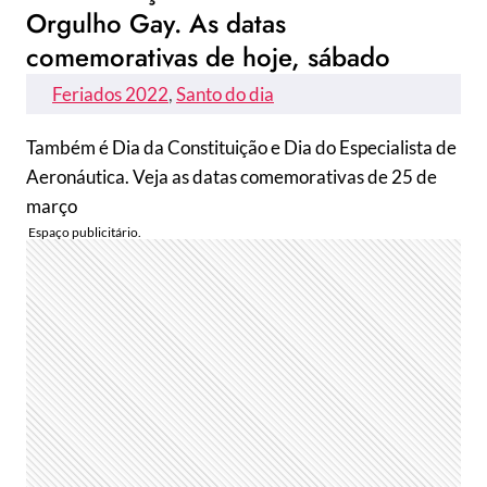
Orgulho Gay. As datas
comemorativas de hoje, sábado
Feriados 2022
, 
Santo do dia
Também é Dia da Constituição e Dia do Especialista de
Aeronáutica. Veja as datas comemorativas de 25 de
março