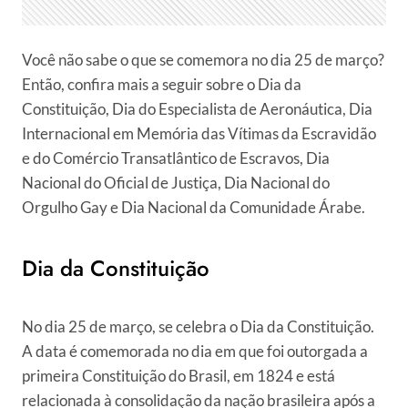
Você não sabe o que se comemora no dia 25 de março?
Então, confira mais a seguir sobre o Dia da
Constituição, Dia do Especialista de Aeronáutica, Dia
Internacional em Memória das Vítimas da Escravidão
e do Comércio Transatlântico de Escravos, Dia
Nacional do Oficial de Justiça, Dia Nacional do
Orgulho Gay e Dia Nacional da Comunidade Árabe.
Dia da Constituição
No dia 25 de março, se celebra o Dia da Constituição.
A data é comemorada no dia em que foi outorgada a
primeira Constituição do Brasil, em 1824 e está
relacionada à consolidação da nação brasileira após a