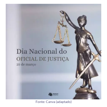
Fonte: Canva (adaptado)