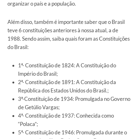
organizar o país e a população.
Além disso, também é importante saber que o Brasil
teve 6 constituições anteriores à nossa atual, a de
1988. Sendo assim, saiba quais foram as Constituições
do Brasil:
1ª- Constituição de 1824: A Constituição do
Império do Brasil;
2ª- Constituição de 1891: A Constituição da
República dos Estados Unidos do Brasil.;
3ª-Constituição de 1934: Promulgada no Governo
de Getúlio Vargas;
4ª- Constituição de 1937: Conhecida como
“Polaca”;
5ª- Constituição de 1946: Promulgada durante o