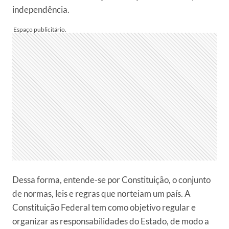
independência.
Dessa forma, entende-se por Constituição, o conjunto
de normas, leis e regras que norteiam um país. A
Constituição Federal tem como objetivo regular e
organizar as responsabilidades do Estado, de modo a