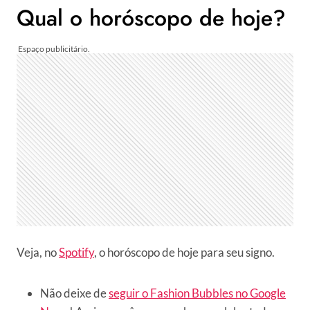
Qual o horóscopo de hoje?
Veja, no
Spotify
, o horóscopo de hoje para seu signo.
Não deixe de
seguir o Fashion Bubbles no Google