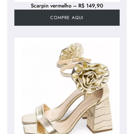
Scarpin vermelho – R$ 149,90
COMPRE AQUI