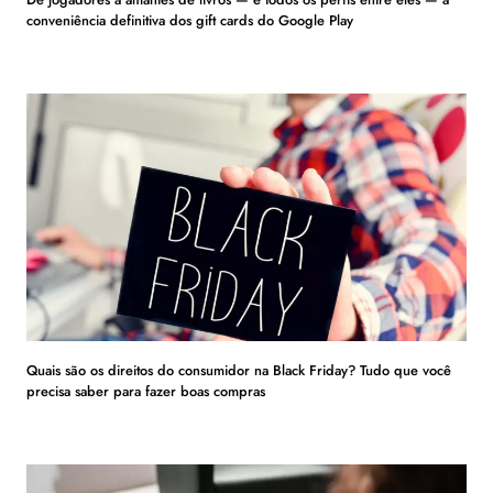
conveniência definitiva dos gift cards do Google Play
Quais são os direitos do consumidor na Black Friday? Tudo que você
precisa saber para fazer boas compras