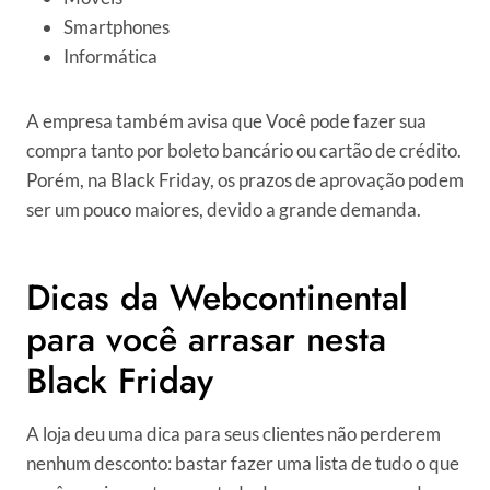
Smartphones
Informática
A empresa também avisa que Você pode fazer sua
compra tanto por boleto bancário ou cartão de crédito.
Porém, na Black Friday, os prazos de aprovação podem
ser um pouco maiores, devido a grande demanda.
Dicas da Webcontinental
para você arrasar nesta
Black Friday
A loja deu uma dica para seus clientes não perderem
nenhum desconto: bastar fazer uma lista de tudo o que