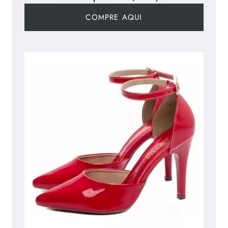
COMPRE AQUI