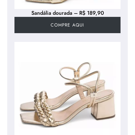
Sandália dourada – R$ 189,90
COMPRE AQUI