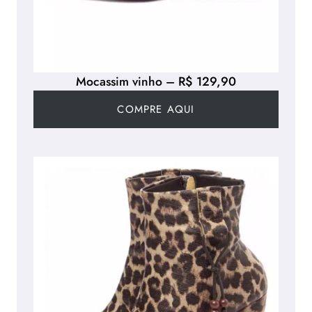
Mocassim vinho – R$ 129,90
COMPRE AQUI