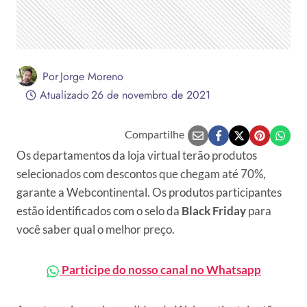
Por
Jorge Moreno
Atualizado
26 de novembro de 2021
Compartilhe
Os departamentos da loja virtual terão produtos
selecionados com descontos que chegam até 70%,
garante a Webcontinental. Os produtos participantes
estão identificados com o selo da
Black Friday
para
você saber qual o melhor preço.
Participe do nosso canal no Whatsapp