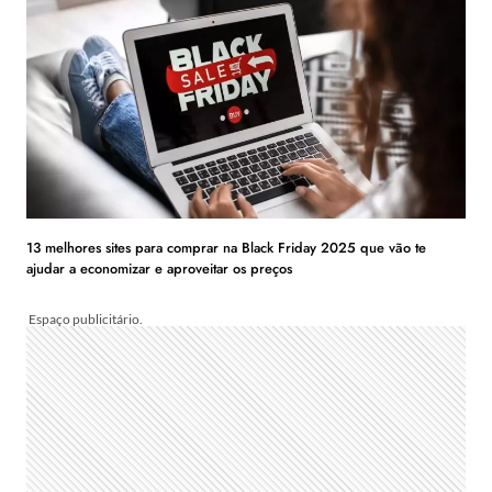
13 melhores sites para comprar na Black Friday 2025 que vão te
ajudar a economizar e aproveitar os preços