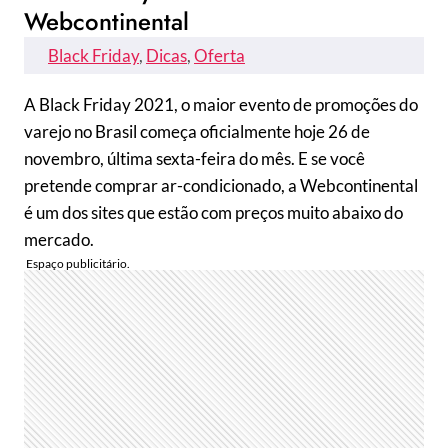
Webcontinental
Black Friday
, 
Dicas
, 
Oferta
A Black Friday 2021, o maior evento de promoções do
varejo no Brasil começa oficialmente hoje 26 de
novembro, última sexta-feira do mês. E se você
pretende comprar ar-condicionado, a Webcontinental
é um dos sites que estão com preços muito abaixo do
mercado.