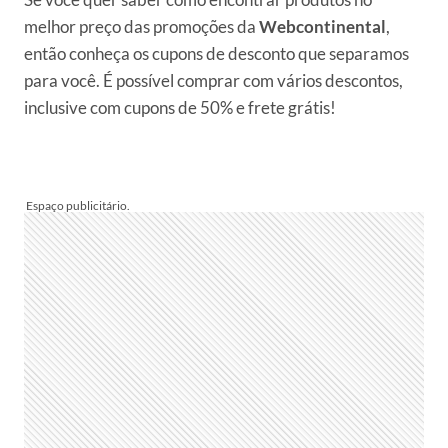
melhor preço das promoções da
Webcontinental
,
então conheça os cupons de desconto que separamos
para você. É possível comprar com vários descontos,
inclusive com cupons de 50% e frete grátis!