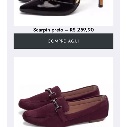
Scarpin preto – R$ 259,90
COMPRE AQUI