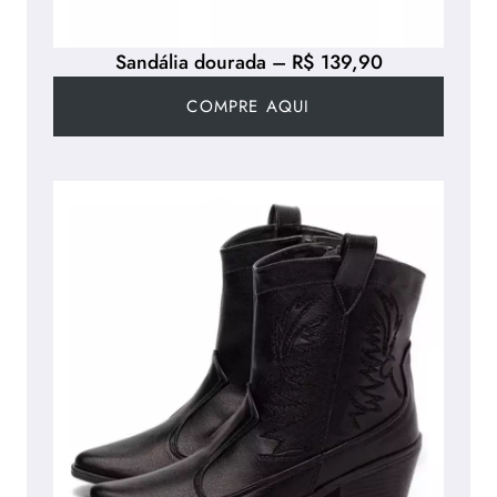
Sandália dourada – R$ 139,90
COMPRE AQUI