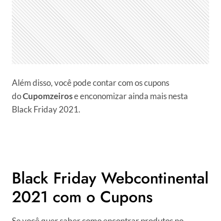
Além disso, você pode contar com os cupons
do
Cupomzeiros
e enconomizar ainda mais nesta
Black Friday 2021.
Black Friday Webcontinental
2021 com o Cupons
Se você quer saber como encontrar produtos no