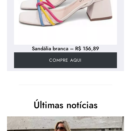
Sandália branca – R$ 156,89
COMPRE AQUI
Últimas notícias