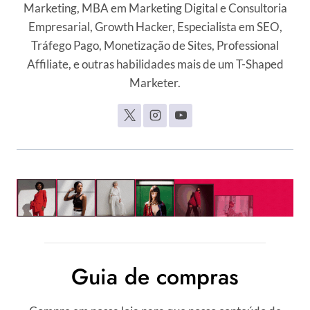
Marketing, MBA em Marketing Digital e Consultoria
Empresarial, Growth Hacker, Especialista em SEO,
Tráfego Pago, Monetização de Sites, Professional
Affiliate, e outras habilidades mais de um T-Shaped
Marketer.
Guia de compras