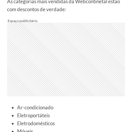
As categorias mais vendidas da Webcontinetal estão
com descontos de verdade:
Ar-condicionado
Eletroportáteis
Eletrodomésticos
Móveis