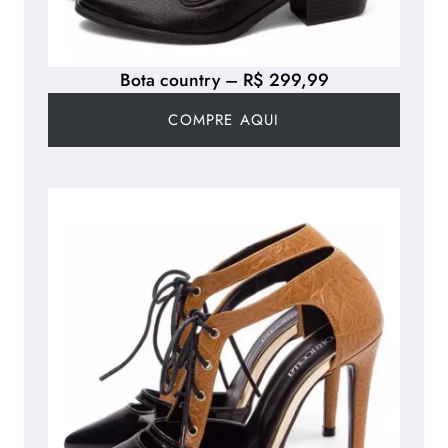
Bota country – R$ 299,99
COMPRE AQUI