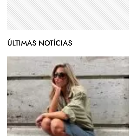
ÚLTIMAS NOTÍCIAS