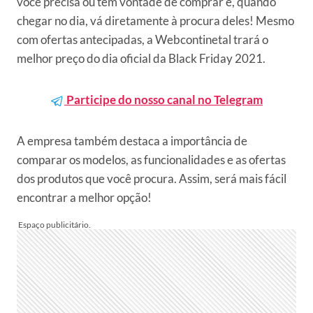
você precisa ou tem vontade de comprar e, quando
chegar no dia, vá diretamente à procura deles! Mesmo
com ofertas antecipadas, a Webcontinetal trará o
melhor preço do dia oficial da Black Friday 2021.
Participe do nosso canal no Telegram
A empresa também destaca a importância de
comparar os modelos, as funcionalidades e as ofertas
dos produtos que você procura. Assim, será mais fácil
encontrar a melhor opção!