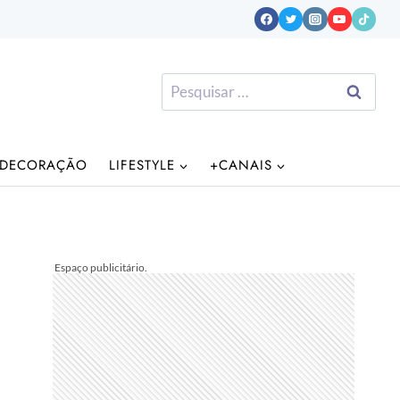
Pesquisar
por:
DECORAÇÃO
LIFESTYLE
+CANAIS