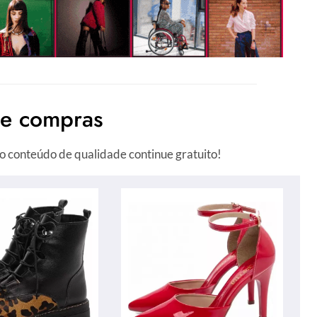
de compras
o conteúdo de qualidade continue gratuito!