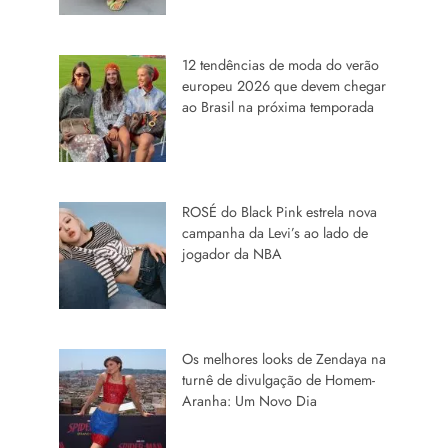
12 tendências de moda do verão
europeu 2026 que devem chegar
ao Brasil na próxima temporada
ROSÉ do Black Pink estrela nova
campanha da Levi’s ao lado de
jogador da NBA
Os melhores looks de Zendaya na
turnê de divulgação de Homem-
Aranha: Um Novo Dia