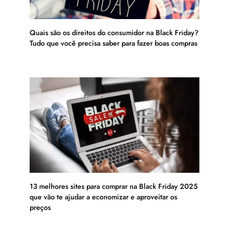
Quais são os direitos do consumidor na Black Friday?
Tudo que você precisa saber para fazer boas compras
13 melhores sites para comprar na Black Friday 2025
que vão te ajudar a economizar e aproveitar os
preços