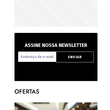
ASSINE NOSSA NEWSLETTER
OFERTAS