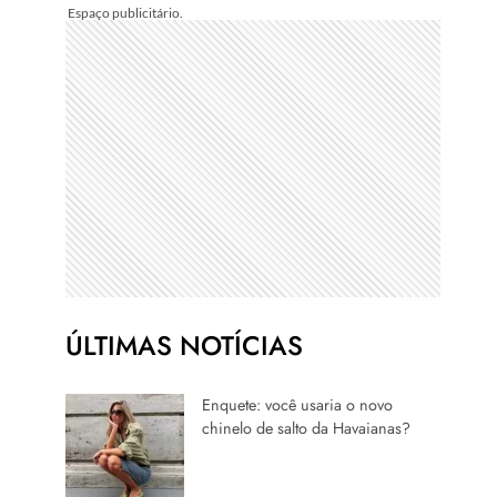
ÚLTIMAS NOTÍCIAS
Enquete: você usaria o novo
chinelo de salto da Havaianas?