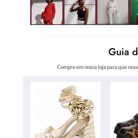
Guia 
Compre em nossa loja para que noss