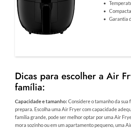
Temperatu
Compacta 
Garantia 
Dicas para escolher a Air Fr
família:
Capacidade e tamanho:
Considere o tamanho da sua 
prepara. Escolha uma Air Fryer com capacidade adequ
família grande, pode ser melhor optar por uma Air Frye
mora sozinho ou em um apartamento pequeno, uma Air F