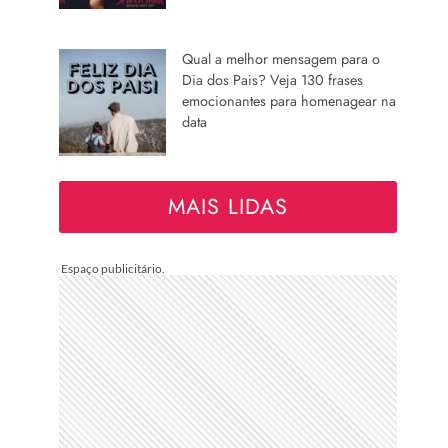
Qual a melhor mensagem para o
Dia dos Pais? Veja 130 frases
emocionantes para homenagear na
data
MAIS LIDAS