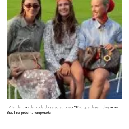
12 tendências de moda do verão europeu 2026 que devem chegar ao
Brasil na próxima temporada