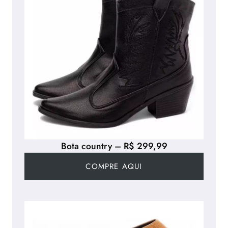
Bota country – R$ 299,99
COMPRE AQUI