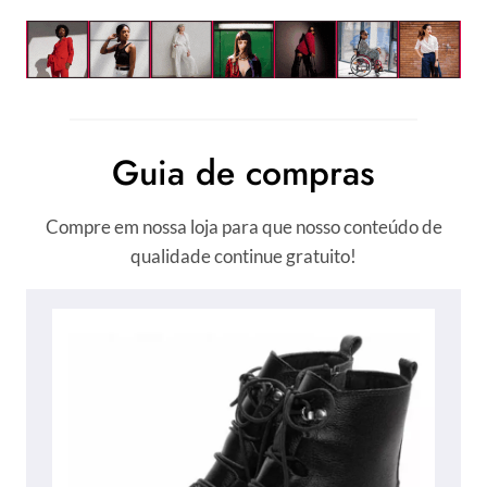
Guia de compras
Compre em nossa loja para que nosso conteúdo de
qualidade continue gratuito!