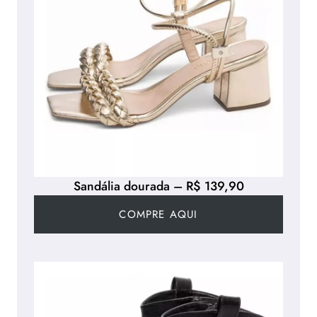
Sandália dourada – R$ 139,90
COMPRE AQUI