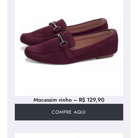
Mocassim vinho – R$ 129,90
COMPRE AQUI