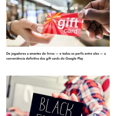
De jogadores a amantes de livros — e todos os perfis entre eles — a
conveniência definitiva dos gift cards do Google Play