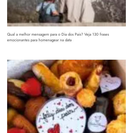
Qual a melhor mensagem para o Dia dos Pais? Veja 130 frases
emocionantes para homenagear na data