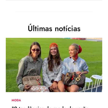
Últimas notícias
MODA