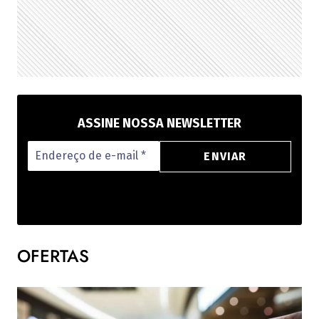
ASSINE NOSSA NEWSLETTER
OFERTAS