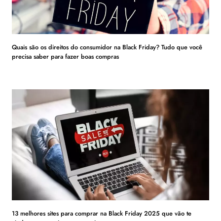
Quais são os direitos do consumidor na Black Friday? Tudo que você
precisa saber para fazer boas compras
13 melhores sites para comprar na Black Friday 2025 que vão te