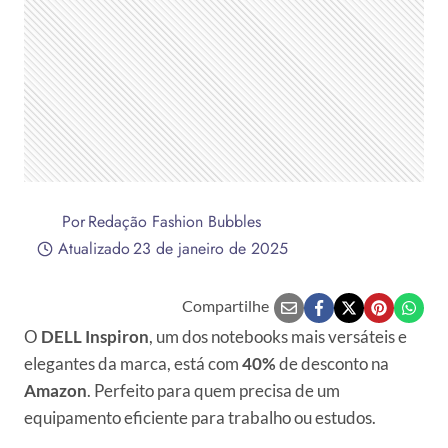
Por
Redação Fashion Bubbles
Atualizado
23 de janeiro de 2025
Compartilhe
O
DELL Inspiron
, um dos notebooks mais versáteis e
elegantes da marca, está com
40%
de desconto na
Amazon
. Perfeito para quem precisa de um
equipamento eficiente para trabalho ou estudos.