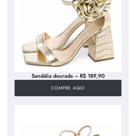
Sandália dourada – R$ 189,90
COMPRE AQUI