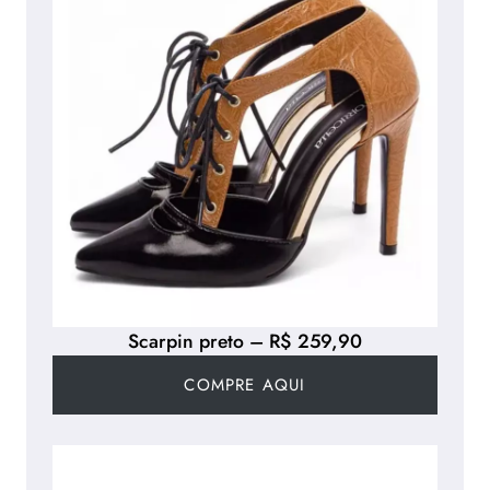
Scarpin preto – R$ 259,90
COMPRE AQUI