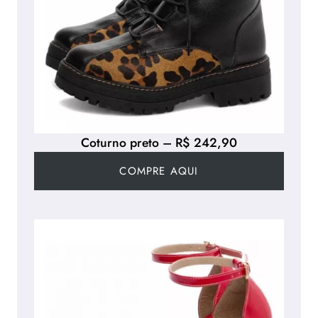
Coturno preto – R$ 242,90
COMPRE AQUI