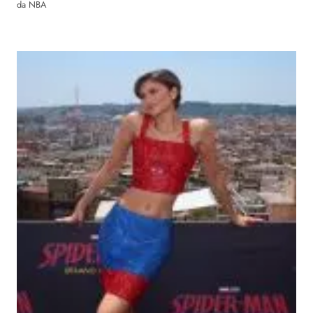
da NBA