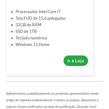
Processador Intel Core i7
Tela FHD de 15,6 polegadas
32GB de RAM
SSD de 1TB
Teclado numérico
Windows 11 Home
Ir à Loja
Selecionamos cuidadosamente os produtos apresentados neste
artigo de maneira independente, e todos os preços, descontos e
cupons foram verificados na data de publicação. Quando você