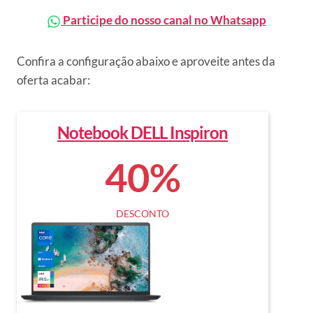
Participe do nosso canal no Whatsapp
Confira a configuração abaixo e aproveite antes da
oferta acabar:
Notebook DELL Inspiron
40%
DESCONTO