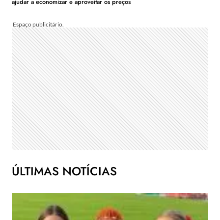
ajudar a economizar e aproveitar os preços
ÚLTIMAS NOTÍCIAS