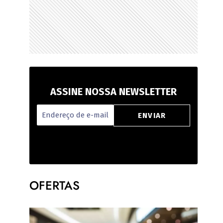
ASSINE NOSSA NEWSLETTER
OFERTAS