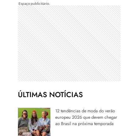
ÚLTIMAS NOTÍCIAS
12 tendências de moda do verão
europeu 2026 que devem chegar
ao Brasil na próxima temporada