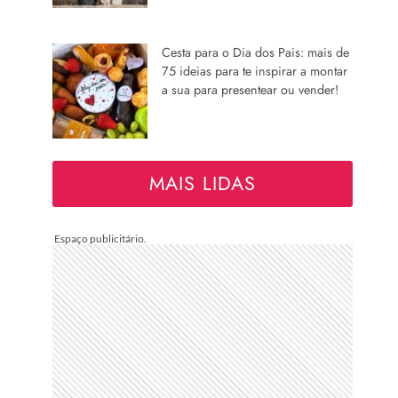
Cesta para o Dia dos Pais: mais de
75 ideias para te inspirar a montar
a sua para presentear ou vender!
MAIS LIDAS