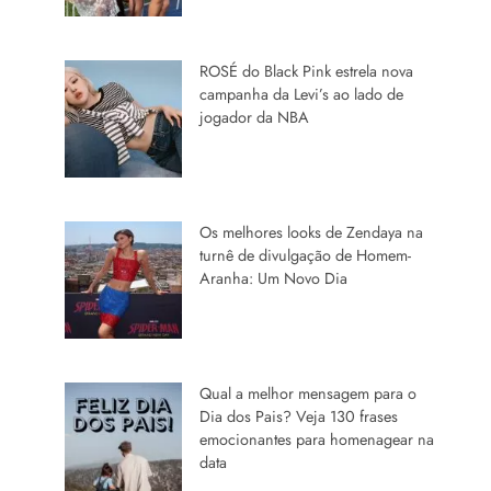
ROSÉ do Black Pink estrela nova
campanha da Levi’s ao lado de
jogador da NBA
Os melhores looks de Zendaya na
turnê de divulgação de Homem-
Aranha: Um Novo Dia
Qual a melhor mensagem para o
Dia dos Pais? Veja 130 frases
emocionantes para homenagear na
data