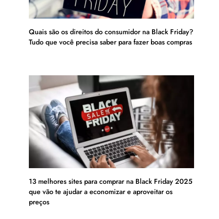
Quais são os direitos do consumidor na Black Friday?
Tudo que você precisa saber para fazer boas compras
13 melhores sites para comprar na Black Friday 2025
que vão te ajudar a economizar e aproveitar os
preços