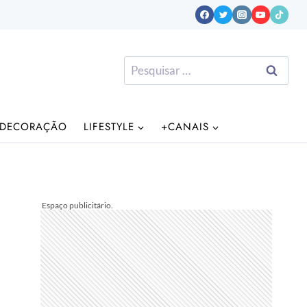
Pesquisar
por:
DECORAÇÃO
LIFESTYLE
+CANAIS