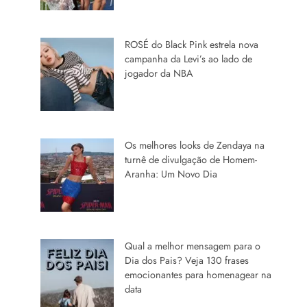
ROSÉ do Black Pink estrela nova
campanha da Levi’s ao lado de
jogador da NBA
Os melhores looks de Zendaya na
turnê de divulgação de Homem-
Aranha: Um Novo Dia
Qual a melhor mensagem para o
Dia dos Pais? Veja 130 frases
emocionantes para homenagear na
data