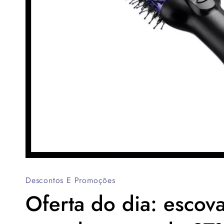
Descontos E Promoções
Oferta do dia: escova