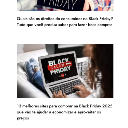
Quais são os direitos do consumidor na Black Friday?
Tudo que você precisa saber para fazer boas compras
13 melhores sites para comprar na Black Friday 2025
que vão te ajudar a economizar e aproveitar os
preços