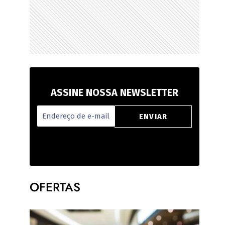
ASSINE NOSSA NEWSLETTER
OFERTAS