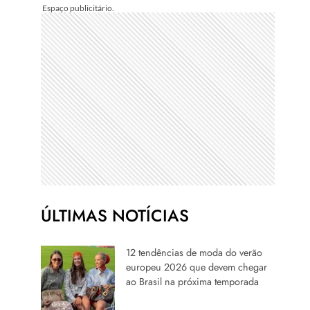
ÚLTIMAS NOTÍCIAS
12 tendências de moda do verão
europeu 2026 que devem chegar
ao Brasil na próxima temporada