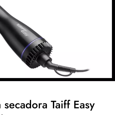
 secadora Taiff Easy