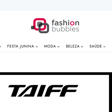
FESTA JUNINA
MODA
BELEZA
SAÚDE