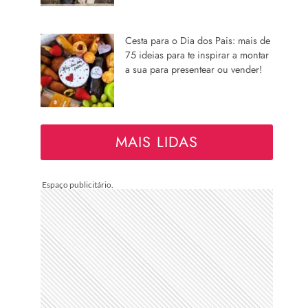
Cesta para o Dia dos Pais: mais de
75 ideias para te inspirar a montar
a sua para presentear ou vender!
MAIS LIDAS