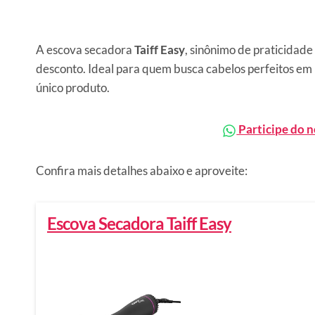
A escova secadora
Taiff Easy
, sinônimo de praticidade
desconto. Ideal para quem busca cabelos perfeitos e
único produto.
Participe do 
Confira mais detalhes abaixo e aproveite:
Escova Secadora Taiff Easy