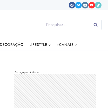
Pesquisar
por:
DECORAÇÃO
LIFESTYLE
+CANAIS