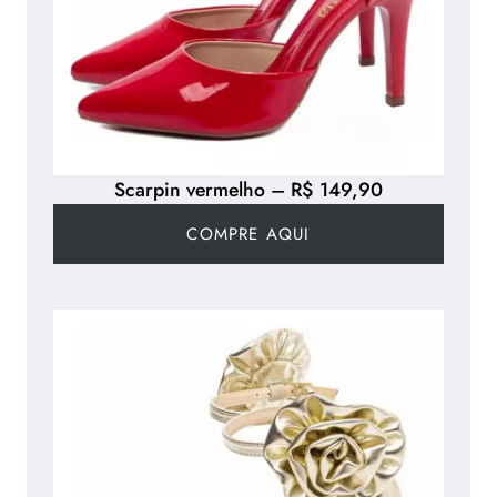
Scarpin vermelho – R$ 149,90
COMPRE AQUI