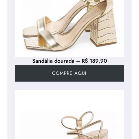
Sandália dourada – R$ 189,90
COMPRE AQUI