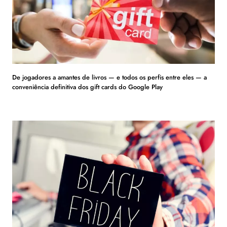
De jogadores a amantes de livros — e todos os perfis entre eles — a
conveniência definitiva dos gift cards do Google Play