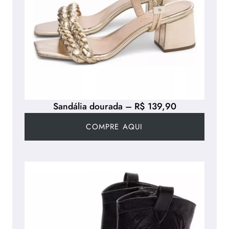
Sandália dourada – R$ 139,90
COMPRE AQUI