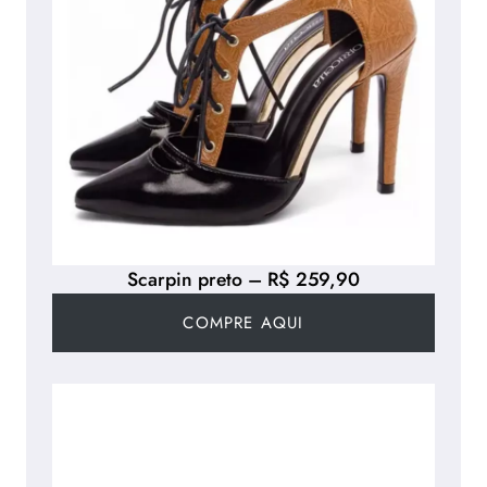
Scarpin preto – R$ 259,90
COMPRE AQUI