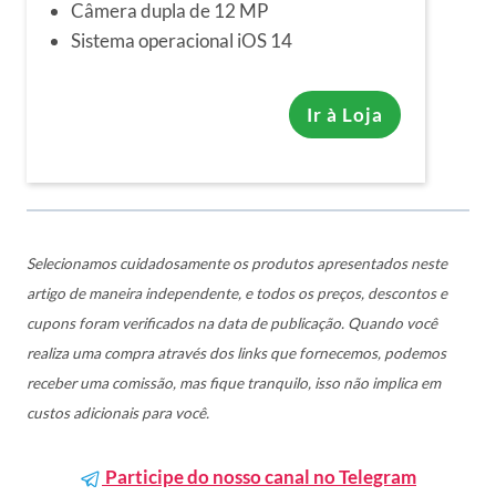
Câmera dupla de 12 MP
Sistema operacional iOS 14
Ir à Loja
Selecionamos cuidadosamente os produtos apresentados neste
artigo de maneira independente, e todos os preços, descontos e
cupons foram verificados na data de publicação. Quando você
realiza uma compra através dos links que fornecemos, podemos
receber uma comissão, mas fique tranquilo, isso não implica em
custos adicionais para você.
Participe do nosso canal no Telegram