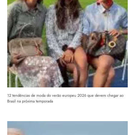
12 tendências de moda do verão europeu 2026 que devem chegar ao
Brasil na próxima temporada