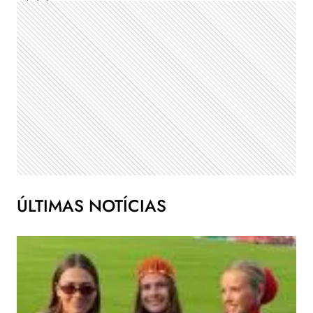
ÚLTIMAS NOTÍCIAS