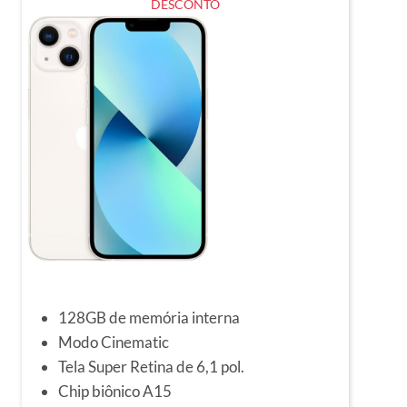
DESCONTO
128GB de memória interna
Modo Cinematic
Tela Super Retina de 6,1 pol.
Chip biônico A15