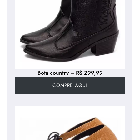
Bota country – R$ 299,99
COMPRE AQUI