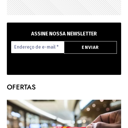
ASSINE NOSSA NEWSLETTER
OFERTAS