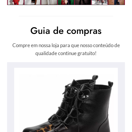
Guia de compras
Compre em nossa loja para que nosso conteúdo de
qualidade continue gratuito!