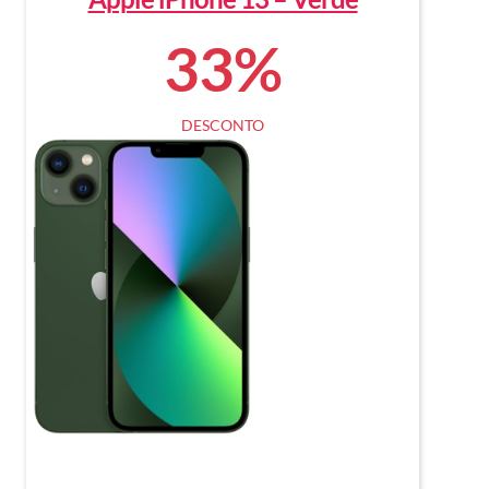
33%
DESCONTO