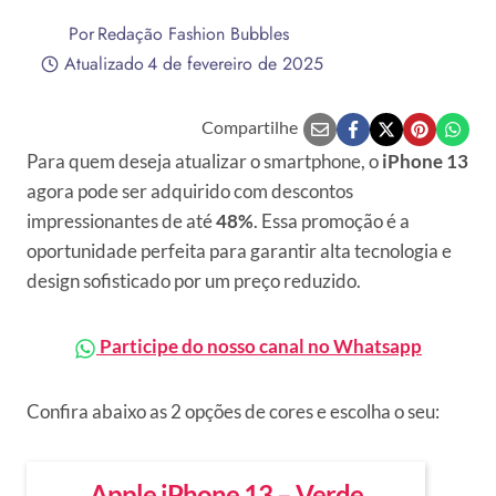
Por
Redação Fashion Bubbles
Atualizado
4 de fevereiro de 2025
Compartilhe
Para quem deseja atualizar o smartphone, o
iPhone 13
agora pode ser adquirido com descontos
impressionantes de até
48%
. Essa promoção é a
oportunidade perfeita para garantir alta tecnologia e
design sofisticado por um preço reduzido.
Participe do nosso canal no Whatsapp
Confira abaixo as 2 opções de cores e escolha o seu:
Apple iPhone 13 – Verde