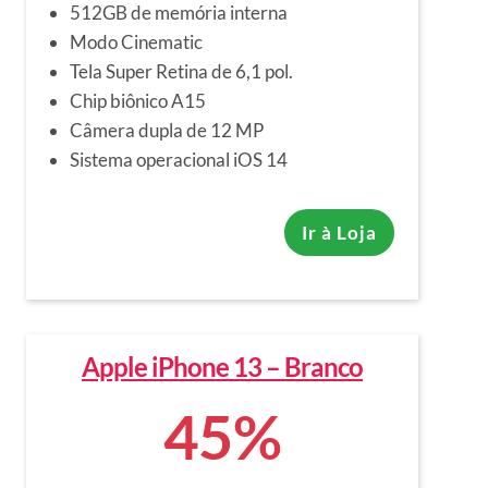
512GB de memória interna
Modo Cinematic
Tela Super Retina de 6,1 pol.
Chip biônico A15
Câmera dupla de 12 MP
Sistema operacional iOS 14
Ir à Loja
Apple iPhone 13 – Branco
45%