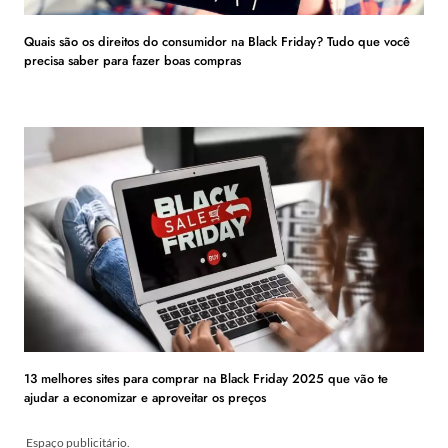
Quais são os direitos do consumidor na Black Friday? Tudo que você
precisa saber para fazer boas compras
13 melhores sites para comprar na Black Friday 2025 que vão te
ajudar a economizar e aproveitar os preços