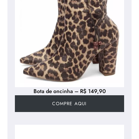
Bota de oncinha – R$ 149,90
COMPRE AQUI