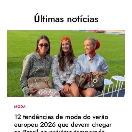
Últimas notícias
MODA
12 tendências de moda do verão
europeu 2026 que devem chegar
ao Brasil na próxima temporada