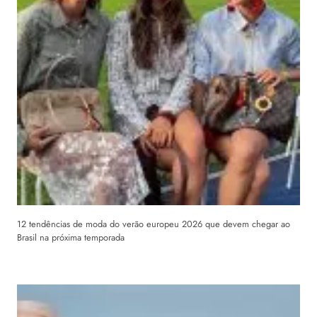
12 tendências de moda do verão europeu 2026 que devem chegar ao
Brasil na próxima temporada