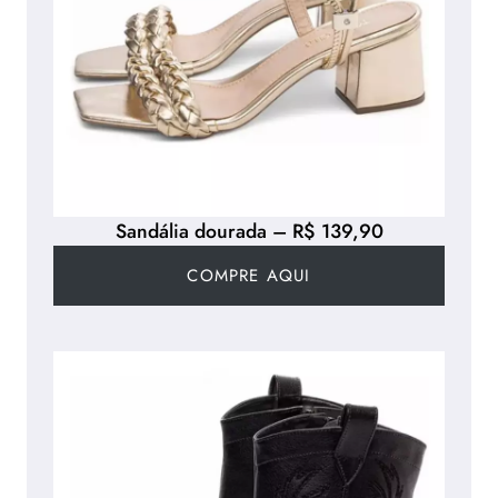
Sandália dourada – R$ 139,90
COMPRE AQUI