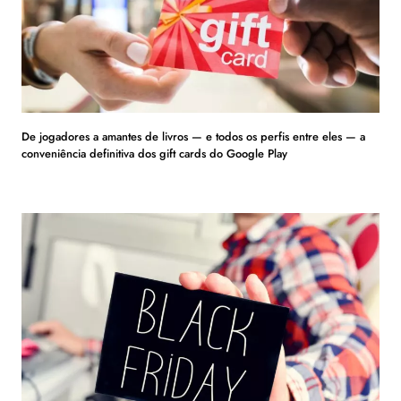
De jogadores a amantes de livros — e todos os perfis entre eles — a
conveniência definitiva dos gift cards do Google Play