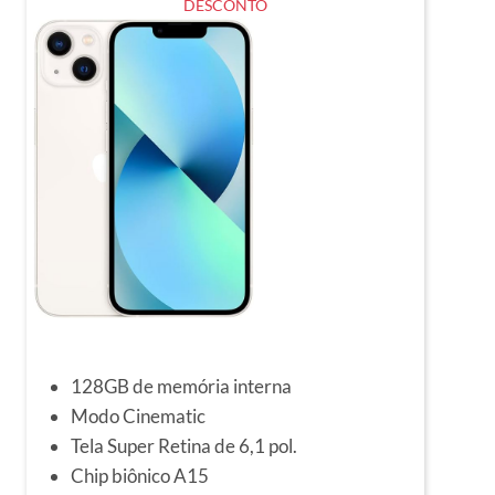
DESCONTO
128GB de memória interna
Modo Cinematic
Tela Super Retina de 6,1 pol.
Chip biônico A15