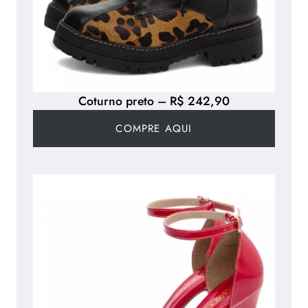
Coturno preto – R$ 242,90
COMPRE AQUI