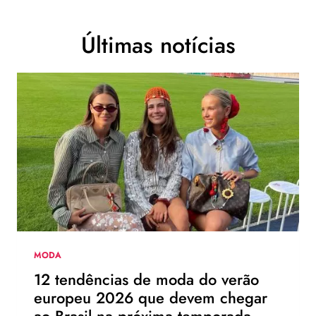
Últimas notícias
MODA
12 tendências de moda do verão
europeu 2026 que devem chegar
ao Brasil na próxima temporada