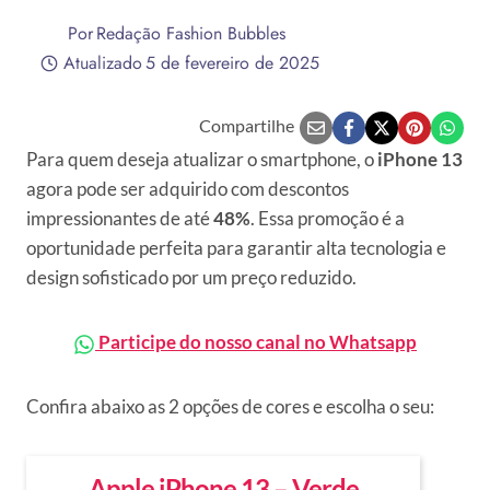
Por
Redação Fashion Bubbles
Atualizado
5 de fevereiro de 2025
Compartilhe
Para quem deseja atualizar o smartphone, o
iPhone 13
agora pode ser adquirido com descontos
impressionantes de até
48%
. Essa promoção é a
oportunidade perfeita para garantir alta tecnologia e
design sofisticado por um preço reduzido.
Participe do nosso canal no Whatsapp
Confira abaixo as 2 opções de cores e escolha o seu:
Apple iPhone 13 – Verde