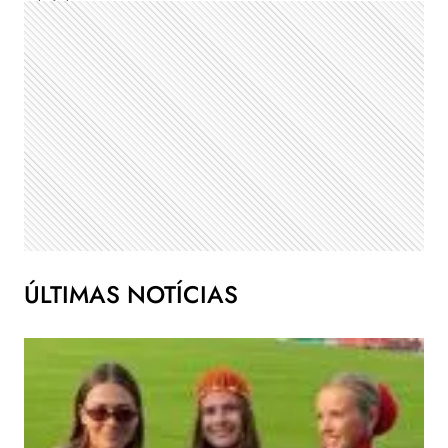
ÚLTIMAS NOTÍCIAS