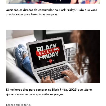
Quais são os direitos do consumidor na Black Friday? Tudo que você
precisa saber para fazer boas compras
13 melhores sites para comprar na Black Friday 2025 que vão te
ajudar a economizar e aproveitar os preços