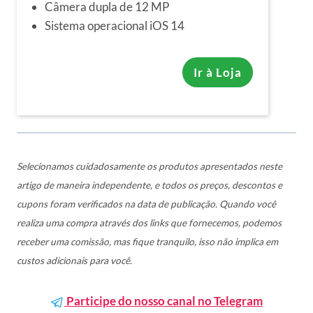
Câmera dupla de 12 MP
Sistema operacional iOS 14
Ir à Loja
Selecionamos cuidadosamente os produtos apresentados neste
artigo de maneira independente, e todos os preços, descontos e
cupons foram verificados na data de publicação. Quando você
realiza uma compra através dos links que fornecemos, podemos
receber uma comissão, mas fique tranquilo, isso não implica em
custos adicionais para você.
Participe do nosso canal no Telegram