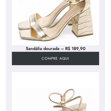
Sandália dourada – R$ 189,90
COMPRE AQUI