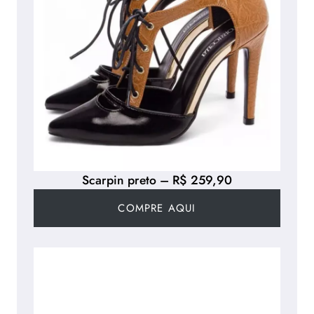
Scarpin preto – R$ 259,90
COMPRE AQUI