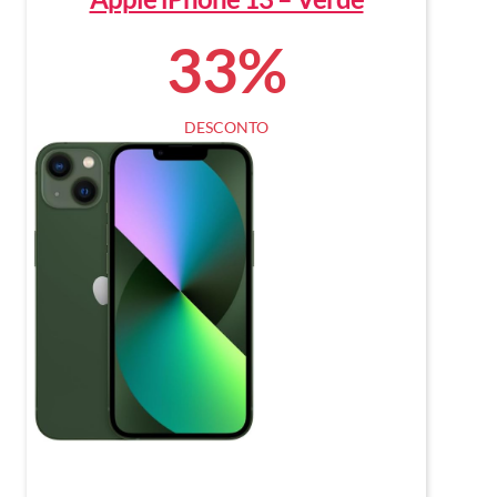
33%
DESCONTO