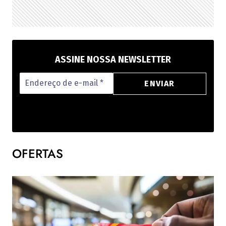
ASSINE NOSSA NEWSLETTER
OFERTAS