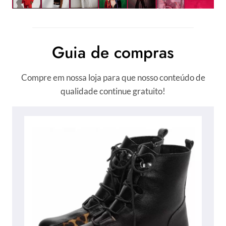
Guia de compras
Compre em nossa loja para que nosso conteúdo de
qualidade continue gratuito!