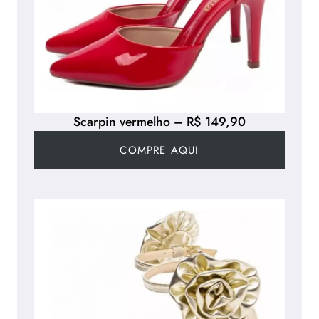
Scarpin vermelho – R$ 149,90
COMPRE AQUI