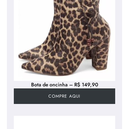
Bota de oncinha – R$ 149,90
COMPRE AQUI