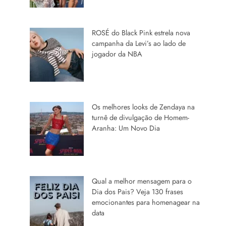
ROSÉ do Black Pink estrela nova
campanha da Levi’s ao lado de
jogador da NBA
Os melhores looks de Zendaya na
turnê de divulgação de Homem-
Aranha: Um Novo Dia
Qual a melhor mensagem para o
Dia dos Pais? Veja 130 frases
emocionantes para homenagear na
data