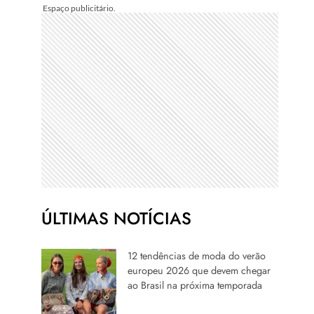
ÚLTIMAS NOTÍCIAS
12 tendências de moda do verão
europeu 2026 que devem chegar
ao Brasil na próxima temporada