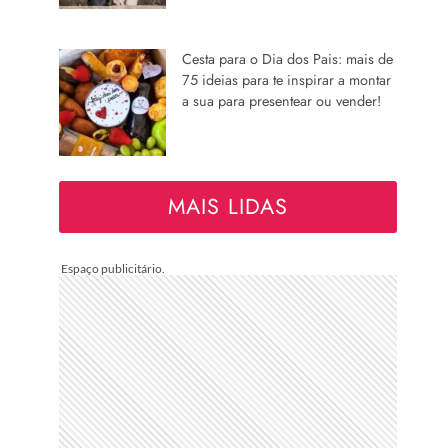
Cesta para o Dia dos Pais: mais de
75 ideias para te inspirar a montar
a sua para presentear ou vender!
MAIS LIDAS