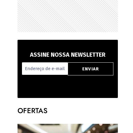
ASSINE NOSSA NEWSLETTER
OFERTAS