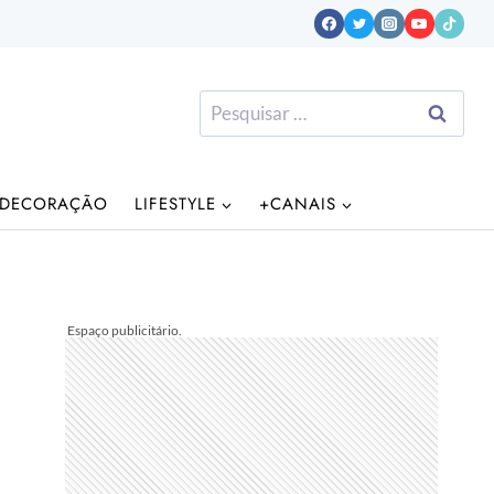
Pesquisar
por:
DECORAÇÃO
LIFESTYLE
+CANAIS