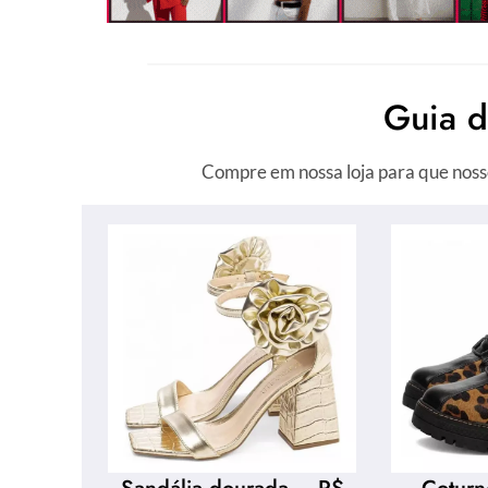
Guia 
Compre em nossa loja para que noss