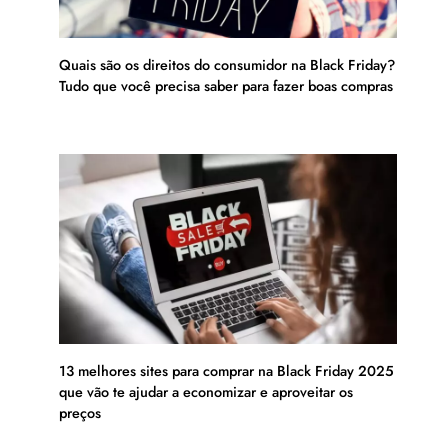
Quais são os direitos do consumidor na Black Friday?
Tudo que você precisa saber para fazer boas compras
13 melhores sites para comprar na Black Friday 2025
que vão te ajudar a economizar e aproveitar os
preços