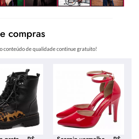
de compras
o conteúdo de qualidade continue gratuito!