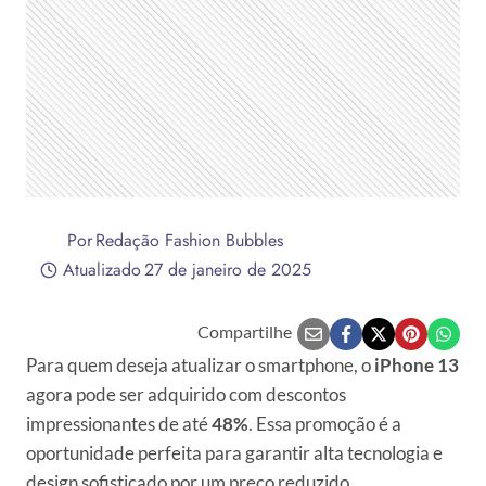
Por
Redação Fashion Bubbles
Atualizado
27 de janeiro de 2025
Compartilhe
Para quem deseja atualizar o smartphone, o
iPhone 13
agora pode ser adquirido com descontos
impressionantes de até
48%
. Essa promoção é a
oportunidade perfeita para garantir alta tecnologia e
design sofisticado por um preço reduzido.