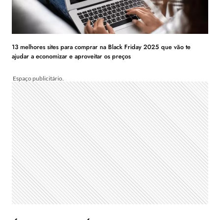
13 melhores sites para comprar na Black Friday 2025 que vão te
ajudar a economizar e aproveitar os preços