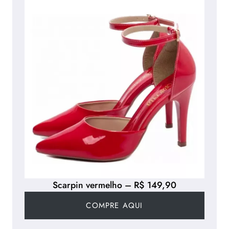
Scarpin vermelho – R$ 149,90
COMPRE AQUI