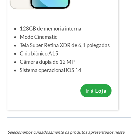
128GB de memória interna
Modo Cinematic
Tela Super Retina XDR de 6,1 polegadas
Chip biônico A15
Câmera dupla de 12 MP
Sistema operacional iOS 14
Ir à Loja
Selecionamos cuidadosamente os produtos apresentados neste