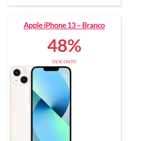
Apple iPhone 13 – Branco
48%
DESCONTO