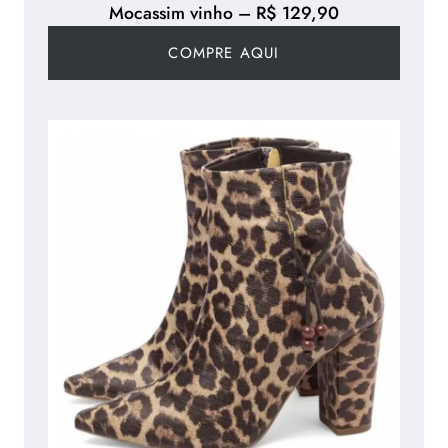
Mocassim vinho – R$ 129,90
COMPRE AQUI