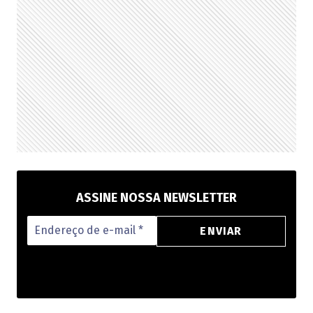
TEMPORADA
ASSINE NOSSA NEWSLETTER