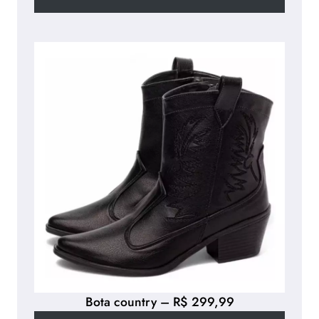
Bota country – R$ 299,99