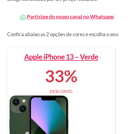
Participe do nosso canal no Whatsapp
Confira abaixo as 2 opções de cores e escolha o seu:
Apple iPhone 13 – Verde
33%
DESCONTO