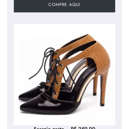
COMPRE AQUI