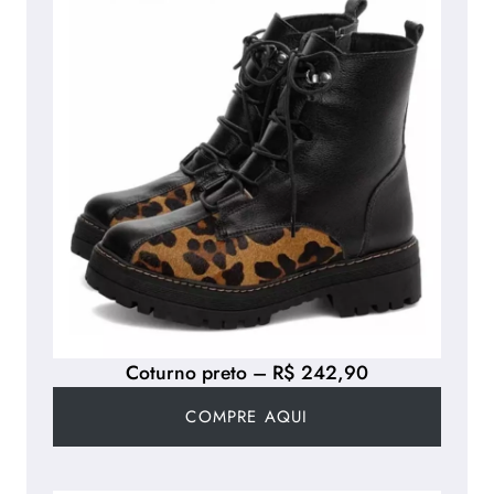
Coturno preto – R$ 242,90
COMPRE AQUI