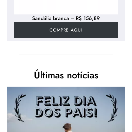
Sandália branca – R$ 156,89
COMPRE AQUI
Últimas notícias