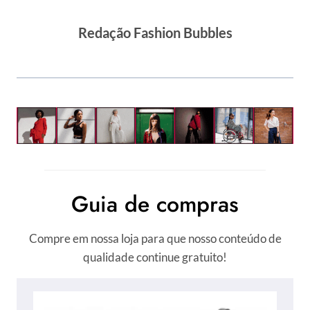
Redação Fashion Bubbles
Guia de compras
Compre em nossa loja para que nosso conteúdo de
qualidade continue gratuito!