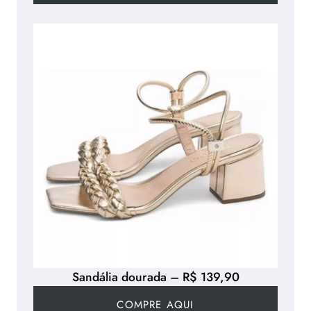
Sandália dourada – R$ 139,90
COMPRE AQUI