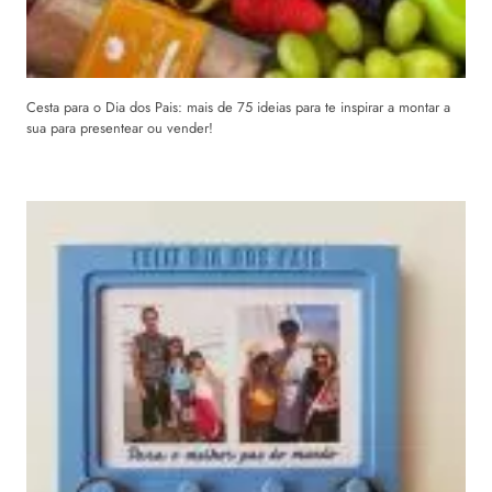
Cesta para o Dia dos Pais: mais de 75 ideias para te inspirar a montar a
sua para presentear ou vender!