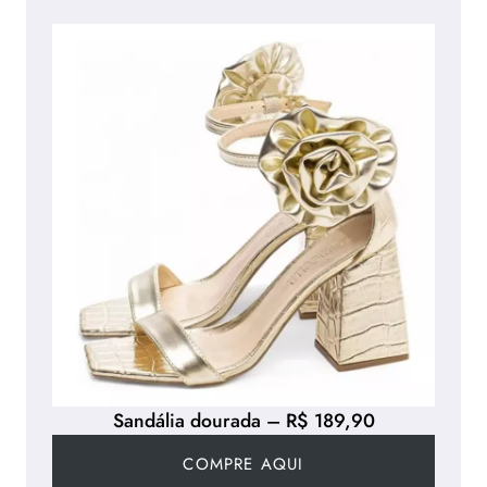
Sandália dourada – R$ 189,90
COMPRE AQUI