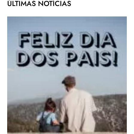
ÚLTIMAS NOTÍCIAS