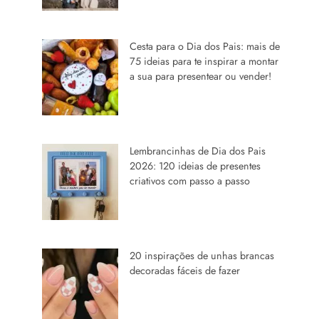
Cesta para o Dia dos Pais: mais de
75 ideias para te inspirar a montar
a sua para presentear ou vender!
Lembrancinhas de Dia dos Pais
2026: 120 ideias de presentes
criativos com passo a passo
20 inspirações de unhas brancas
decoradas fáceis de fazer