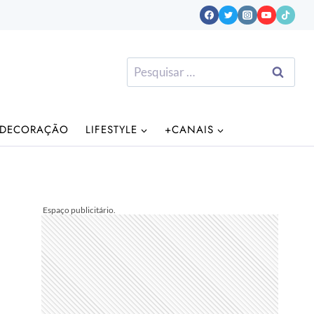
Pesquisar
por:
DECORAÇÃO
LIFESTYLE
+CANAIS