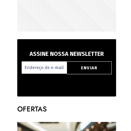
ASSINE NOSSA NEWSLETTER
OFERTAS