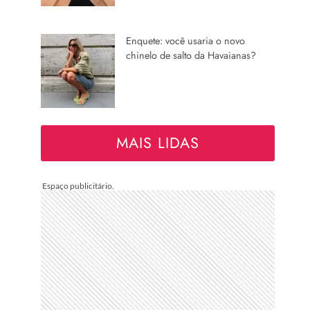
Enquete: você usaria o novo
chinelo de salto da Havaianas?
MAIS LIDAS