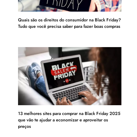
Quais são os direitos do consumidor na Black Friday?
Tudo que você precisa saber para fazer boas compras
13 melhores sites para comprar na Black Friday 2025
que vão te ajudar a economizar e aproveitar os
preços