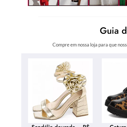
Guia 
Compre em nossa loja para que noss