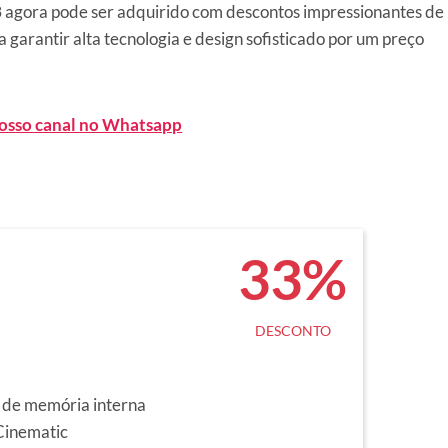
3
agora pode ser adquirido com descontos impressionantes de
 garantir alta tecnologia e design sofisticado por um preço
nosso canal no Whatsapp
33%
DESCONTO
de memória interna
inematic