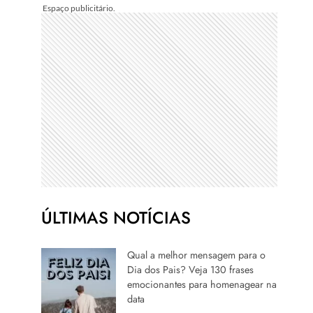
ÚLTIMAS NOTÍCIAS
Qual a melhor mensagem para o
Dia dos Pais? Veja 130 frases
emocionantes para homenagear na
data