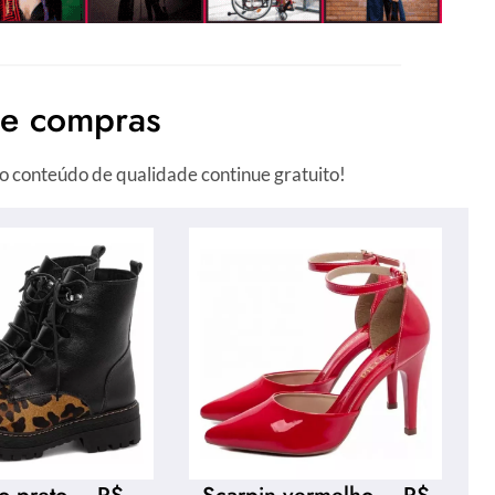
de compras
o conteúdo de qualidade continue gratuito!