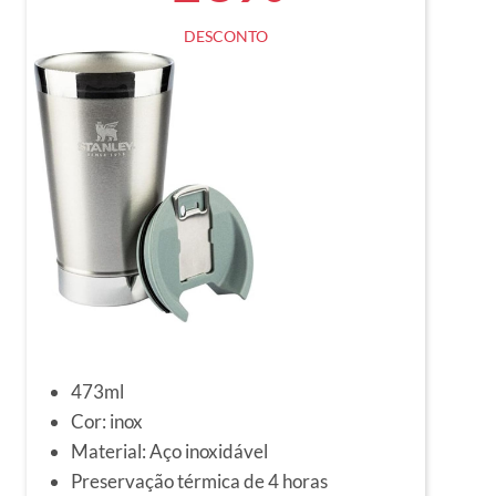
DESCONTO
473ml
Cor: inox
Material: Aço inoxidável
Preservação térmica de 4 horas