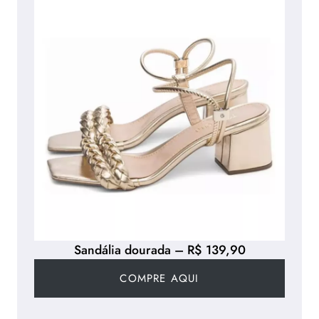
Sandália dourada – R$ 139,90
COMPRE AQUI