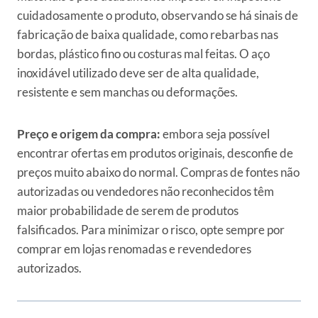
cuidadosamente o produto, observando se há sinais de
fabricação de baixa qualidade, como rebarbas nas
bordas, plástico fino ou costuras mal feitas. O aço
inoxidável utilizado deve ser de alta qualidade,
resistente e sem manchas ou deformações.
Preço e origem da compra:
embora seja possível
encontrar ofertas em produtos originais, desconfie de
preços muito abaixo do normal. Compras de fontes não
autorizadas ou vendedores não reconhecidos têm
maior probabilidade de serem de produtos
falsificados. Para minimizar o risco, opte sempre por
comprar em lojas renomadas e revendedores
autorizados.