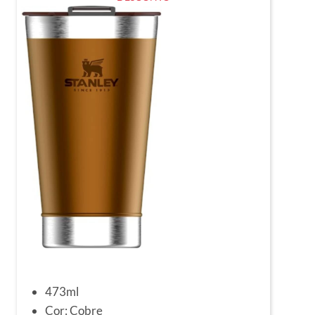
473ml
Cor: Cobre