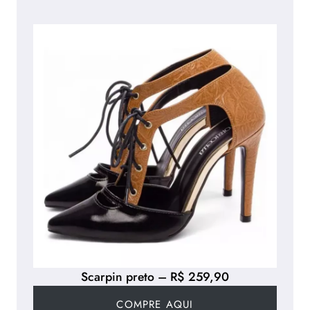
Scarpin preto – R$ 259,90
COMPRE AQUI