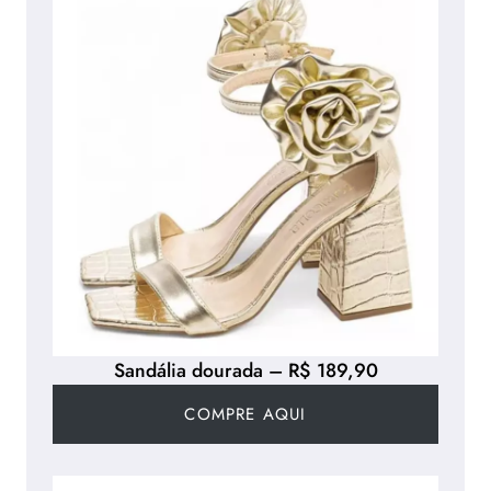
Sandália dourada – R$ 189,90
COMPRE AQUI