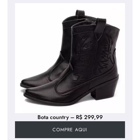
Bota country – R$ 299,99
COMPRE AQUI