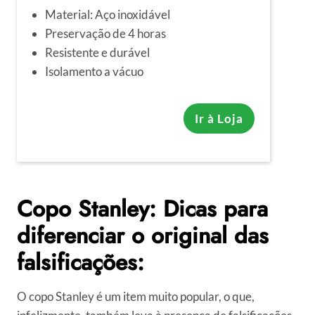
Material: Aço inoxidável
Preservação de 4 horas
Resistente e durável
Isolamento a vácuo
Ir à Loja
Copo Stanley: Dicas para
diferenciar o original das
falsificações:
O copo Stanley é um item muito popular, o que,