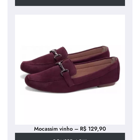
Mocassim vinho – R$ 129,90