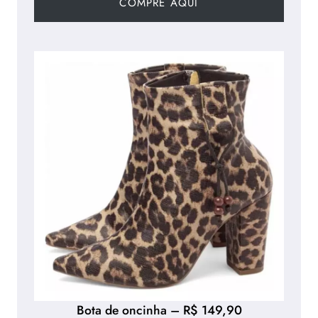
COMPRE AQUI
Bota de oncinha – R$ 149,90