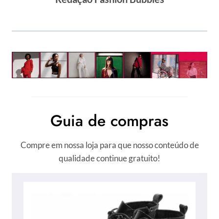
Guia de compras
Compre em nossa loja para que nosso conteúdo de
qualidade continue gratuito!