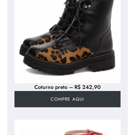
Coturno preto – R$ 242,90
COMPRE AQUI