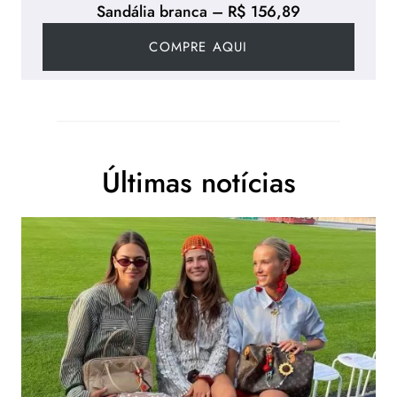
Sandália branca – R$ 156,89
COMPRE AQUI
Últimas notícias