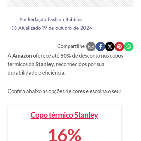
Por
Redação Fashion Bubbles
Atualizado
19 de outubro de 2024
Compartilhe
A
Amazon
oferece até
50%
de desconto nos copos
térmicos da
Stanley
, reconhecidos por sua
durabilidade e eficiência.
Confira abaixo as opções de cores e escolha o seu:
Copo térmico Stanley
16%