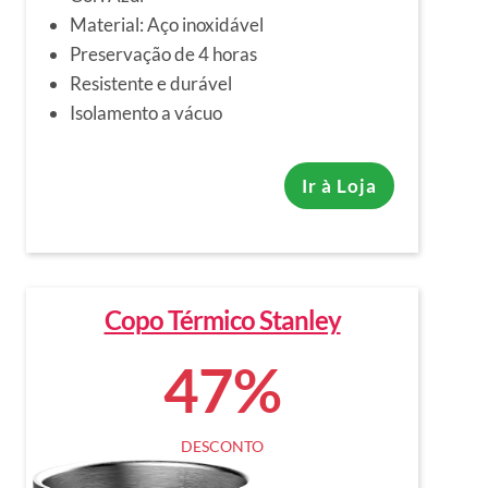
Material: Aço inoxidável
Preservação de 4 horas
Resistente e durável
Isolamento a vácuo
Ir à Loja
Copo Térmico Stanley
47%
DESCONTO