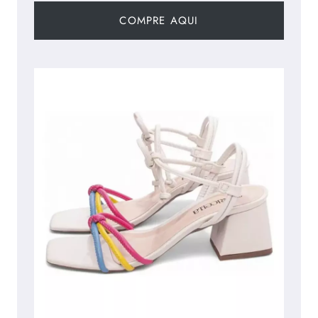
COMPRE AQUI