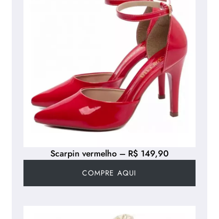
Scarpin vermelho – R$ 149,90
COMPRE AQUI