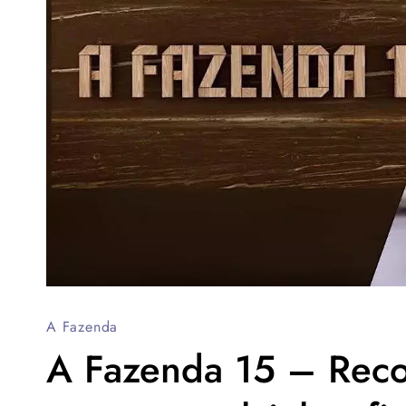
A Fazenda
A Fazenda 15 – Reco