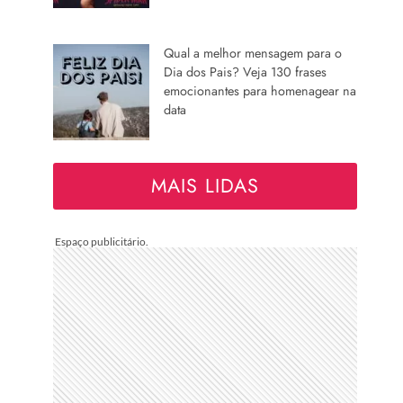
Qual a melhor mensagem para o
Dia dos Pais? Veja 130 frases
emocionantes para homenagear na
data
MAIS LIDAS