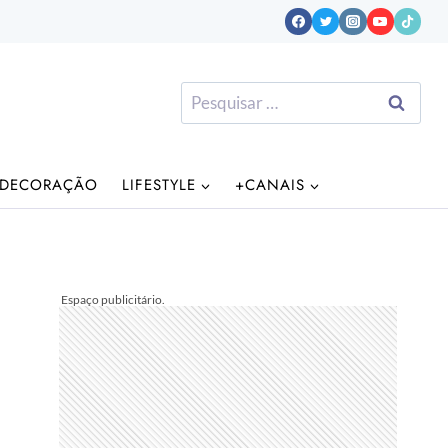
Pesquisar
por:
DECORAÇÃO
LIFESTYLE
+CANAIS