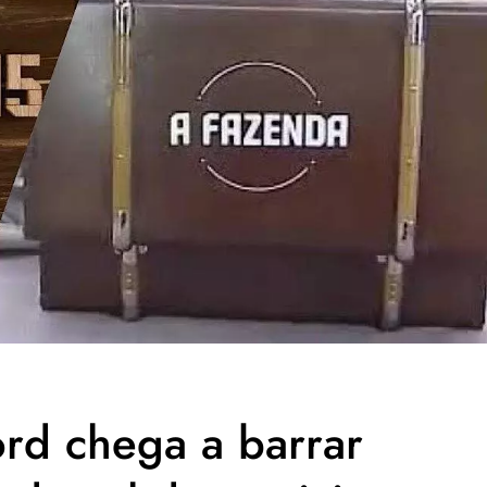
rd chega a barrar