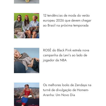
12 tendências de moda do verão
europeu 2026 que devem chegar
ao Brasil na próxima temporada
ROSÉ do Black Pink estrela nova
campanha da Levi’s ao lado de
jogador da NBA
Os melhores looks de Zendaya na
turnê de divulgação de Homem-
Aranha: Um Novo Dia