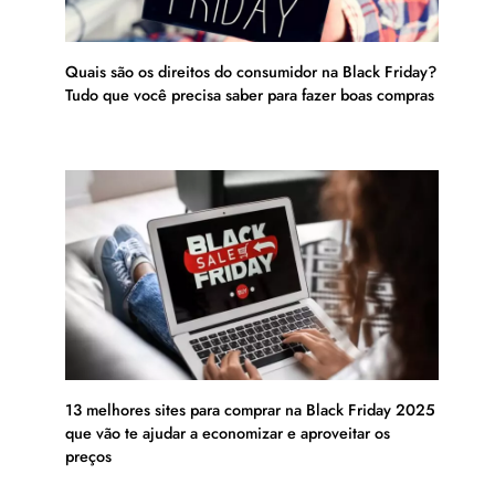
Quais são os direitos do consumidor na Black Friday?
Tudo que você precisa saber para fazer boas compras
13 melhores sites para comprar na Black Friday 2025
que vão te ajudar a economizar e aproveitar os
preços