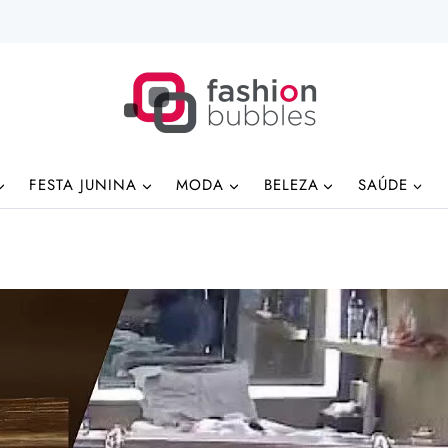
FESTA JUNINA
MODA
BELEZA
SAÚDE