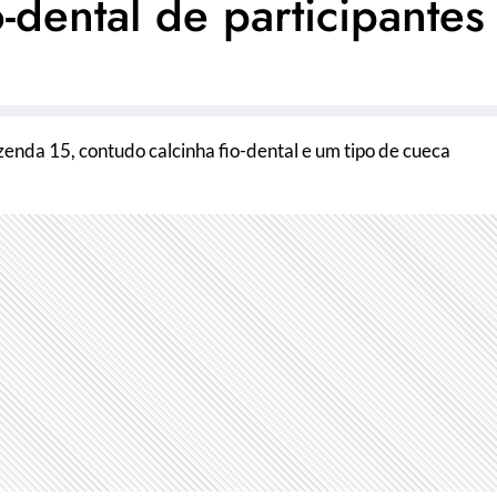
o-dental de participantes
enda 15, contudo calcinha fio-dental e um tipo de cueca