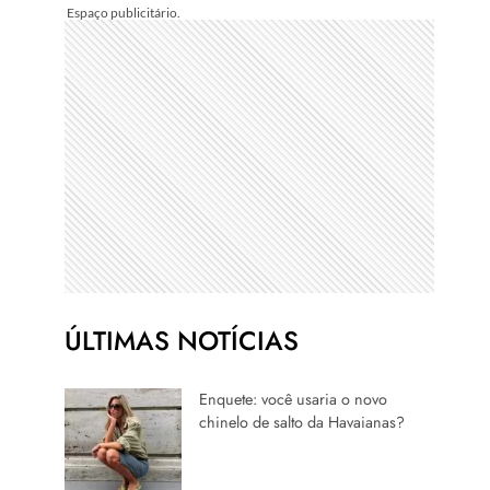
ÚLTIMAS NOTÍCIAS
Enquete: você usaria o novo
chinelo de salto da Havaianas?