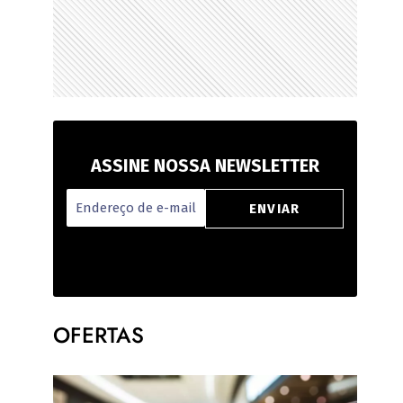
ASSINE NOSSA NEWSLETTER
OFERTAS