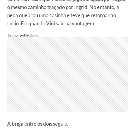
o mesmo caminho traçado por Ingrid. No entanto, a
peoa quebrou uma casinha e teve que retornar ao
início. Foi quando Vini saiu na vantagem.
A briga entre os dois seguiu.