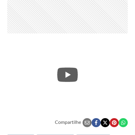
Compartilhe