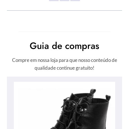
Guia de compras
Compre em nossa loja para que nosso conteúdo de
qualidade continue gratuito!