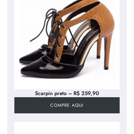
Scarpin preto – R$ 259,90
COMPRE AQUI