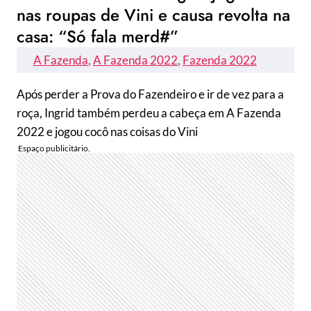
nas roupas de Vini e causa revolta na
casa: “Só fala merd#”
A Fazenda
, 
A Fazenda 2022
, 
Fazenda 2022
Após perder a Prova do Fazendeiro e ir de vez para a
roça, Ingrid também perdeu a cabeça em A Fazenda
2022 e jogou cocô nas coisas do Vini