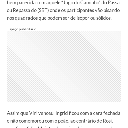
bem parecida com aquele “Jogo do Caminho” do Passa
ou Repassa do (SBT) onde os participantes vão pisando
nos quadrados que podem ser de isopor ou sólidos.
Assim que Vini venceu, Ingrid ficou com a cara fechada
e não comemorou com o peão, ao contrário de Rosi,