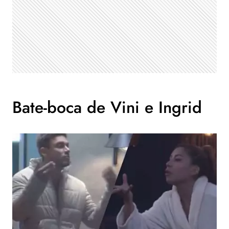
Bate-boca de Vini e Ingrid