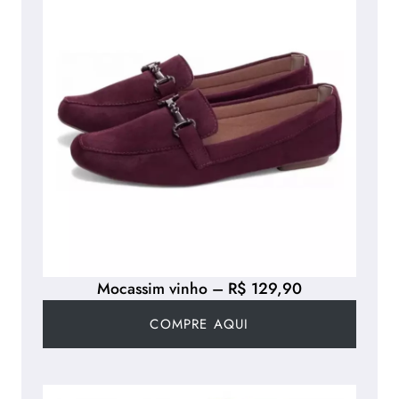
Mocassim vinho – R$ 129,90
COMPRE AQUI