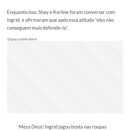
Enquanto isso, Shay e Kerline foram conversar com
Ingrid, e afirmaram que após essa atitude “eles não
conseguem mais defende-la”.
Meus Deus! Ingrid jogou bosta nas roupas