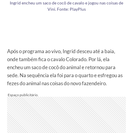
Ingrid encheu um saco de cocô de cavalo e jogou nas coisas de
Vini. Fonte: PlayPlus
Após o programa ao vivo, Ingrid desceu até a baia,
onde também fica o cavalo Colorado. Por lá, ela
encheu um saco de cocô do animal e retornou para
sede. Na sequência ela foi para o quarto e esfregou as
fezes do animal nas coisas do novo fazendeiro.