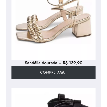
Sandália dourada – R$ 139,90
COMPRE AQUI