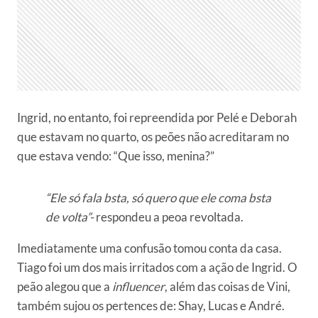
Ingrid, no entanto, foi repreendida por Pelé e Deborah
que estavam no quarto, os peões não acreditaram no
que estava vendo: “Que isso, menina?”
“Ele só fala bsta, só quero que ele coma bsta
de volta”-
respondeu a peoa revoltada.
Imediatamente uma confusão tomou conta da casa.
Tiago foi um dos mais irritados com a ação de Ingrid. O
peão alegou que a
influencer
, além das coisas de Vini,
também sujou os pertences de: Shay, Lucas e André.