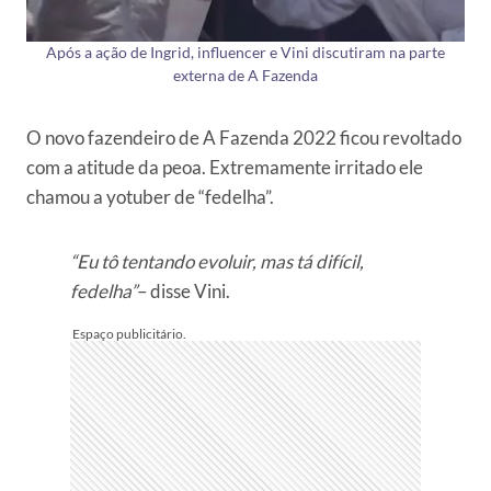
Após a ação de Ingrid, influencer e Vini discutiram na parte
externa de A Fazenda
O novo fazendeiro de A Fazenda 2022 ficou revoltado
com a atitude da peoa. Extremamente irritado ele
chamou a yotuber de “fedelha”.
“Eu tô tentando evoluir, mas tá difícil,
fedelha”
– disse Vini.