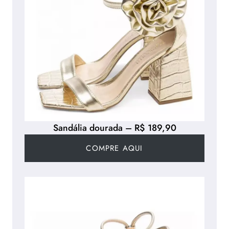
Sandália dourada – R$ 189,90
COMPRE AQUI