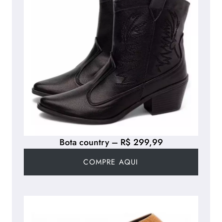
Bota country – R$ 299,99
COMPRE AQUI