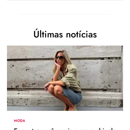
Últimas notícias
MODA