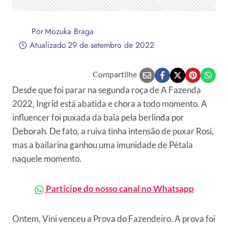
Por
Mozuka Braga
Atualizado
29 de setembro de 2022
Compartilhe
Desde que foi parar na segunda roça de A Fazenda
2022, Ingrid está abatida e chora a todo momento. A
influencer foi puxada da baia pela berlinda por
Deborah. De fato, a ruiva tinha intensão de puxar Rosi,
mas a bailarina ganhou uma imunidade de Pétala
naquele momento.
Participe do nosso canal no Whatsapp
Ontem, Vini venceu a Prova do Fazendeiro. A prova foi