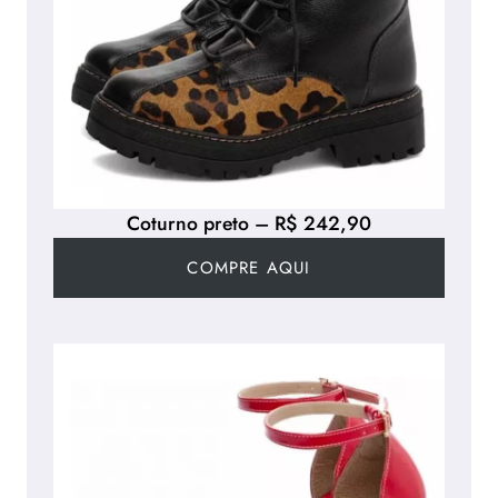
Coturno preto – R$ 242,90
COMPRE AQUI