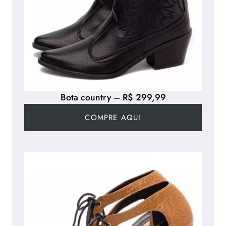
Bota country – R$ 299,99
COMPRE AQUI