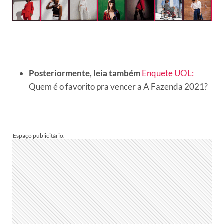
Posteriormente, leia também
Enquete UOL:
Quem é o favorito pra vencer a A Fazenda 2021?