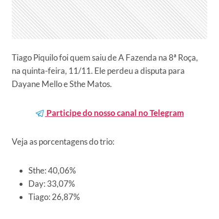
Tiago Piquilo foi quem saiu de A Fazenda na 8ª Roça,
na quinta-feira, 11/11. Ele perdeu a disputa para
Dayane Mello e Sthe Matos.
Participe do nosso canal no Telegram
Veja as porcentagens do trio:
Sthe: 40,06%
Day: 33,07%
Tiago: 26,87%