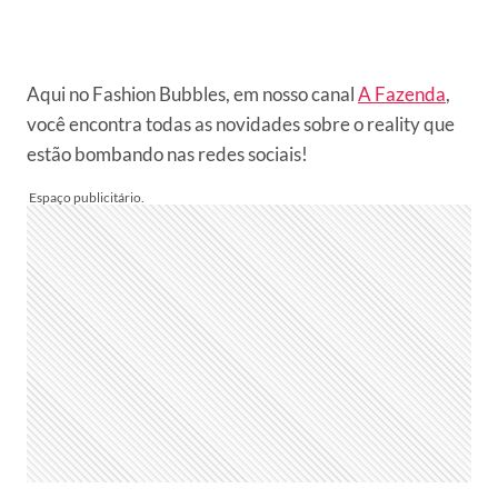
Aqui no Fashion Bubbles, em nosso canal
A Fazenda
,
você encontra todas as novidades sobre o reality que
estão bombando nas redes sociais!