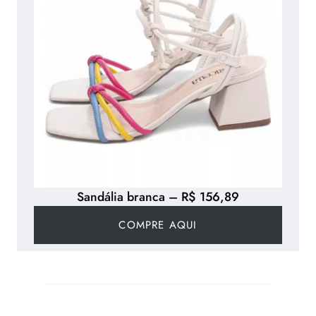
Sandália branca – R$ 156,89
COMPRE AQUI