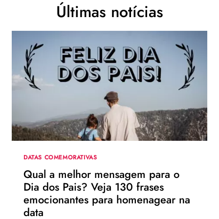
Últimas notícias
DATAS COMEMORATIVAS
Qual a melhor mensagem para o
Dia dos Pais? Veja 130 frases
emocionantes para homenagear na
data