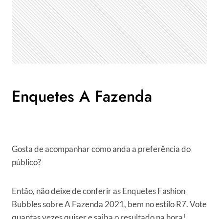
Enquetes A Fazenda
Gosta de acompanhar como anda a preferência do
público?
Então, não deixe de conferir as Enquetes Fashion
Bubbles sobre A Fazenda 2021, bem no estilo R7. Vote
quantas vezes quiser e saiba o resultado na hora!