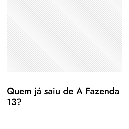
Quem já saiu de A Fazenda
13?