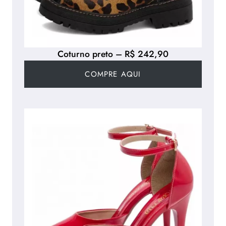
Coturno preto – R$ 242,90
COMPRE AQUI