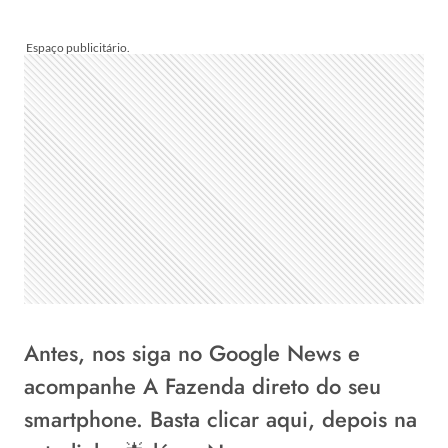
Antes, nos siga no
Google News
e
acompanhe A Fazenda direto do seu
smartphone. Basta
clicar aqui
, depois na