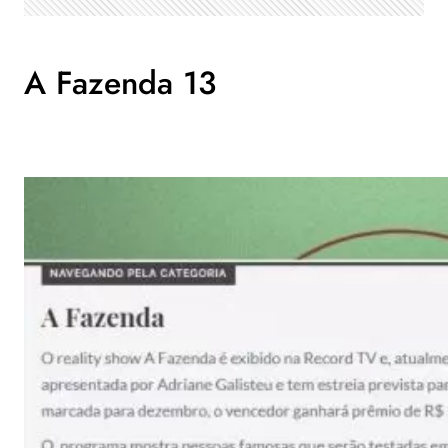
A Fazenda 13