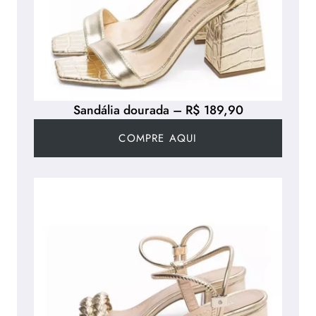
Sandália dourada – R$ 189,90
COMPRE AQUI