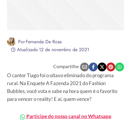
Por
Fernanda De Rosa
Atualizado
12 de novembro de 2021
Compartilhe
O cantor Tiago foi o oitavo eliminado do programa
rural. Na Enquete A Fazenda 2021 do Fashion
Bubbles, você vota e sabe na hora quem é o favorito
para vencer o reality! E aí, quem vence?
Participe do nosso canal no Whatsapp