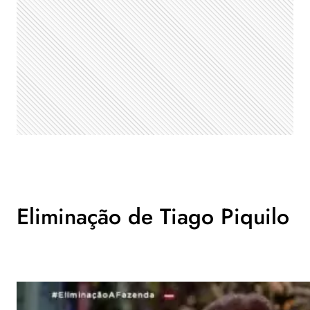
Eliminação de Tiago Piquilo