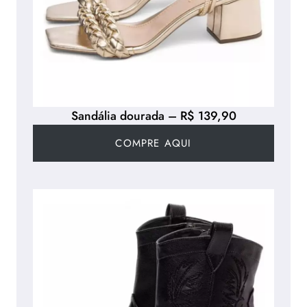
Sandália dourada – R$ 139,90
COMPRE AQUI