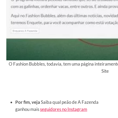
O Fashion Bubbles, todavia, tem uma página inteiramen
Site
Por fim, veja
Saiba qual peão de A Fazenda
ganhou mais
seguidores no Instagram