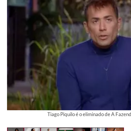
Tiago Piquilo é o eliminado de A Faze