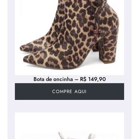
Bota de oncinha – R$ 149,90
COMPRE AQUI