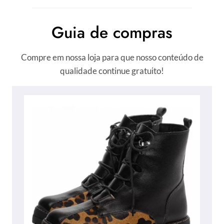
Guia de compras
Compre em nossa loja para que nosso conteúdo de
qualidade continue gratuito!