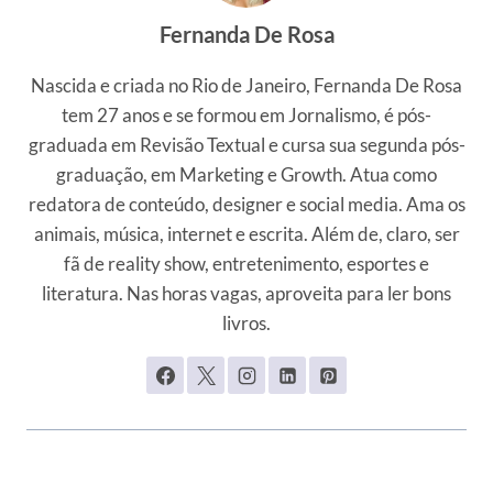
Fernanda De Rosa
Nascida e criada no Rio de Janeiro, Fernanda De Rosa
tem 27 anos e se formou em Jornalismo, é pós-
graduada em Revisão Textual e cursa sua segunda pós-
graduação, em Marketing e Growth. Atua como
redatora de conteúdo, designer e social media. Ama os
animais, música, internet e escrita. Além de, claro, ser
fã de reality show, entretenimento, esportes e
literatura. Nas horas vagas, aproveita para ler bons
livros.