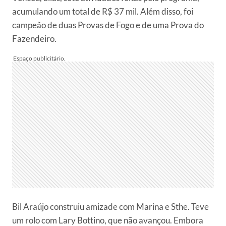
acumulando um total de R$ 37 mil. Além disso, foi
campeão de duas Provas de Fogo e de uma Prova do
Fazendeiro.
Bil Araújo construiu amizade com Marina e Sthe. Teve
um rolo com Lary Bottino, que não avançou. Embora