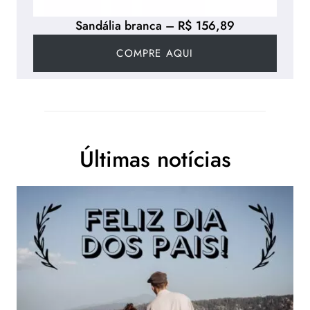
Sandália branca – R$ 156,89
COMPRE AQUI
Últimas notícias