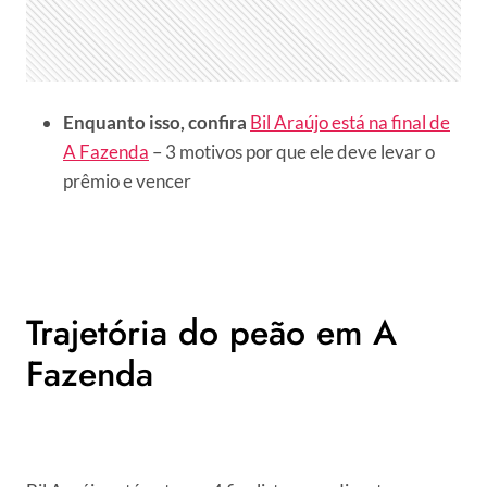
Enquanto isso, confira
Bil Araújo está na final de
A Fazenda
– 3 motivos por que ele deve levar o
prêmio e vencer
Trajetória do peão em A
Fazenda