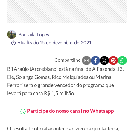
Por
Laila Lopes
Atualizado
15 de dezembro de 2021
Compartilhe
Bil Araújo (Arcrebiano) está na final de A Fazenda 13.
Ele, Solange Gomes, Rico Melquiades ou Marina
Ferrari será o grande vencedor do programa que
levará para casa R$ 1,5 milhão.
Participe do nosso canal no Whatsapp
O resultado oficial acontece ao vivo na quinta-feira,