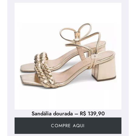
Sandália dourada – R$ 139,90
COMPRE AQUI