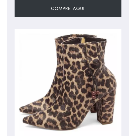
COMPRE AQUI