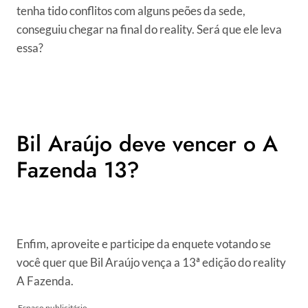
tenha tido conflitos com alguns peões da sede,
conseguiu chegar na final do reality. Será que ele leva
essa?
Bil Araújo deve vencer o A
Fazenda 13?
Enfim, aproveite e participe da enquete votando se
você quer que Bil Araújo vença a 13ª edição do reality
A Fazenda.