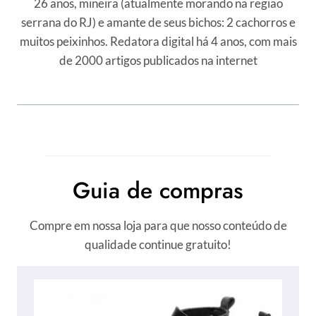
26 anos, mineira (atualmente morando na região
serrana do RJ) e amante de seus bichos: 2 cachorros e
muitos peixinhos. Redatora digital há 4 anos, com mais
de 2000 artigos publicados na internet
Guia de compras
Compre em nossa loja para que nosso conteúdo de
qualidade continue gratuito!