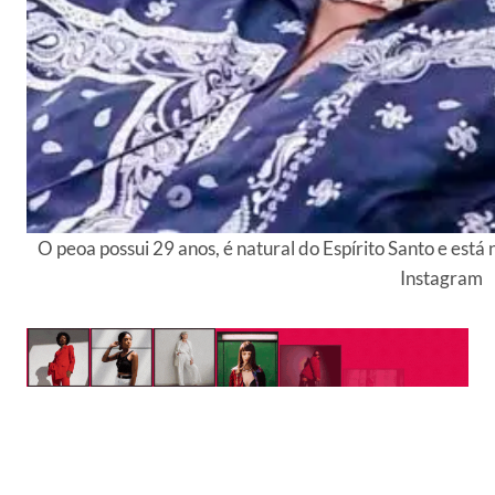
O peoa possui 29 anos, é natural do Espírito Santo e está 
Instagram