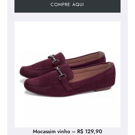
COMPRE AQUI
Mocassim vinho – R$ 129,90