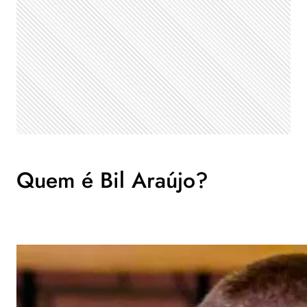
Quem é Bil Araújo?