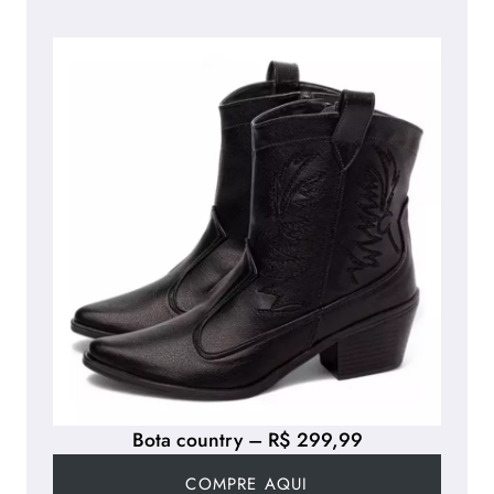
Bota country – R$ 299,99
COMPRE AQUI