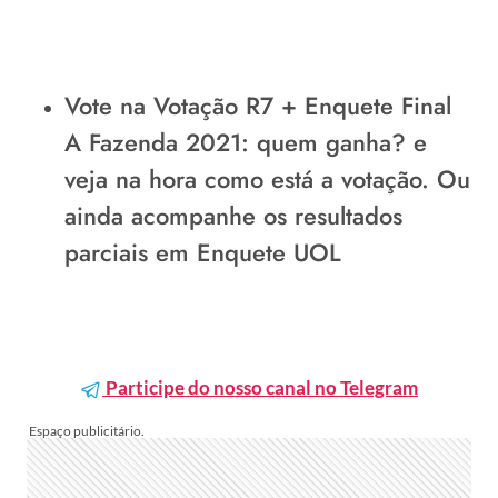
Vote na
Votação R7 + Enquete Final
A Fazenda 2021
: quem ganha? e
veja na hora como está a votação. Ou
ainda acompanhe os resultados
parciais em
Enquete UOL
Participe do nosso canal no Telegram