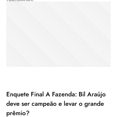
Enquete Final A Fazenda: Bil Araújo
deve ser campeão e levar o grande
prêmio?