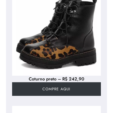
Coturno preto – R$ 242,90
COMPRE AQUI