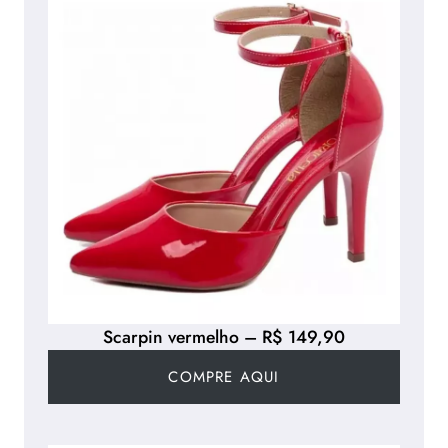
Scarpin vermelho – R$ 149,90
COMPRE AQUI