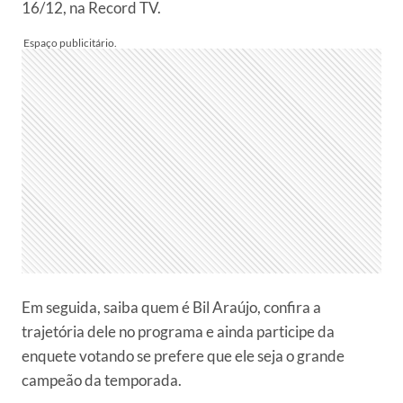
16/12, na Record TV.
Em seguida, saiba quem é Bil Araújo, confira a
trajetória dele no programa e ainda participe da
enquete votando se prefere que ele seja o grande
campeão da temporada.