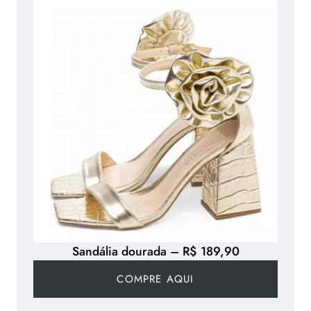
Sandália dourada – R$ 189,90
COMPRE AQUI