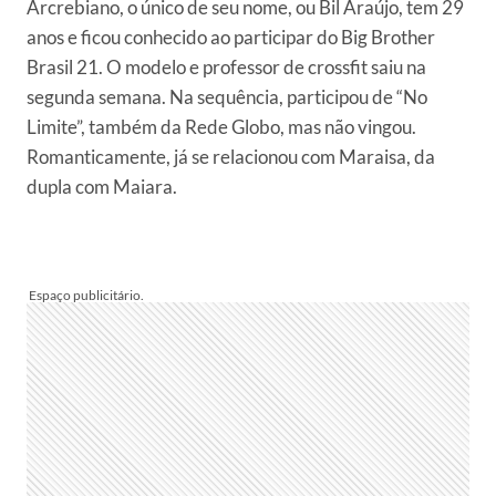
Arcrebiano, o único de seu nome, ou Bil Araújo, tem 29
anos e ficou conhecido ao participar do Big Brother
Brasil 21. O modelo e professor de crossfit saiu na
segunda semana. Na sequência, participou de “No
Limite”, também da Rede Globo, mas não vingou.
Romanticamente, já se relacionou com Maraisa, da
dupla com Maiara.