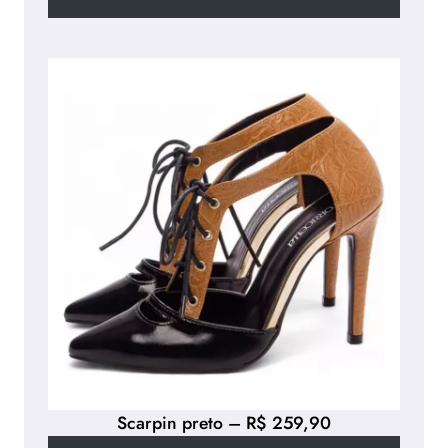
Scarpin preto – R$ 259,90