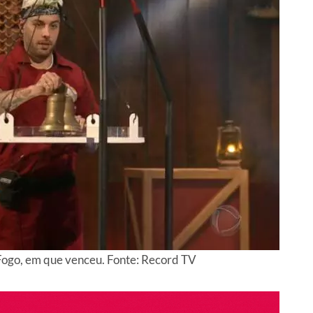
Fogo, em que venceu. Fonte: Record TV