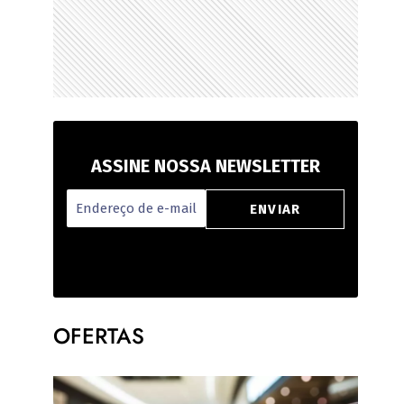
ASSINE NOSSA NEWSLETTER
OFERTAS