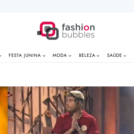
FESTA JUNINA
MODA
BELEZA
SAÚDE