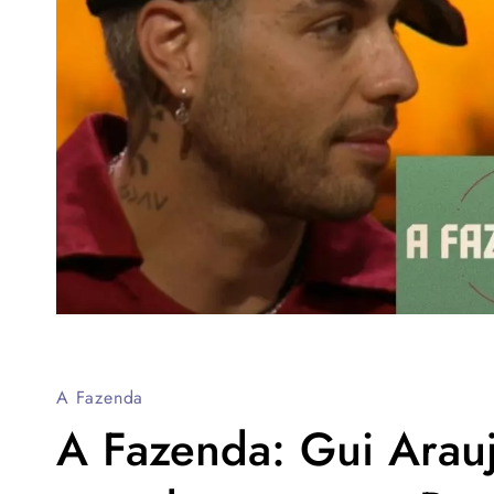
A Fazenda
A Fazenda: Gui Arau