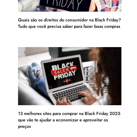
Quais são os direitos do consumidor na Black Friday?
Tudo que você precisa saber para fazer boas compras
13 melhores sites para comprar na Black Friday 2025
que vão te ajudar a economizar e aproveitar os
preços