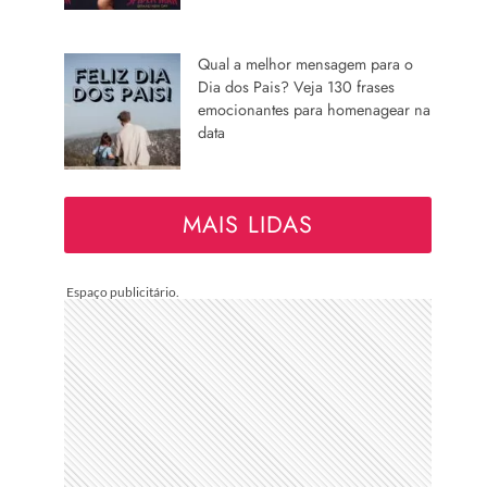
Qual a melhor mensagem para o
Dia dos Pais? Veja 130 frases
emocionantes para homenagear na
data
MAIS LIDAS