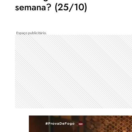
semana? (25/10)