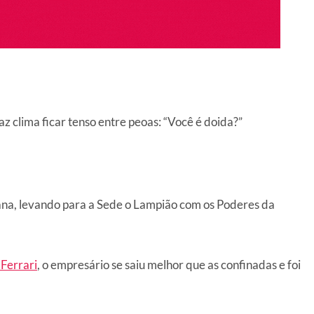
az clima ficar tenso entre peoas: “Você é doida?”
na, levando para a Sede o Lampião com os Poderes da
Ferrari
, o empresário se saiu melhor que as confinadas e foi