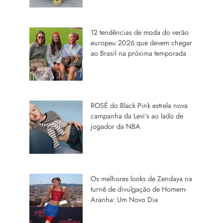
12 tendências de moda do verão
europeu 2026 que devem chegar
ao Brasil na próxima temporada
ROSÉ do Black Pink estrela nova
campanha da Levi’s ao lado de
jogador da NBA
Os melhores looks de Zendaya na
turnê de divulgação de Homem-
Aranha: Um Novo Dia