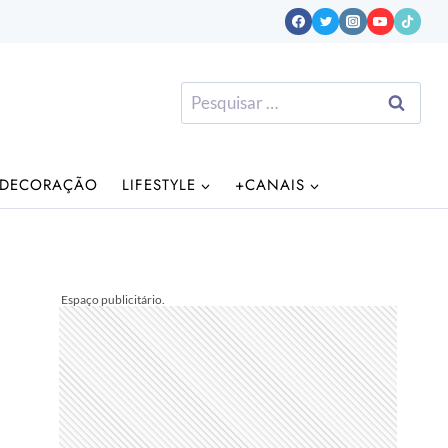
Pesquisar
por:
DECORAÇÃO
LIFESTYLE
+CANAIS