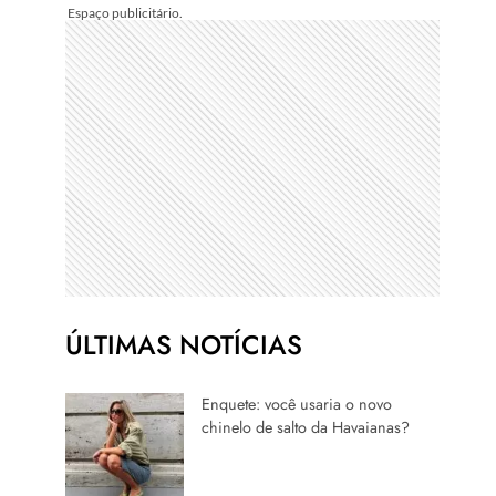
ÚLTIMAS NOTÍCIAS
Enquete: você usaria o novo
chinelo de salto da Havaianas?