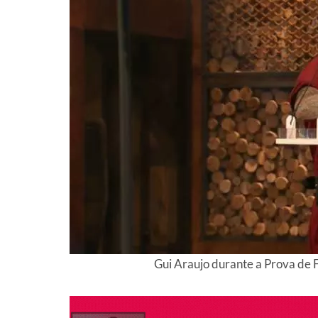
Gui Araujo durante a Prova de 