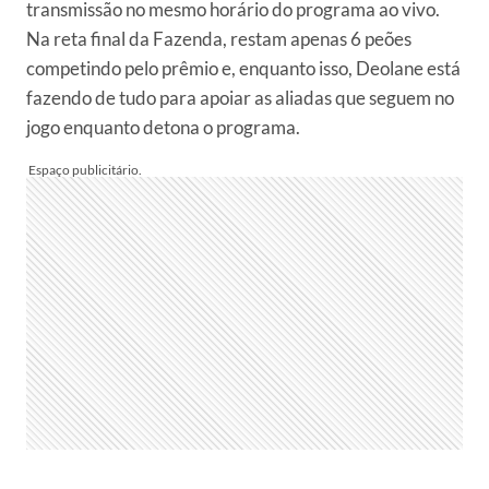
transmissão no mesmo horário do programa ao vivo.
Na reta final da Fazenda, restam apenas 6 peões
competindo pelo prêmio e, enquanto isso, Deolane está
fazendo de tudo para apoiar as aliadas que seguem no
jogo enquanto detona o programa.