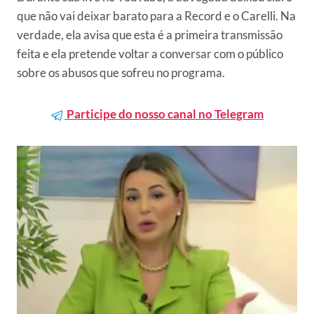
que não vai deixar barato para a Record e o Carelli. Na
verdade, ela avisa que esta é a primeira transmissão
feita e ela pretende voltar a conversar com o público
sobre os abusos que sofreu no programa.
Participe do nosso canal no Telegram