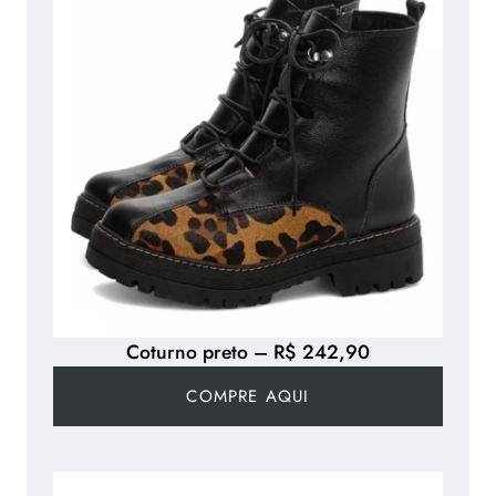
Coturno preto – R$ 242,90
COMPRE AQUI