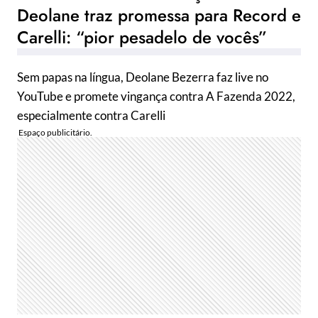
Deolane traz promessa para Record e
Carelli: “pior pesadelo de vocês”
Sem papas na língua, Deolane Bezerra faz live no
YouTube e promete vingança contra A Fazenda 2022,
especialmente contra Carelli