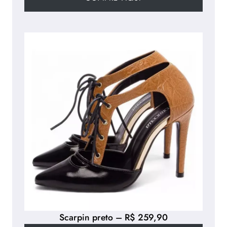
Scarpin preto – R$ 259,90