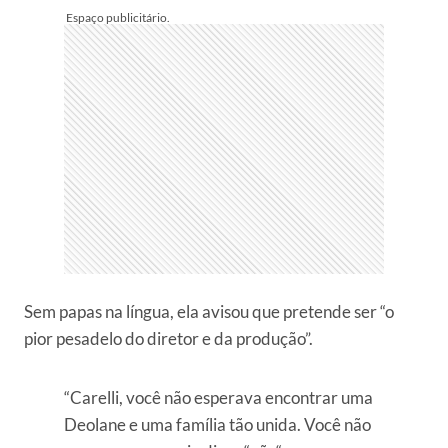
Sem papas na língua, ela avisou que pretende ser “o
pior pesadelo do diretor e da produção”.
“Carelli, você não esperava encontrar uma
Deolane e uma família tão unida. Você não