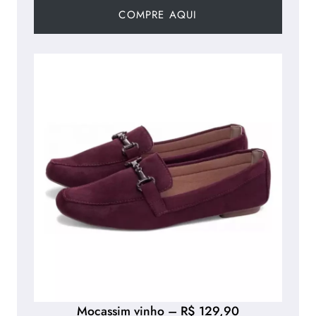
COMPRE AQUI
Mocassim vinho – R$ 129,90