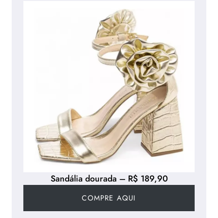
Sandália dourada – R$ 189,90
COMPRE AQUI