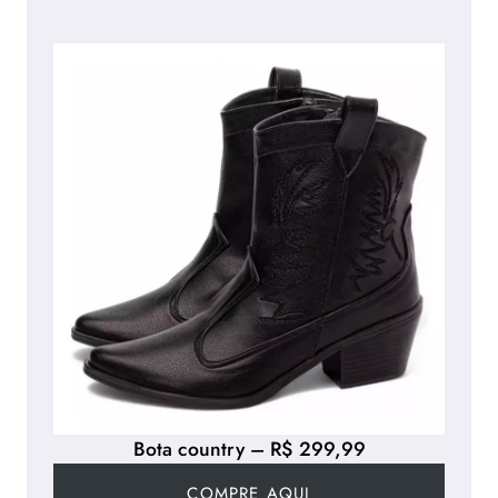
Bota country – R$ 299,99
COMPRE AQUI