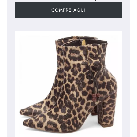
COMPRE AQUI