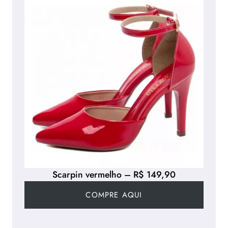
Scarpin vermelho – R$ 149,90
COMPRE AQUI