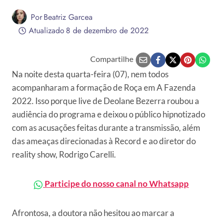
Por
Beatriz Garcea
Atualizado
8 de dezembro de 2022
Compartilhe
Na noite desta quarta-feira (07), nem todos
acompanharam a formação de Roça em A Fazenda
2022. Isso porque live de Deolane Bezerra roubou a
audiência do programa e deixou o público hipnotizado
com as acusações feitas durante a transmissão, além
das ameaças direcionadas à Record e ao diretor do
reality show, Rodrigo Carelli.
Participe do nosso canal no Whatsapp
Afrontosa, a doutora não hesitou ao marcar a