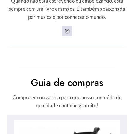
Quando não está escrevendo ou embelezando, está
sempre com um livro em mãos. É também apaixonada
por música e por conhecer o mundo.
Guia de compras
Compre em nossa loja para que nosso conteúdo de
qualidade continue gratuito!