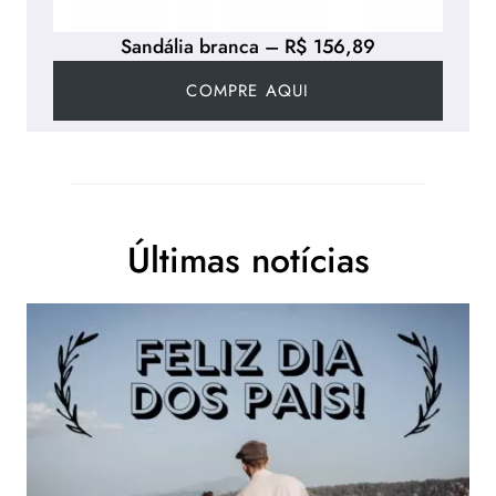
Sandália branca – R$ 156,89
COMPRE AQUI
Últimas notícias