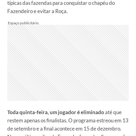
típicas das fazendas para conquistar o chapéu do
Fazendeiro e evitar a Roça.
Toda quinta-feira, um jogador é eliminado
até que
restem apenas os finalistas. O programa estreou em 13
de setembro e a final acontece em 15 de dezembro.