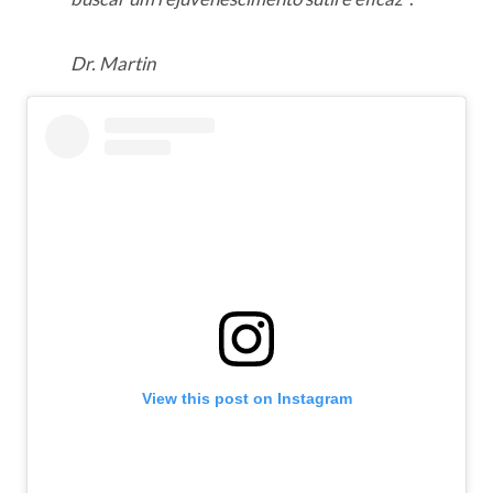
Dr. Martin
View this post on Instagram