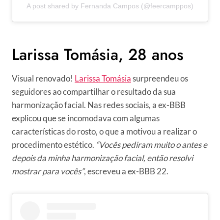
A post shared by Fernanda Campos (@feercamppos)
Larissa Tomásia, 28 anos
Visual renovado!
Larissa Tomásia
surpreendeu os
seguidores ao compartilhar o resultado da sua
harmonização facial. Nas redes sociais, a ex-BBB
explicou que se incomodava com algumas
características do rosto, o que a motivou a realizar o
procedimento estético.
“Vocês pediram muito o antes e
depois da minha harmonização facial, então resolvi
mostrar para vocês”
, escreveu a ex-BBB 22.