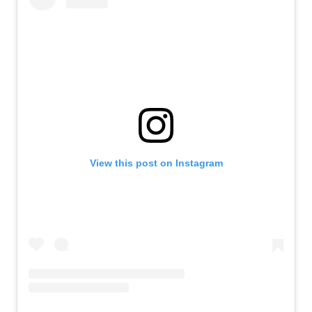
View this post on Instagram