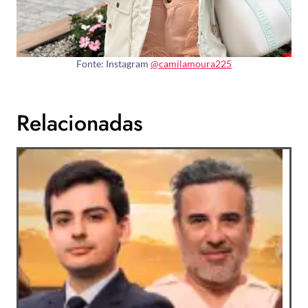
Fonte: Instagram
@camilamoura225
Relacionadas