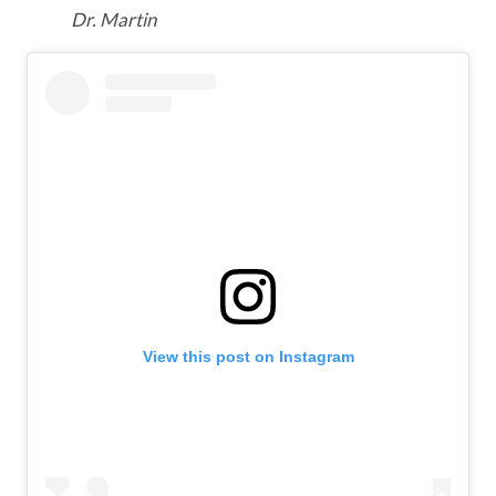
Dr. Martin
View this post on Instagram