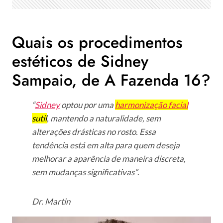
Quais os procedimentos
estéticos de Sidney
Sampaio, de A Fazenda 16?
“
Sidney
optou por uma
harmonização facial
sutil
, mantendo a naturalidade, sem
alterações drásticas no rosto. Essa
tendência está em alta para quem deseja
melhorar a aparência de maneira discreta,
sem mudanças significativas”
.
Dr. Martin