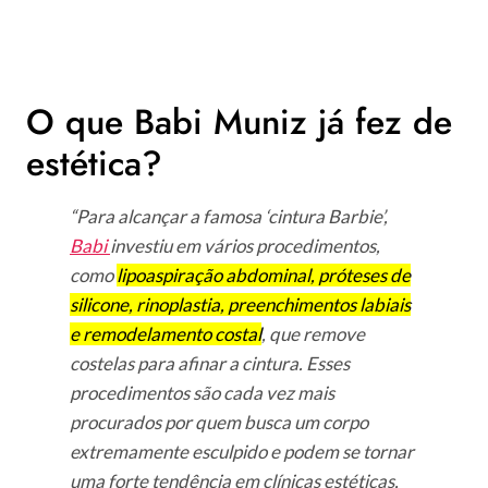
O que Babi Muniz já fez de
estética?
“Para alcançar a famosa ‘cintura Barbie’,
Babi
investiu em vários procedimentos,
como
lipoaspiração abdominal, próteses de
silicone, rinoplastia, preenchimentos labiais
e remodelamento costal
, que remove
costelas para afinar a cintura. Esses
procedimentos são cada vez mais
procurados por quem busca um corpo
extremamente esculpido e podem se tornar
uma forte tendência em clínicas estéticas,