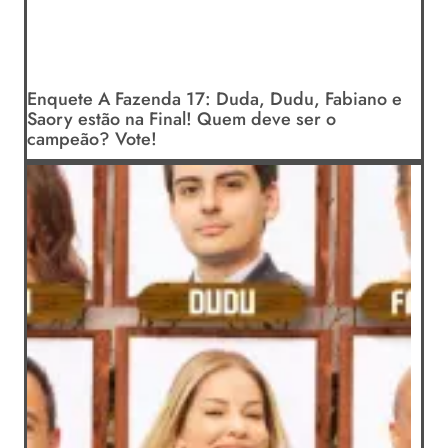
Enquete A Fazenda 17: Duda, Dudu, Fabiano e
Saory estão na Final! Quem deve ser o
campeão? Vote!