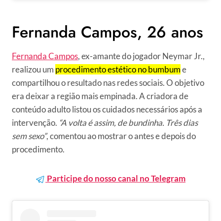
Fernanda Campos, 26 anos
Fernanda Campos
, ex-amante do jogador Neymar Jr.,
realizou um
procedimento estético no bumbum
e
compartilhou o resultado nas redes sociais. O objetivo
era deixar a região mais empinada. A criadora de
conteúdo adulto listou os cuidados necessários após a
intervenção.
“A volta é assim, de bundinha. Três dias
sem sexo”
, comentou ao mostrar o antes e depois do
procedimento.
Participe do nosso canal no Telegram