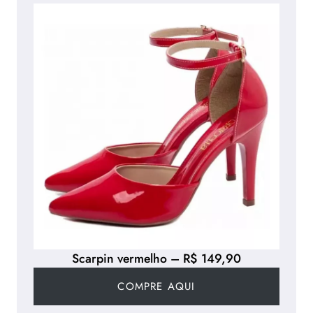
Scarpin vermelho – R$ 149,90
COMPRE AQUI