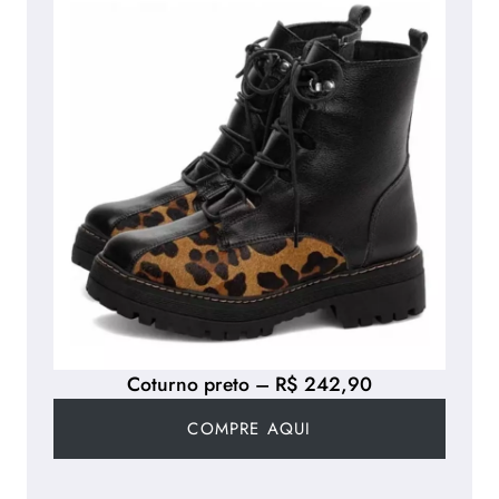
Coturno preto – R$ 242,90
COMPRE AQUI