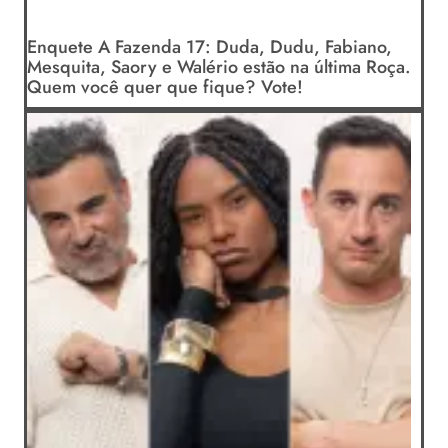
Enquete A Fazenda 17: Duda, Dudu, Fabiano,
Mesquita, Saory e Walério estão na última Roça.
Quem você quer que fique? Vote!