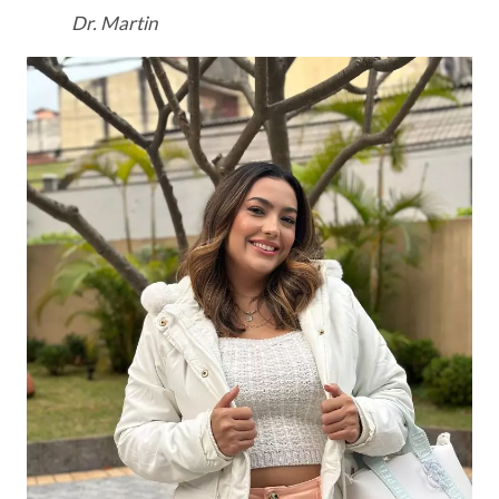
Dr. Martin