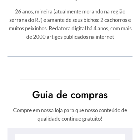
26 anos, mineira (atualmente morando na região
serrana do RJ) e amante de seus bichos: 2 cachorros e
muitos peixinhos. Redatora digital há 4 anos, com mais
de 2000 artigos publicados na internet
Guia de compras
Compre em nossa loja para que nosso conteúdo de
qualidade continue gratuito!