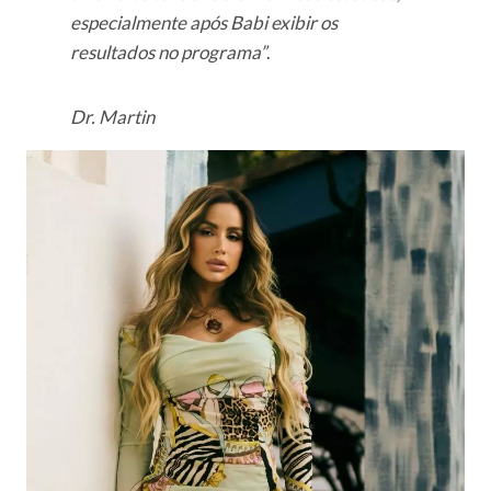
especialmente após Babi exibir os
resultados no programa”
.
Dr. Martin