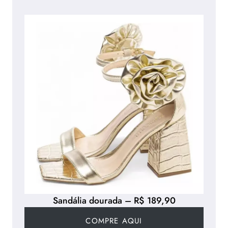
Sandália dourada – R$ 189,90
COMPRE AQUI