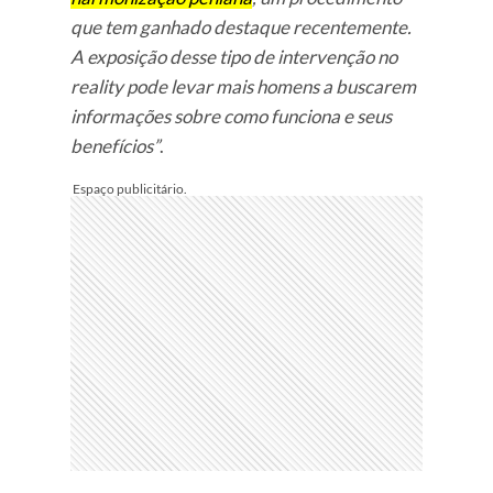
que tem ganhado destaque recentemente.
A exposição desse tipo de intervenção no
reality pode levar mais homens a buscarem
informações sobre como funciona e seus
benefícios”
.