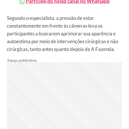
Participe do nosso canal no Whatsapp
Segundo o especialista, a pressão de estar
constantemente em frente às câmeras leva os
participantes a buscarem aprimorar sua aparência e
autoestima por meio de intervenções cirúrgicas e não
cirúrgicas, tanto antes quanto depois de A Fazenda.