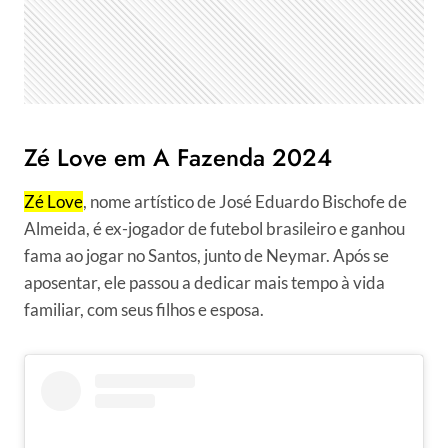
Zé Love em A Fazenda 2024
Zé Love
, nome artístico de José Eduardo Bischofe de
Almeida, é ex-jogador de futebol brasileiro e ganhou
fama ao jogar no Santos, junto de Neymar. Após se
aposentar, ele passou a dedicar mais tempo à vida
familiar, com seus filhos e esposa.