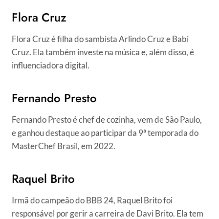
Flora Cruz
Flora Cruz é filha do sambista Arlindo Cruz e Babi
Cruz. Ela também investe na música e, além disso, é
influenciadora digital.
Fernando Presto
Fernando Presto é chef de cozinha, vem de São Paulo,
e ganhou destaque ao participar da 9ª temporada do
MasterChef Brasil, em 2022.
Raquel Brito
Irmã do campeão do BBB 24, Raquel Brito foi
responsável por gerir a carreira de Davi Brito. Ela tem