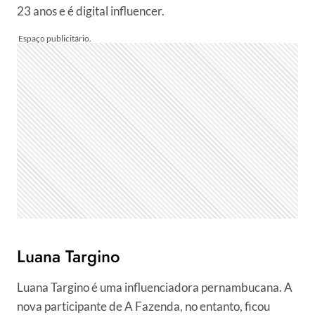
23 anos e é digital influencer.
Luana Targino
Luana Targino é uma influenciadora pernambucana. A
nova participante de A Fazenda, no entanto, ficou