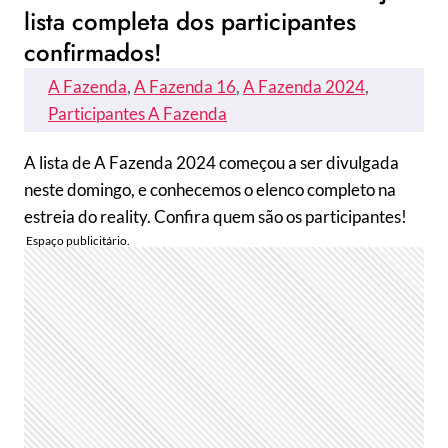
lista completa dos participantes
confirmados!
A Fazenda
, 
A Fazenda 16
, 
A Fazenda 2024
, 
Participantes A Fazenda
A lista de A Fazenda 2024 começou a ser divulgada
neste domingo, e conhecemos o elenco completo na
estreia do reality. Confira quem são os participantes!