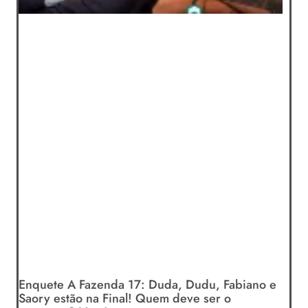
Enquete A Fazenda 17: Duda, Dudu, Fabiano e
Saory estão na Final! Quem deve ser o