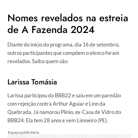
Nomes revelados na estreia
de A Fazenda 2024
Diante do início do programa, dia 16 de setembro,
outros participantes que compõem o elenco foram
revelados. Saiba quem são:
Larissa Tomásia
Larissa participou do BBB22 e saiu em um paredão
com rejeição contra Arthur Aguiar e Linn da
Quebrada. Já namorou Plínio, ex-Casa de Vidro do
BBB24. Ela tem 28 anos e vem Limoeiro (PE).