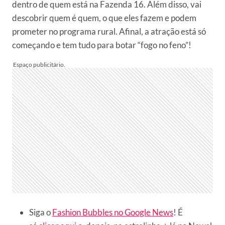
dentro de quem está na Fazenda 16. Além disso, vai
descobrir quem é quem, o que eles fazem e podem
prometer no programa rural. Afinal, a atração está só
começando e tem tudo para botar “fogo no feno”!
Siga o
Fashion Bubbles no Google News
! É