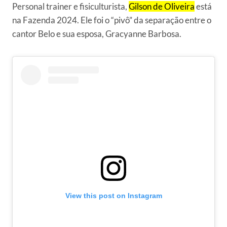
Personal trainer e fisiculturista,
Gilson de Oliveira
está
na Fazenda 2024. Ele foi o “pivô” da separação entre o
cantor Belo e sua esposa, Gracyanne Barbosa.
View this post on Instagram