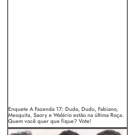
Enquete A Fazenda 17: Duda, Dudu, Fabiano,
Mesquita, Saory e Walério estão na última Roça.
Quem você quer que fique? Vote!