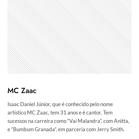
MC Zaac
Isaac Daniel Júnior, que é conhecido pelo nome
artístico MC Zaac, tem 31 anos e é cantor. Tem
sucessos na carreira como “Vai Malandra”, com Anitta,
e “Bumbum Granada”, em parceria com Jerry Smith.