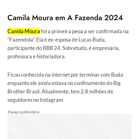
Camila Moura em A Fazenda 2024
Camila Moura
foi a primeira peoa a ser confirmada na
“Fazendola”. Ela é ex-esposa de Lucas Buda,
participante do BBB 24. Sobretudo, é empresária,
professora e historiadora.
Ficou conhecida na internet por terminar com Buda
enquanto ele ainda estava no confinamento do Big
Brother Brasil. Atualmente, tem 2,8 milhões de
seguidores no Instagram.