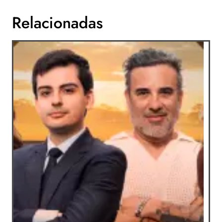
Relacionadas