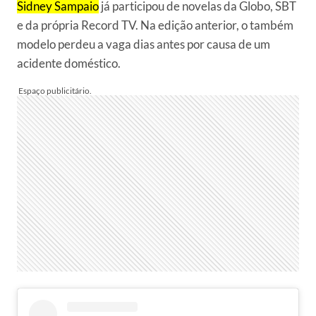
Sidney Sampaio
já participou de novelas da Globo, SBT
e da própria Record TV. Na edição anterior, o também
modelo perdeu a vaga dias antes por causa de um
acidente doméstico.