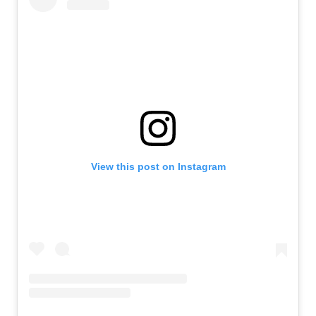
View this post on Instagram