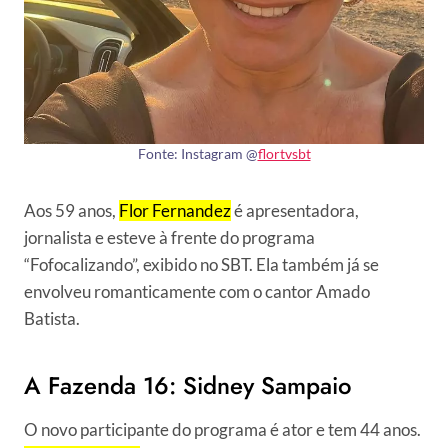
Fonte: Instagram @
flortvsbt
Aos 59 anos,
Flor Fernandez
é apresentadora,
jornalista e esteve à frente do programa
“Fofocalizando”, exibido no SBT. Ela também já se
envolveu romanticamente com o cantor Amado
Batista.
A Fazenda 16: Sidney Sampaio
O novo participante do programa é ator e tem 44 anos.