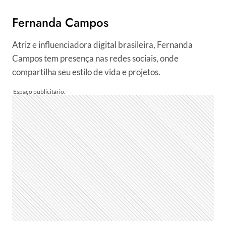
Fernanda Campos
Atriz e influenciadora digital brasileira, Fernanda
Campos tem presença nas redes sociais, onde
compartilha seu estilo de vida e projetos.