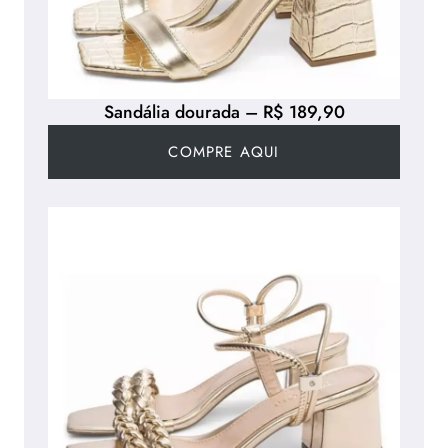
Sandália dourada – R$ 189,90
COMPRE AQUI