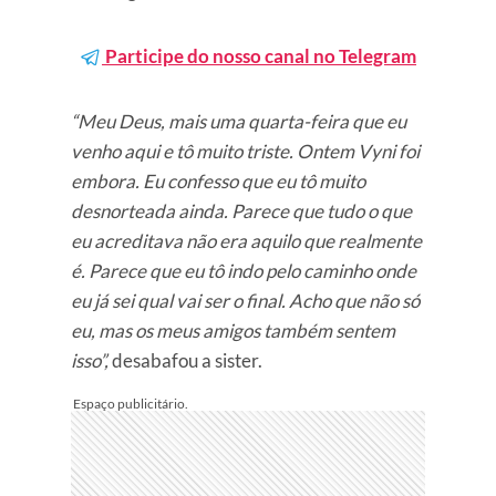
Participe do nosso canal no Telegram
“Meu Deus, mais uma quarta-feira que eu
venho aqui e tô muito triste. Ontem Vyni foi
embora. Eu confesso que eu tô muito
desnorteada ainda. Parece que tudo o que
eu acreditava não era aquilo que realmente
é. Parece que eu tô indo pelo caminho onde
eu já sei qual vai ser o final. Acho que não só
eu, mas os meus amigos também sentem
isso”,
desabafou a sister.