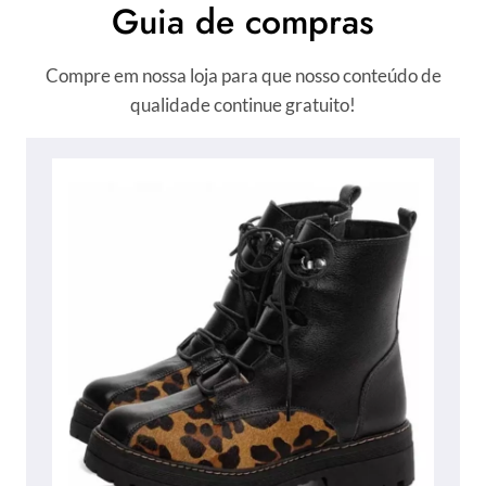
Guia de compras
Compre em nossa loja para que nosso conteúdo de
qualidade continue gratuito!