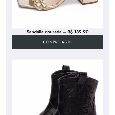
Sandália dourada – R$ 139,90
COMPRE AQUI