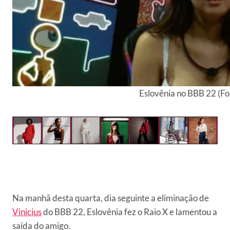
Eslovênia no BBB 22 (Fo
Na manhã desta quarta, dia seguinte a eliminação de
Vinicius
do BBB 22, Eslovênia fez o Raio X e lamentou a
saída do amigo.