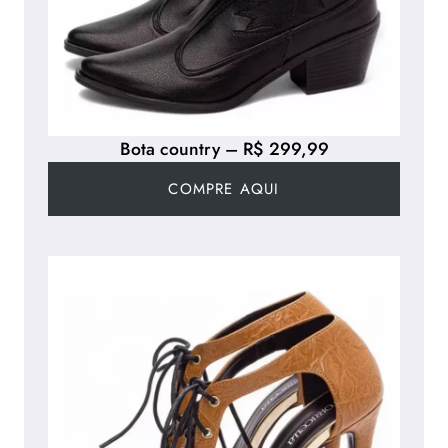
Bota country – R$ 299,99
COMPRE AQUI