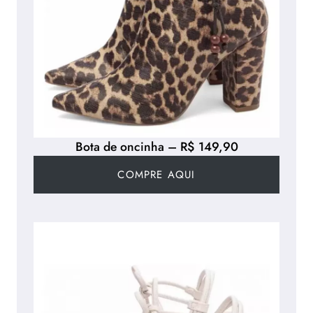
Bota de oncinha – R$ 149,90
COMPRE AQUI