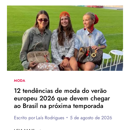
MODA
12 tendências de moda do verão
europeu 2026 que devem chegar
ao Brasil na próxima temporada
Escrito por
Laís Rodrigues
5 de agosto de 2026
12