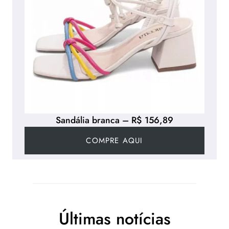
Sandália branca – R$ 156,89
COMPRE AQUI
Últimas notícias