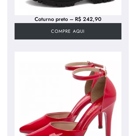
Coturno preto – R$ 242,90
COMPRE AQUI