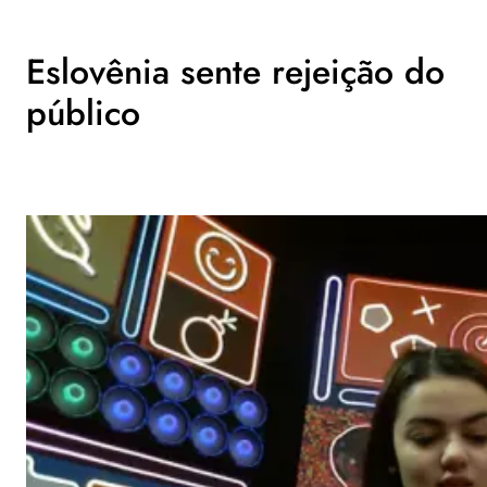
Eslovênia sente rejeição do
público