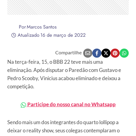
Por
Marcos Santos
Atualizado
16 de março de 2022
Compartilhe
Na terça-feira, 15, o BBB 22 teve mais uma
eliminação. Após disputar o Paredão com Gustavo e
Pedro Scooby, Vinicius acabou eliminado e deixou a
competição.
Participe do nosso canal no Whatsapp
Sendo mais um dos integrantes do quarto lollipop a
deixar o reality show, seus colegas contemplaram o