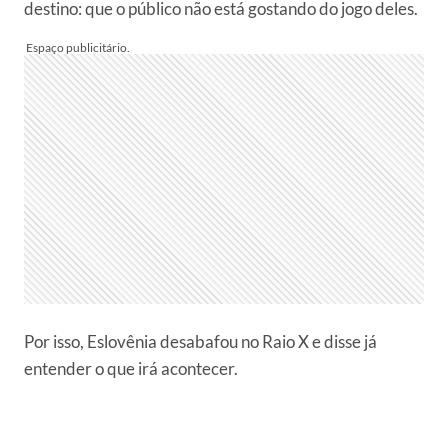
destino: que o público não está gostando do jogo deles.
Por isso, Eslovênia desabafou no Raio X e disse já
entender o que irá acontecer.