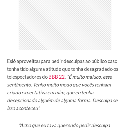
Eslô aproveitou para pedir desculpas ao público caso
tenha tido alguma atitude que tenha desagradado os
telespectadores do
BBB 22
.
“É muito maluco, esse
sentimento. Tenho muito medo que vocês tenham
criado expectativa em mim, que eu tenha
decepcionado alguém de alguma forma. Desculpa se
isso aconteceu”
.
“Acho que eu tava querendo pedir desculpa