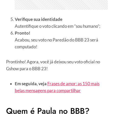
Verifique sua identidade
Autentifique o voto clicando em “sou humano”;
Pronto!
Acabou, seu voto no Paredão do BBB 23 será
computado!
Prontinho! Agora, você já deixou seu voto oficial no
Gshow para o BBB 23!
Em seguida, veja
Frases de amor: as 150 mais
belas mensagens para compartilhar
Quem é Paula no BBB?