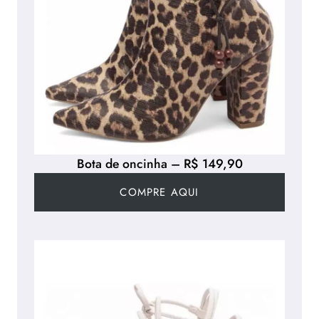
Bota de oncinha – R$ 149,90
COMPRE AQUI