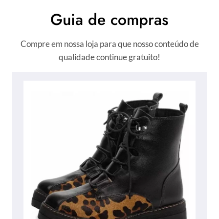
Guia de compras
Compre em nossa loja para que nosso conteúdo de
qualidade continue gratuito!