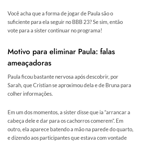
Você acha que a forma de jogar de Paula são o
suficiente para ela seguir no BBB 23? Se sim, então
vote para a sister continuar no programa!
Motivo para eliminar Paula: falas
ameaçadoras
Paula ficou bastante nervosa após descobrir, por
Sarah, que Cristian se aproximou dela e de Bruna para
colher informações.
Em um dos momentos, a sister disse que ia “arrancar a
cabeça dele e dar para os cachorros comerem”. Em
outro, ela aparece batendo a mão na parede do quarto,
e dizendo aos participantes que estava com vontade