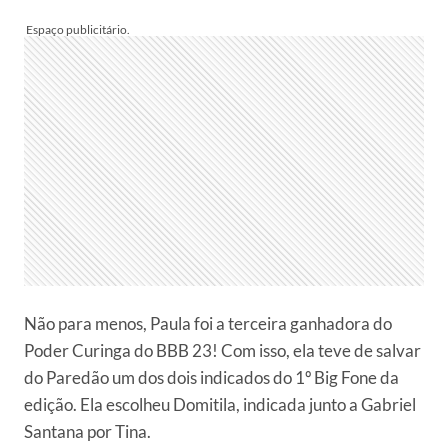
Não para menos, Paula foi a terceira ganhadora do
Poder Curinga do BBB 23! Com isso, ela teve de salvar
do Paredão um dos dois indicados do 1º Big Fone da
edição. Ela escolheu Domitila, indicada junto a Gabriel
Santana por Tina.