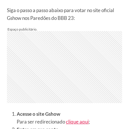
Siga o passo a passo abaixo para votar no site oficial
Gshow nos Paredões do BBB 23:
Acesse o site Gshow
Para ser redirecionado
clique aqui
;