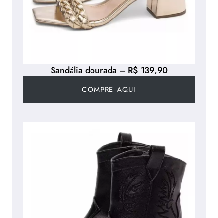
Sandália dourada – R$ 139,90
COMPRE AQUI