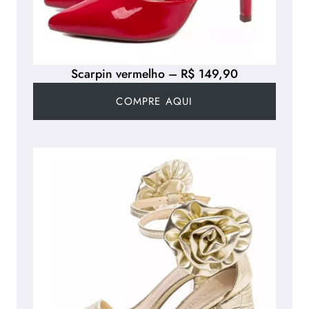
Scarpin vermelho – R$ 149,90
COMPRE AQUI