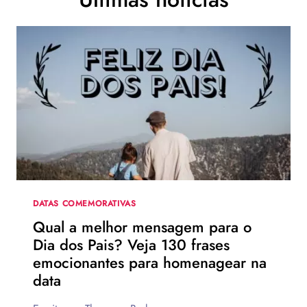
DATAS COMEMORATIVAS
Qual a melhor mensagem para o
Dia dos Pais? Veja 130 frases
emocionantes para homenagear na
data