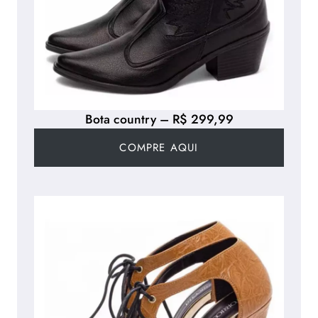
Bota country – R$ 299,99
COMPRE AQUI