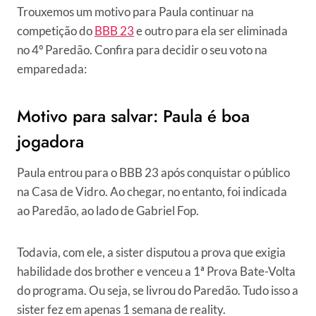
Trouxemos um motivo para Paula continuar na
competição do
BBB 23
e outro para ela ser eliminada
no 4º Paredão. Confira para decidir o seu voto na
emparedada:
Motivo para salvar: Paula é boa
jogadora
Paula entrou para o BBB 23 após conquistar o público
na Casa de Vidro. Ao chegar, no entanto, foi indicada
ao Paredão, ao lado de Gabriel Fop.
Todavia, com ele, a sister disputou a prova que exigia
habilidade dos brother e venceu a 1ª Prova Bate-Volta
do programa. Ou seja, se livrou do Paredão. Tudo isso a
sister fez em apenas 1 semana de reality.