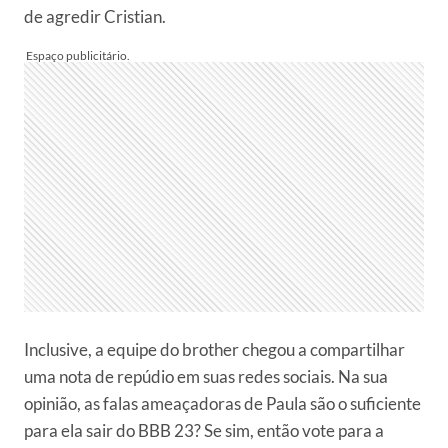
de agredir Cristian.
Inclusive, a equipe do brother chegou a compartilhar
uma nota de repúdio em suas redes sociais. Na sua
opinião, as falas ameaçadoras de Paula são o suficiente
para ela sair do BBB 23? Se sim, então vote para a