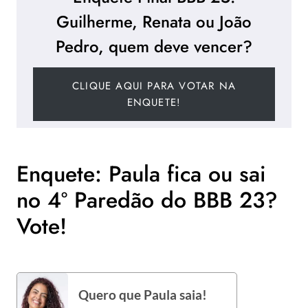
Guilherme, Renata ou João
Pedro, quem deve vencer?
CLIQUE AQUI PARA VOTAR NA
ENQUETE!
Enquete: Paula fica ou sai
no 4º Paredão do BBB 23?
Vote!
Quero que Paula saia!