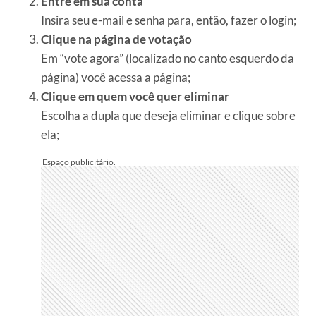
Entre em sua conta
Insira seu e-mail e senha para, então, fazer o login;
Clique na página de votação
Em “vote agora” (localizado no canto esquerdo da
página) você acessa a página;
Clique em quem você quer eliminar
Escolha a dupla que deseja eliminar e clique sobre
ela;