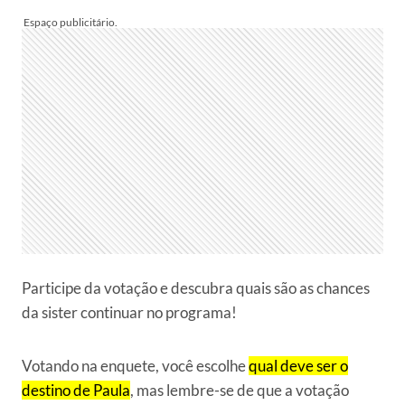
Participe da votação e descubra quais são as chances
da sister continuar no programa!
Votando na enquete, você escolhe
qual deve ser o
destino de Paula
, mas lembre-se de que a votação