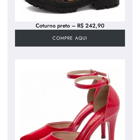
Coturno preto – R$ 242,90
COMPRE AQUI