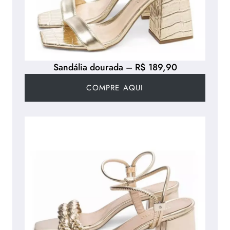
Sandália dourada – R$ 189,90
COMPRE AQUI