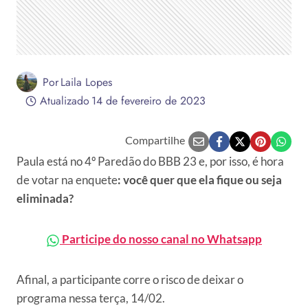
Por
Laila Lopes
Atualizado
14 de fevereiro de 2023
Compartilhe
Paula está no 4º Paredão do BBB 23 e, por isso, é hora
de votar na enquete
: você quer que ela fique ou seja
eliminada?
Participe do nosso canal no Whatsapp
Afinal, a participante corre o risco de deixar o
programa nessa terça, 14/02.