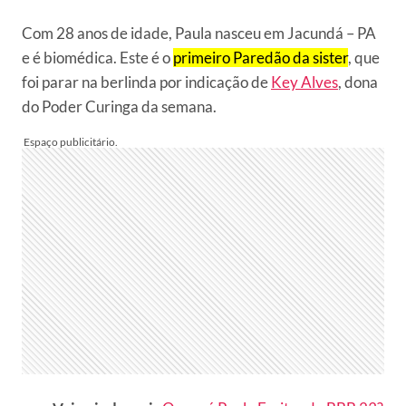
Com 28 anos de idade, Paula nasceu em Jacundá – PA
e é biomédica. Este é o
primeiro Paredão da sister
, que
foi parar na berlinda por indicação de
Key Alves
, dona
do Poder Curinga da semana.