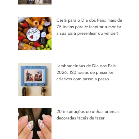
Cesta para o Dia dos Pais: mais de
75 ideias para te inspirar a montar
a sua para presentear ou vender!
Lembrancinhas de Dia dos Pais
2026: 120 ideias de presentes
criativos com passo a passo
20 inspirações de unhas brancas
decoradas fáceis de fazer