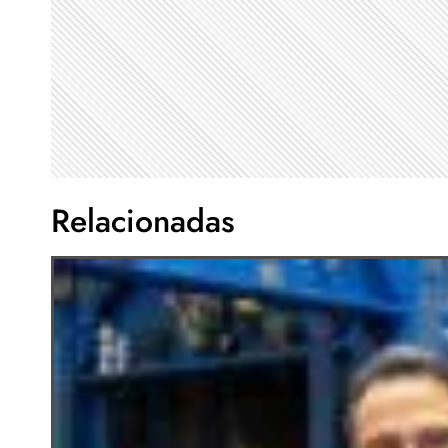
Relacionadas