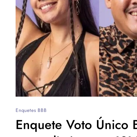
Enquetes BBB
Enquete Voto Único 