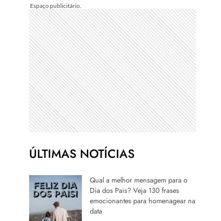
ÚLTIMAS NOTÍCIAS
Qual a melhor mensagem para o
Dia dos Pais? Veja 130 frases
emocionantes para homenagear na
data