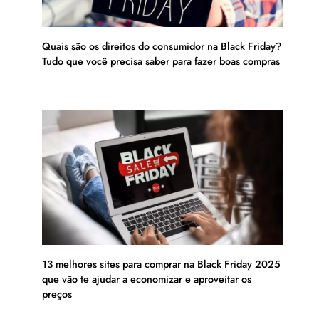
Quais são os direitos do consumidor na Black Friday?
Tudo que você precisa saber para fazer boas compras
13 melhores sites para comprar na Black Friday 2025
que vão te ajudar a economizar e aproveitar os
preços