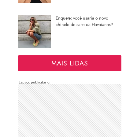
Enquete: você usaria o novo
chinelo de salto da Havaianas?
MAIS LIDAS