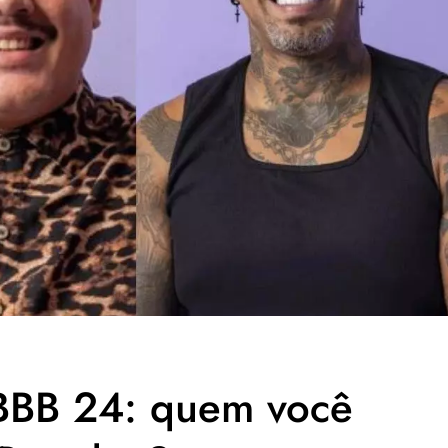
BBB 24: quem você