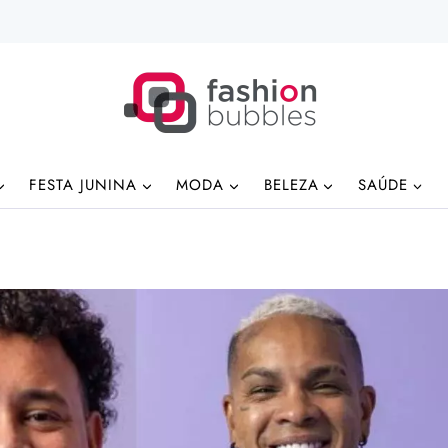
FESTA JUNINA
MODA
BELEZA
SAÚDE