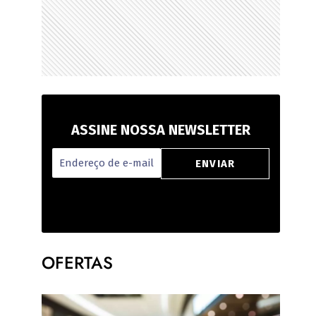
ASSINE NOSSA NEWSLETTER
OFERTAS