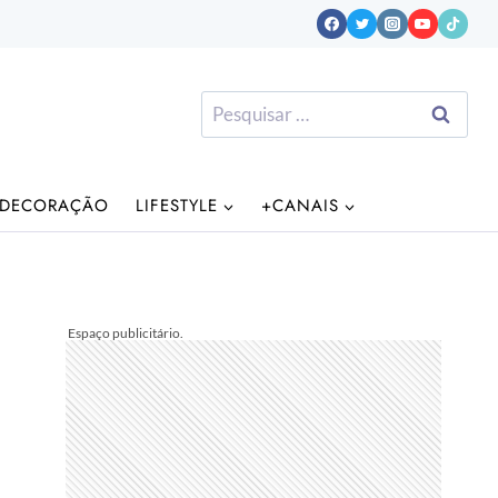
Pesquisar
por:
DECORAÇÃO
LIFESTYLE
+CANAIS