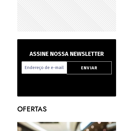
ASSINE NOSSA NEWSLETTER
OFERTAS