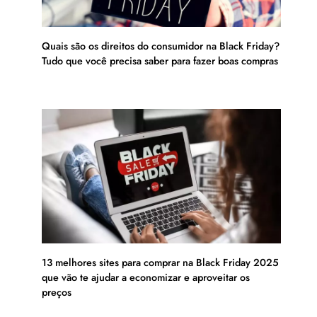
Quais são os direitos do consumidor na Black Friday?
Tudo que você precisa saber para fazer boas compras
13 melhores sites para comprar na Black Friday 2025
que vão te ajudar a economizar e aproveitar os
preços