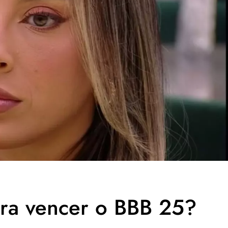
ara vencer o BBB 25?