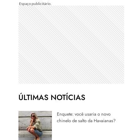
ÚLTIMAS NOTÍCIAS
Enquete: você usaria o novo
chinelo de salto da Havaianas?