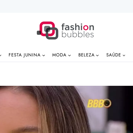
FESTA JUNINA
MODA
BELEZA
SAÚDE