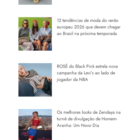
12 tendências de moda do verão
europeu 2026 que devem chegar
ao Brasil na próxima temporada
ROSÉ do Black Pink estrela nova
campanha da Levi’s ao lado de
jogador da NBA
Os melhores looks de Zendaya na
turnê de divulgação de Homem-
Aranha: Um Novo Dia