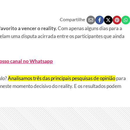
Compartilhe
avorito a vencer o reality.
Com apenas alguns dias para a
evelam uma disputa acirrada entre os participantes que ainda
nosso canal no Whatsapp
ulo?
Analisamos três das principais pesquisas de opinião
para
neste momento decisivo do reality. E os resultados podem