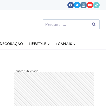
Pesquisar
por:
DECORAÇÃO
LIFESTYLE
+CANAIS