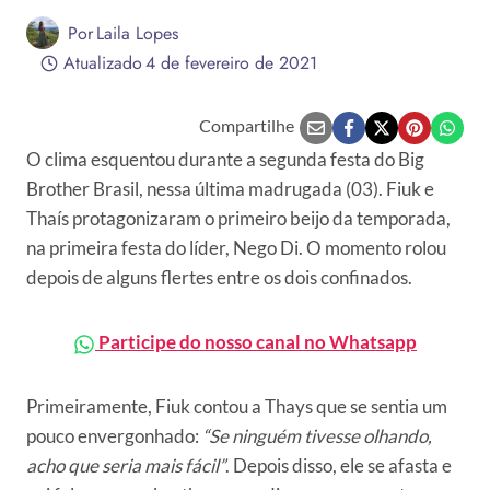
Por
Laila Lopes
Atualizado
4 de fevereiro de 2021
Compartilhe
O clima esquentou durante a segunda festa do Big
Brother Brasil, nessa última madrugada (03). Fiuk e
Thaís protagonizaram o primeiro beijo da temporada,
na primeira festa do líder, Nego Di. O momento rolou
depois de alguns flertes entre os dois confinados.
Participe do nosso canal no Whatsapp
Primeiramente, Fiuk contou a Thays que se sentia um
pouco envergonhado:
“Se ninguém tivesse olhando,
acho que seria mais fácil”
. Depois disso, ele se afasta e