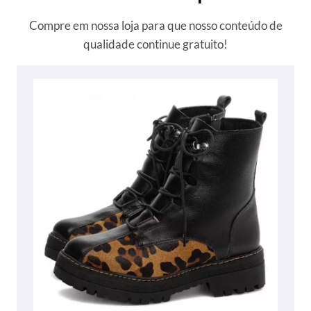
Compre em nossa loja para que nosso conteúdo de
qualidade continue gratuito!