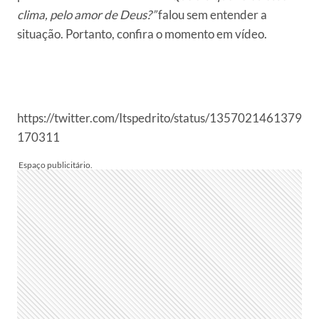
clima, pelo amor de Deus?”
falou sem entender a
situação. Portanto, confira o momento em vídeo.
https://twitter.com/Itspedrito/status/1357021461379
170311