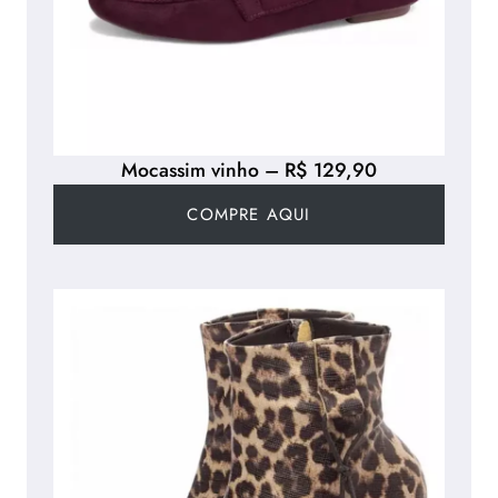
Mocassim vinho – R$ 129,90
COMPRE AQUI