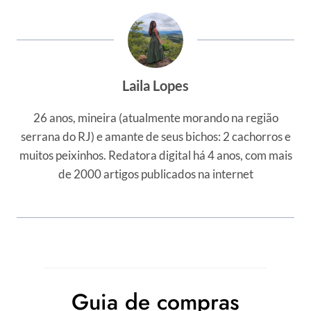
Laila Lopes
26 anos, mineira (atualmente morando na região
serrana do RJ) e amante de seus bichos: 2 cachorros e
muitos peixinhos. Redatora digital há 4 anos, com mais
de 2000 artigos publicados na internet
Guia de compras