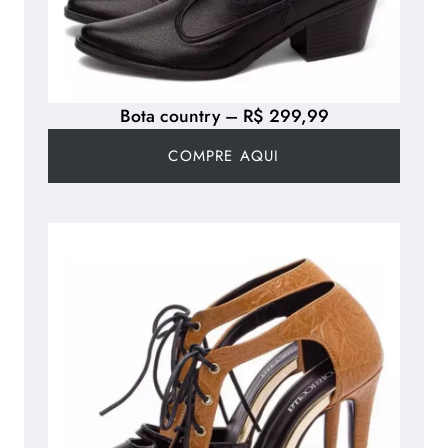
Bota country – R$ 299,99
COMPRE AQUI