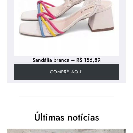
Sandália branca – R$ 156,89
COMPRE AQUI
Últimas notícias