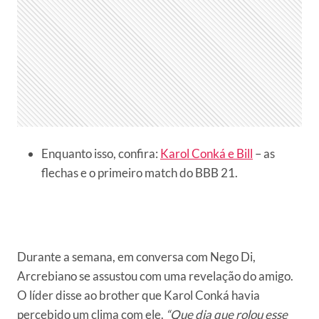
Enquanto isso, confira:
Karol Conká e Bill
– as
flechas e o primeiro match do BBB 21.
Durante a semana, em conversa com Nego Di,
Arcrebiano se assustou com uma revelação do amigo.
O líder disse ao brother que Karol Conká havia
percebido um clima com ele.
“Que dia que rolou esse