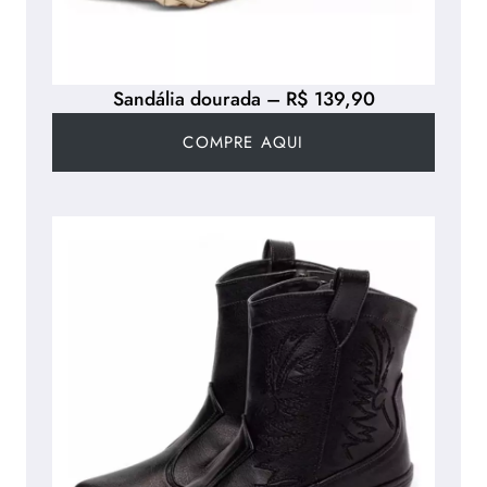
Sandália dourada – R$ 139,90
COMPRE AQUI