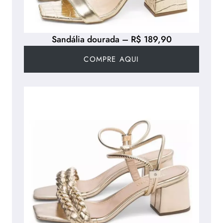
Sandália dourada – R$ 189,90
COMPRE AQUI