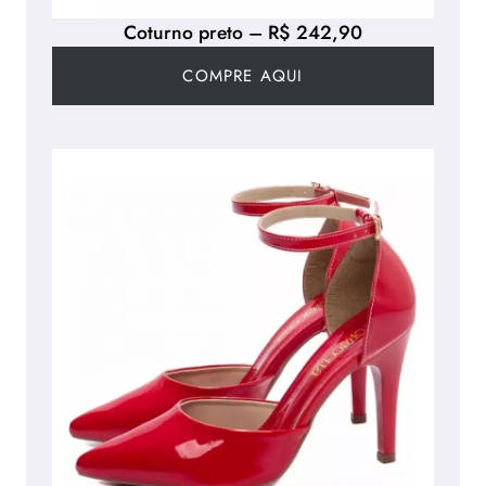
Coturno preto – R$ 242,90
COMPRE AQUI