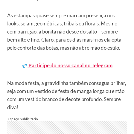
As estampas quase sempre marcam presença nos
looks, sejam geométricas, tribais ou florais. Mesmo
com barrigão, a bonita não desce do salto – sempre
bem alto e fino. Claro, para os dias mais frios ela opta
pelo conforto das botas, mas não abre mão do estilo.
Participe do nosso canal no Telegram
Na moda festa, a gravidinha também consegue brilhar,
seja com um vestido de festa de manga longa ou então
com um vestido branco de decote profundo. Sempre
diva!