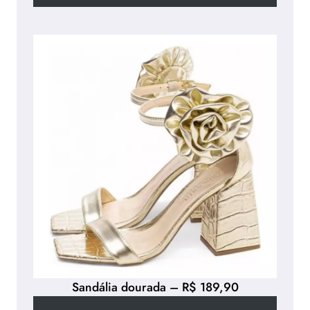
Sandália dourada – R$ 189,90