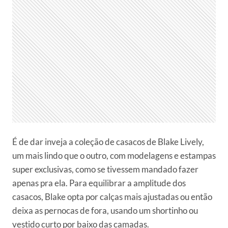
É de dar inveja a coleção de casacos de Blake Lively,
um mais lindo que o outro, com modelagens e estampas
super exclusivas, como se tivessem mandado fazer
apenas pra ela. Para equilibrar a amplitude dos
casacos, Blake opta por calças mais ajustadas ou então
deixa as pernocas de fora, usando um shortinho ou
vestido curto por baixo das camadas.