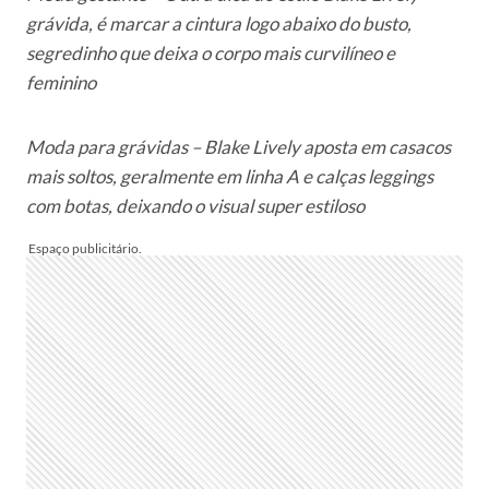
grávida, é marcar a cintura logo abaixo do busto,
segredinho que deixa o corpo mais curvilíneo e
feminino
Moda para grávidas – Blake Lively aposta em casacos
mais soltos, geralmente em linha A e calças leggings
com botas, deixando o visual super estiloso