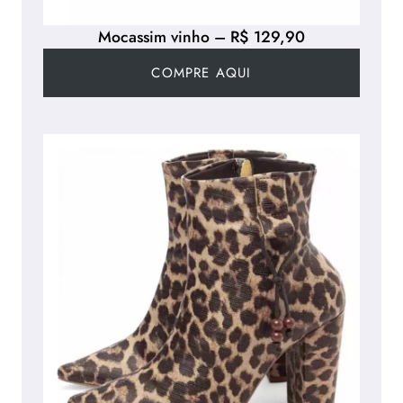
Mocassim vinho – R$ 129,90
COMPRE AQUI