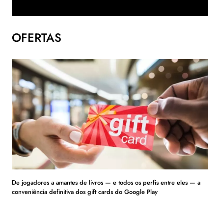
OFERTAS
De jogadores a amantes de livros — e todos os perfis entre eles — a
conveniência definitiva dos gift cards do Google Play