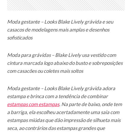
Moda gestante – Looks Blake Lively grávida e seu
casacos de modelagens mais amplas e desenhos
sofisticados
Moda para grávidas – Blake Lively usa vestido com
cintura marcada logo abaixo do busto e sobreposições
com casacões ou coletes mais soltos
Moda gestante – Looks Blake Lively grávida adora
estampa e brinca com a tendência de combinar
estampas com estampas
. Na parte de baixo, onde tem
a barriga, ela escolheu acertadamente uma saia com
estampas miúdas que dão impressão de silhueta mais
seca, ao contrários das estampas grandes que