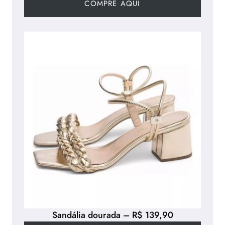
COMPRE AQUI
Sandália dourada – R$ 139,90