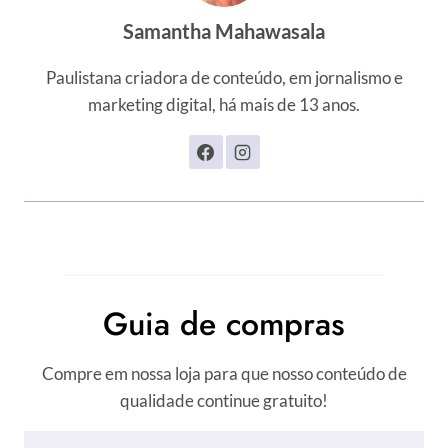
Samantha Mahawasala
Paulistana criadora de conteúdo, em jornalismo e
marketing digital, há mais de 13 anos.
Guia de compras
Compre em nossa loja para que nosso conteúdo de
qualidade continue gratuito!