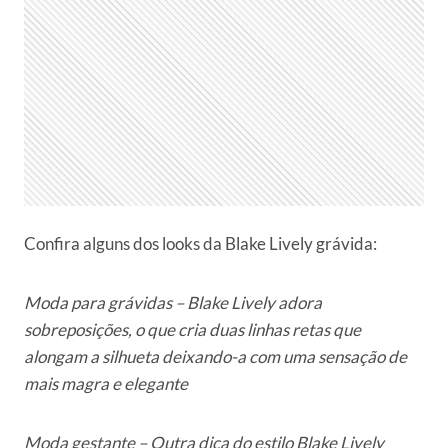
Confira alguns dos looks da Blake Lively grávida:
Moda para grávidas – Blake Lively adora
sobreposições, o que cria duas linhas retas que
alongam a silhueta deixando-a com uma sensação de
mais magra e elegante
Moda gestante – Outra dica do estilo Blake Lively