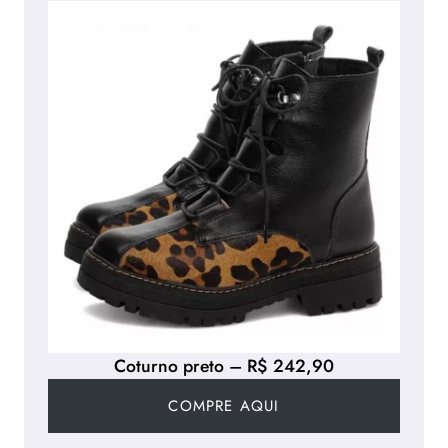
Coturno preto – R$ 242,90
COMPRE AQUI