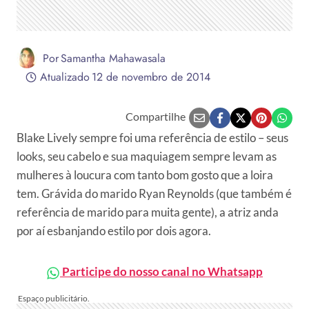
Por
Samantha Mahawasala
Atualizado
12 de novembro de 2014
Compartilhe
Blake Lively sempre foi uma referência de estilo – seus
looks, seu cabelo e sua maquiagem sempre levam as
mulheres à loucura com tanto bom gosto que a loira
tem. Grávida do marido Ryan Reynolds (que também é
referência de marido para muita gente), a atriz anda
por aí esbanjando estilo por dois agora.
Participe do nosso canal no Whatsapp