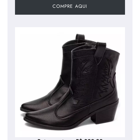
COMPRE AQUI