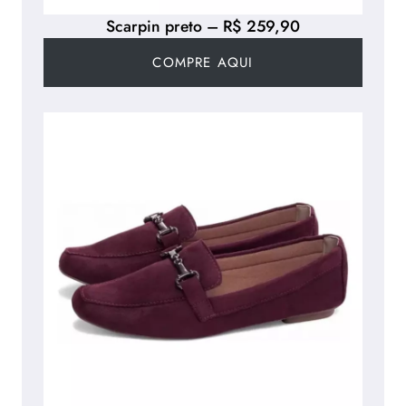
Scarpin preto – R$ 259,90
COMPRE AQUI