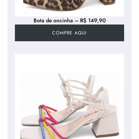
Bota de oncinha – R$ 149,90
COMPRE AQUI