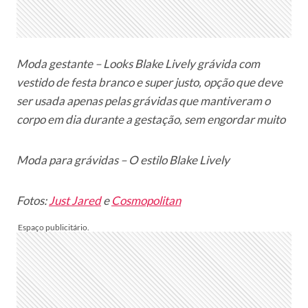
Moda gestante – Looks Blake Lively grávida com
vestido de festa branco e super justo, opção que deve
ser usada apenas pelas grávidas que mantiveram o
corpo em dia durante a gestação, sem engordar muito
Moda para grávidas – O estilo Blake Lively
Fotos:
Just Jared
e
Cosmopolitan