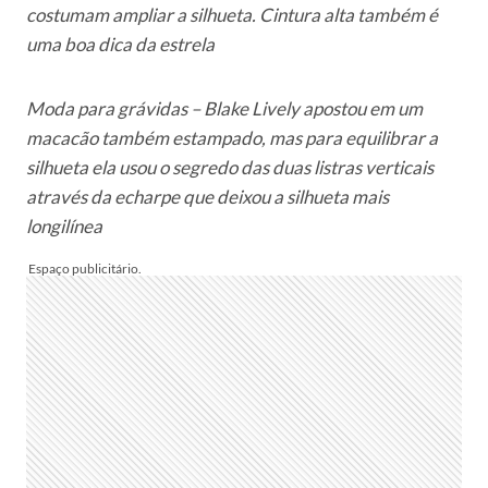
costumam ampliar a silhueta. Cintura alta também é
uma boa dica da estrela
Moda para grávidas – Blake Lively apostou em um
macacão também estampado, mas para equilibrar a
silhueta ela usou o segredo das duas listras verticais
através da echarpe que deixou a silhueta mais
longilínea