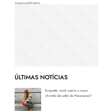
ÚLTIMAS NOTÍCIAS
Enquete: você usaria o novo
chinelo de salto da Havaianas?