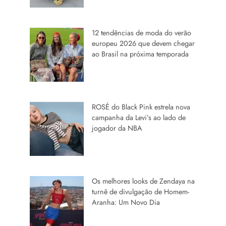
12 tendências de moda do verão
europeu 2026 que devem chegar
ao Brasil na próxima temporada
ROSÉ do Black Pink estrela nova
campanha da Levi’s ao lado de
jogador da NBA
Os melhores looks de Zendaya na
turnê de divulgação de Homem-
Aranha: Um Novo Dia