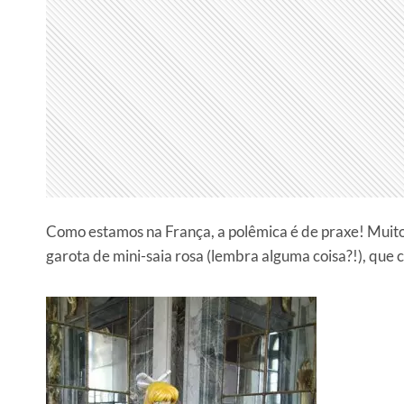
Como estamos na França, a polêmica é de praxe! Muitos
garota de mini-saia rosa (lembra alguma coisa?!), que