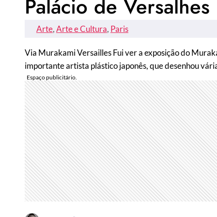
Palácio de Versalhes
Arte
, 
Arte e Cultura
, 
Paris
Via Murakami Versailles Fui ver a exposição do Murak
importante artista plástico japonês, que desenhou vár