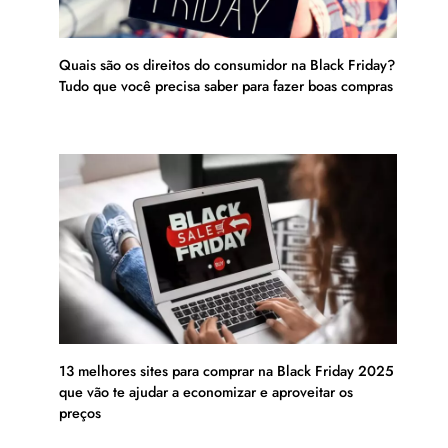
Quais são os direitos do consumidor na Black Friday?
Tudo que você precisa saber para fazer boas compras
13 melhores sites para comprar na Black Friday 2025
que vão te ajudar a economizar e aproveitar os
preços