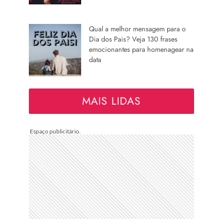
Qual a melhor mensagem para o
Dia dos Pais? Veja 130 frases
emocionantes para homenagear na
data
MAIS LIDAS