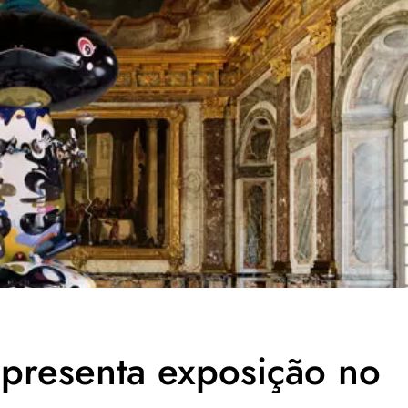
presenta exposição no