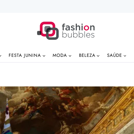
FESTA JUNINA
MODA
BELEZA
SAÚDE