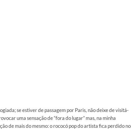
ogiada; se estiver de passagem por Paris, não deixe de visitá-
rovocar uma sensação de “fora do lugar” mas, na minha
ção de mais do mesmo: o rococó pop do artista fica perdido no