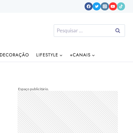
Pesquisar
por:
DECORAÇÃO
LIFESTYLE
+CANAIS