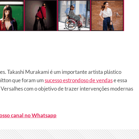
es. Takashi Murakami é um importante artista plástico
uitton que foram um
sucesso estrondoso de vendas
e essa
m Versalhes com o objetivo de trazer intervenções modernas
nosso canal no Whatsapp