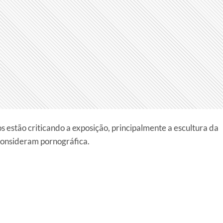
 estão criticando a exposição, principalmente a escultura da
 consideram pornográfica.