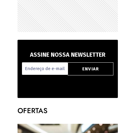
ASSINE NOSSA NEWSLETTER
OFERTAS