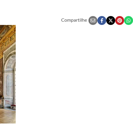
Compartilhe